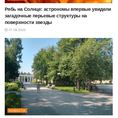
Рябь на Солнце: астрономы впервые увидели
загадочные перьевые структуры на
поверхности звезды
07.08.2026
НОВОСТИ