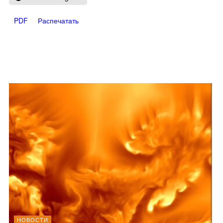
PDF
Распечатать
НОВОСТИ