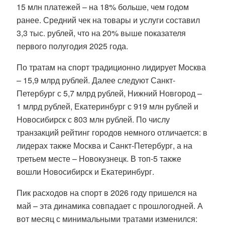
15 млн платежей – на 18% больше, чем годом
ранее. Средний чек на товары и услуги составил
3,3 тыс. рублей, что на 20% выше показателя
первого полугодия 2025 года.
По тратам на спорт традиционно лидирует Москва
– 15,9 млрд рублей. Далее следуют Санкт-
Петербург с 5,7 млрд рублей, Нижний Новгород –
1 млрд рублей, Екатеринбург с 919 млн рублей и
Новосибирск с 803 млн рублей. По числу
транзакций рейтинг городов немного отличается: в
лидерах также Москва и Санкт-Петербург, а на
третьем месте – Новокузнецк. В топ-5 также
вошли Новосибирск и Екатеринбург.
Пик расходов на спорт в 2026 году пришелся на
май – эта динамика совпадает с прошлогодней. А
вот месяц с минимальными тратами изменился: