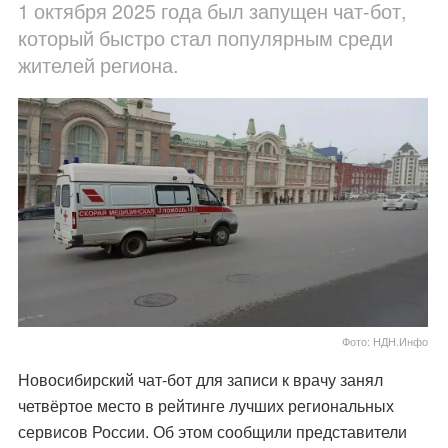
1 октября 2025 года был запущен чат-бот,
который быстро стал популярным среди
жителей региона.
Фото: НДН.Инфо
Новосибирский чат-бот для записи к врачу занял
четвёртое место в рейтинге лучших региональных
сервисов России. Об этом сообщили представители