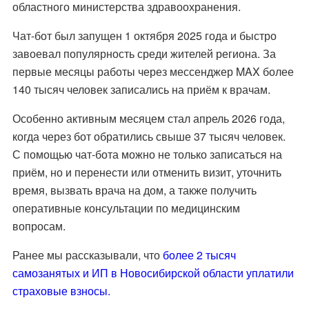
областного министерства здравоохранения.
Чат-бот был запущен 1 октября 2025 года и быстро
завоевал популярность среди жителей региона. За
первые месяцы работы через мессенджер MAX более
140 тысяч человек записались на приём к врачам.
Особенно активным месяцем стал апрель 2026 года,
когда через бот обратились свыше 37 тысяч человек.
С помощью чат-бота можно не только записаться на
приём, но и перенести или отменить визит, уточнить
время, вызвать врача на дом, а также получить
оперативные консультации по медицинским
вопросам.
Ранее мы рассказывали, что
более 2 тысяч
самозанятых и ИП в Новосибирской области уплатили
страховые взносы.