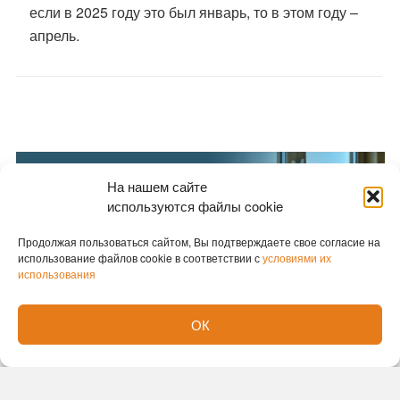
если в 2025 году это был январь, то в этом году –
апрель.
На нашем сайте
используются файлы cookie
Продолжая пользоваться сайтом, Вы подтверждаете свое согласие на
использование файлов cookie в соответствии с
условиями их
использования
ОК