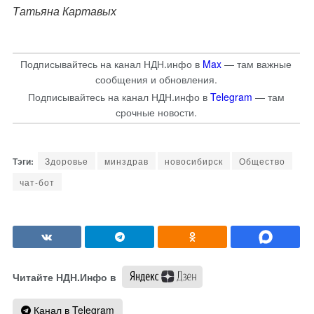
Татьяна Картавых
Подписывайтесь на канал НДН.инфо в
Max
— там важные
сообщения и обновления.
Подписывайтесь на канал НДН.инфо в
Telegram
— там
срочные новости.
Здоровье
минздрав
новосибирск
Общество
чат-бот
Читайте НДН.Инфо в
Канал в Telegram