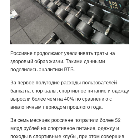
Россияне продолжают увеличивать траты на
здоровый образ жизни. Такими данными
поделились аналитики ВТБ.
За первое полугодие расходы пользователей
банка на спортзалы, спортивное питание и одежду
выросли более чем на 40% по сравнению с
аналогичным периодом прошлого года.
За семь месяцев россияне потратили более 52
млрд рублей на спортивное питание, одежду и
походы в спортивные клубы, при этом совершив