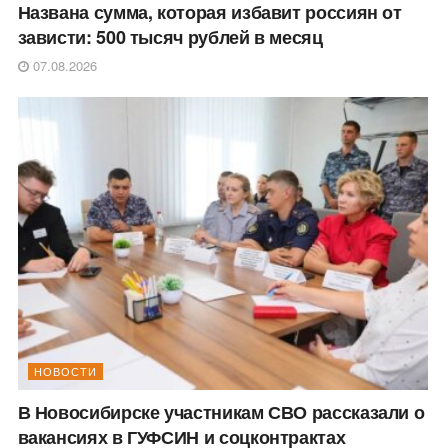
Названа сумма, которая избавит россиян от
зависти: 500 тысяч рублей в месяц
07.08.2026
НОВОСТИ
В Новосибирске участникам СВО рассказали о
вакансиях в ГУФСИН и соцконтрактах