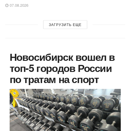
07.08.2026
ЗАГРУЗИТЬ ЕЩЕ
Новосибирск вошел в
топ-5 городов России
по тратам на спорт