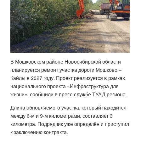
В Мошковском районе Новосибирской области
планируется ремонт участка дороги Мошково –
Кайлы в 2027 году. Проект реализуется в рамках
национального проекта «Инфраструктура для
жизни», сообщили в пресс-службе ТУАД региона.
Длина обновляемого участка, который находится
между 6-м и 9-м километрами, составляет 3
километра. Подрядчик уже определён и приступил
к заключению контракта.