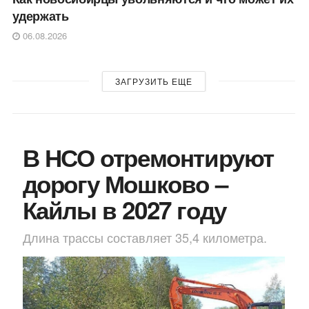
удержать
06.08.2026
ЗАГРУЗИТЬ ЕЩЕ
В НСО отремонтируют
дорогу Мошково –
Кайлы в 2027 году
Длина трассы составляет 35,4 километра.