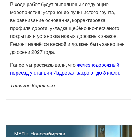
В ходе работ будут выполнены следующие
мероприятия: устранение пучинистого грунта,
выравнивание основания, корректировка
профиля дороги, укладка щебёночно-песчаного
покрытия и установка новых дорожных знаков.
Ремонт начнётся весной и должен быть завершён
до осени 2027 года.
Ранее мы рассказывали, что
железнодорожный
переезд у станции Издревая закроют до 3 июля.
Татьяна Картавых