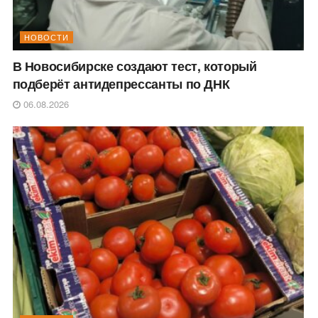
НОВОСТИ
В Новосибирске создают тест, который
подберёт антидепрессанты по ДНК
06.08.2026