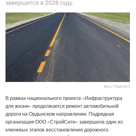
завершится в 2028 году.
Фото: ТУАД НСО
В рамках национального проекта «Инфраструктура
для жизни» продолжается ремонт автомобильной
дороги на Ордынском направлении. Подрядная
организация ООО «СтройСити» завершила один из
ключевых этапов восстановления дорожного