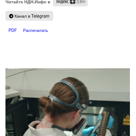
Читайте НДН.Инфо в
Канал в Telegram
PDF
Распечатать