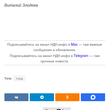
Виталий Злодеев
Подписывайтесь на канал НДН.инфо в
Max
— там важные
сообщения и обновления.
Подписывайтесь на канал НДН.инфо в
Telegram
— там
срочные новости.
туад