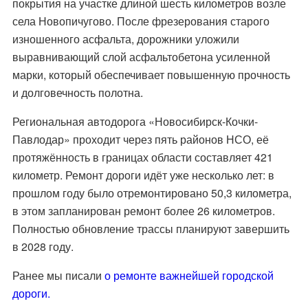
покрытия на участке длиной шесть километров возле
села Новопичугово. После фрезерования старого
изношенного асфальта, дорожники уложили
выравнивающий слой асфальтобетона усиленной
марки, который обеспечивает повышенную прочность
и долговечность полотна.
Региональная автодорога «Новосибирск-Кочки-
Павлодар» проходит через пять районов НСО, её
протяжённость в границах области составляет 421
километр. Ремонт дороги идёт уже несколько лет: в
прошлом году было отремонтировано 50,3 километра,
в этом запланирован ремонт более 26 километров.
Полностью обновление трассы планируют завершить
в 2028 году.
Ранее мы писали
о ремонте важнейшей городской
дороги.