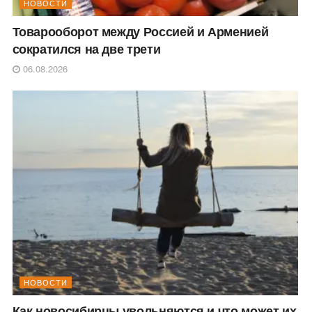
НОВОСТИ
Товарооборот между Россией и Арменией
сократился на две трети
06.08.2026
НОВОСТИ
Как новосибирцы увольняются и что может их