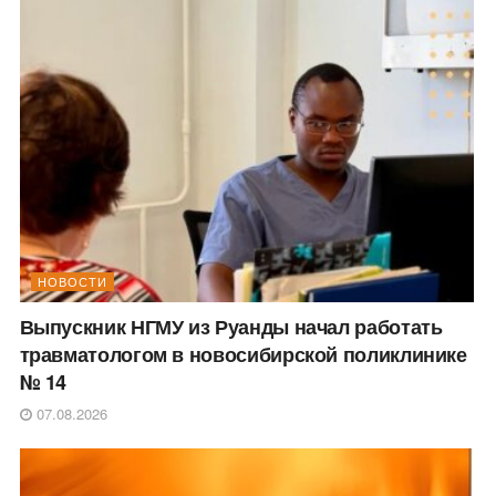
НОВОСТИ
Выпускник НГМУ из Руанды начал работать
травматологом в новосибирской поликлинике
№ 14
07.08.2026