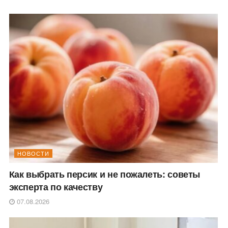
НОВОСТИ
Как выбрать персик и не пожалеть: советы
эксперта по качеству
07.08.2026