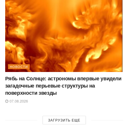
НОВОСТИ
Рябь на Солнце: астрономы впервые увидели
загадочные перьевые структуры на
поверхности звезды
07.08.2026
ЗАГРУЗИТЬ ЕЩЕ