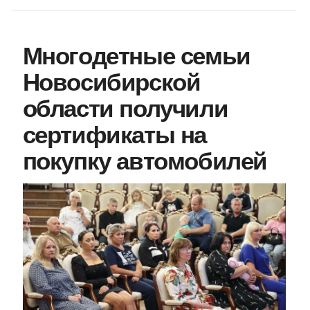
Многодетные семьи
Новосибирской
области получили
сертификаты на
покупку автомобилей