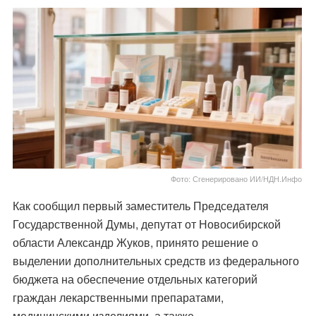
Фото: Сгенерировано ИИ/НДН.Инфо
Как сообщил первый заместитель Председателя
Государственной Думы, депутат от Новосибирской
области Александр Жуков, принято решение о
выделении дополнительных средств из федерального
бюджета на обеспечение отдельных категорий
граждан лекарственными препаратами,
медицинскими изделиями, а также