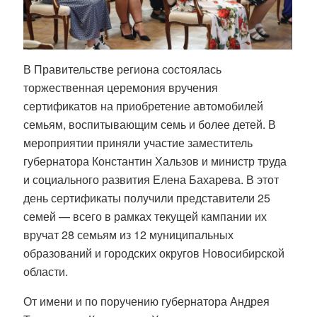
В Правительстве региона состоялась
торжественная церемония вручения
сертификатов на приобретение автомобилей
семьям, воспитывающим семь и более детей. В
мероприятии приняли участие заместитель
губернатора Константин Хальзов и министр труда
и социального развития Елена Бахарева. В этот
день сертификаты получили представители 25
семей — всего в рамках текущей кампании их
вручат 28 семьям из 12 муниципальных
образований и городских округов Новосибирской
области.
От имени и по поручению губернатора Андрея