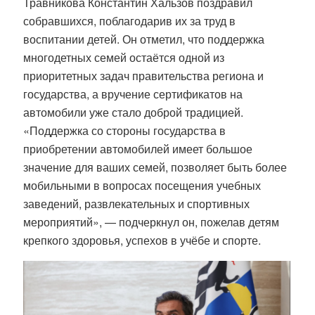
Травникова Константин Хальзов поздравил
собравшихся, поблагодарив их за труд в
воспитании детей. Он отметил, что поддержка
многодетных семей остаётся одной из
приоритетных задач правительства региона и
государства, а вручение сертификатов на
автомобили уже стало доброй традицией.
«Поддержка со стороны государства в
приобретении автомобилей имеет большое
значение для ваших семей, позволяет быть более
мобильными в вопросах посещения учебных
заведений, развлекательных и спортивных
мероприятий», — подчеркнул он, пожелав детям
крепкого здоровья, успехов в учёбе и спорте.