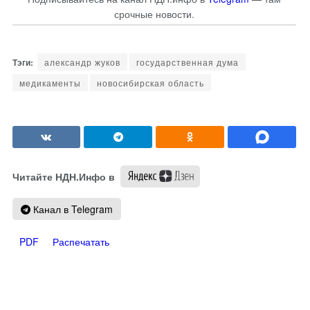
срочные новости.
александр жуков
государственная дума
медикаменты
новосибирская область
Читайте НДН.Инфо в
Канал в Telegram
PDF
Распечатать