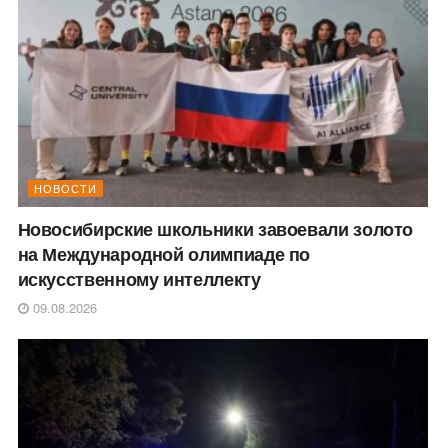
НОВОСТИ
Новосибирские школьники завоевали золото
на Международной олимпиаде по
искусственному интеллекту
09.08.2026