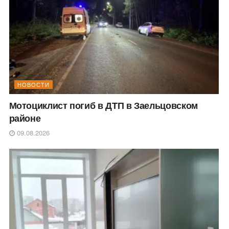
НОВОСТИ
Мотоциклист погиб в ДТП в Заельцовском
районе
09.08.2026