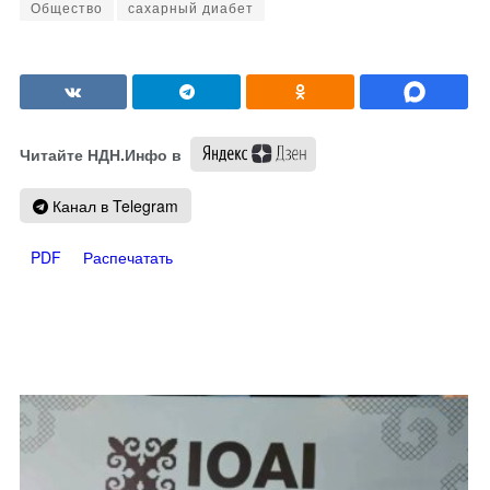
Общество
сахарный диабет
Читайте НДН.Инфо в
Канал в Telegram
PDF
Распечатать