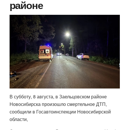
районе
В субботу, 8 августа, в Заельцовском районе
Новосибирска произошло смертельное ДТП,
сообщили в Госавтоинспекции Новосибирской
области,