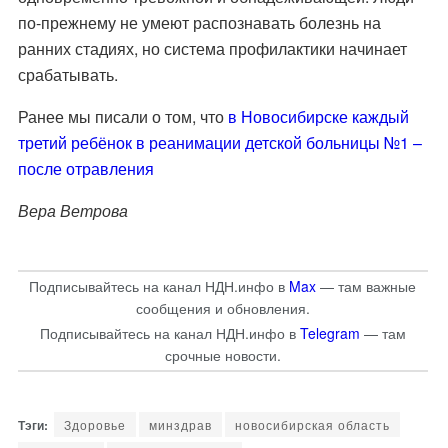
по-прежнему не умеют распознавать болезнь на
ранних стадиях, но система профилактики начинает
срабатывать.
Ранее мы писали о том, что
в Новосибирске каждый
третий ребёнок в реанимации детской больницы №1 –
после отравления
Вера Ветрова
Подписывайтесь на канал НДН.инфо в
Max
— там важные
сообщения и обновления.
Подписывайтесь на канал НДН.инфо в
Telegram
— там
срочные новости.
Здоровье
минздрав
новосибирская область