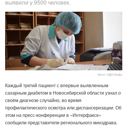
выявили у 9500 человек.
Фото: НДН.Инфо
Каждый третий пациент с впервые выявленным
сахарным диабетом в Новосибирской области узнал о
своём диагнозе случайно, во время
профилактического осмотра или диспансеризации. Об
этом на пресс-конференции в «Интерфаксе»
сообщили представители регионального минздрава.