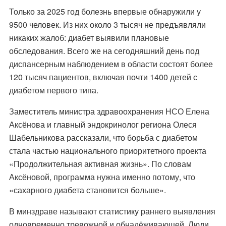
Только за 2025 год болезнь впервые обнаружили у
9500 человек. Из них около 3 тысяч не предъявляли
никаких жалоб: диабет выявили плановые
обследования. Всего же на сегодняшний день под
диспансерным наблюдением в области состоят более
120 тысяч пациентов, включая почти 1400 детей с
диабетом первого типа.
Заместитель министра здравоохранения НСО Елена
Аксёнова и главный эндокринолог региона Олеся
Шабельникова рассказали, что борьба с диабетом
стала частью национального приоритетного проекта
«Продолжительная активная жизнь». По словам
Аксёновой, программа нужна именно потому, что
«сахарного диабета становится больше».
В минздраве называют статистику раннего выявления
одновременно тревожной и обнадёживающей. Люди