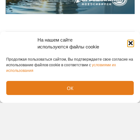
На нашем сайте
Новости партнеров
используются файлы cookie
Новости СМИ2
Продолжая пользоваться сайтом, Вы подтверждаете свое согласие на
использование файлов cookie в соответствии с
условиями их
использования
ОК