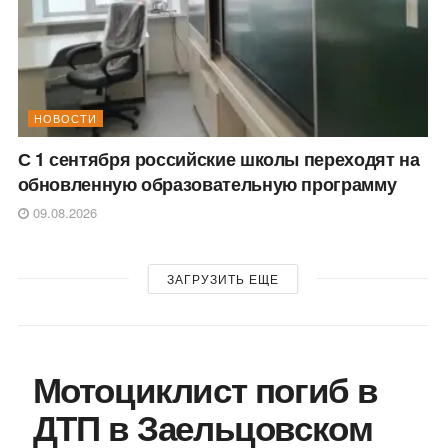
НОВОСТИ
С 1 сентября российские школы переходят на
обновленную образовательную программу
09.08.2026
ЗАГРУЗИТЬ ЕЩЕ
Мотоциклист погиб в
ДТП в Заельцовском