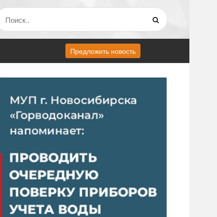
Предложить новость