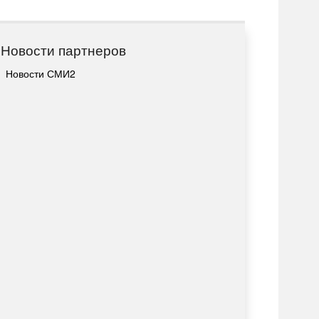
Новости партнеров
Новости СМИ2