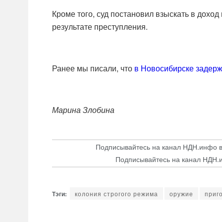
Кроме того, суд постановил взыскать в доход
результате преступления.
Ранее мы писали, что
в Новосибирске задерж
Марина Злобина
Подписывайтесь на канал НДН.инфо 
Подписывайтесь на канал НДН.
колония строгого режима
оружие
приг