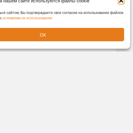
а нашем сайте используются файлы cookie
ся сайтом, Вы подтверждаете свое согласие на использование файлов
 с
условиями их использования
ОК