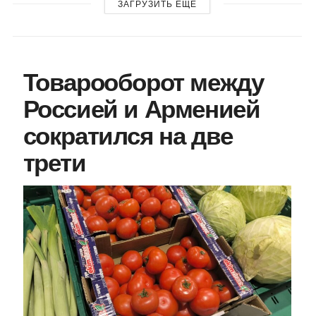
ЗАГРУЗИТЬ ЕЩЕ
Товарооборот между
Россией и Арменией
сократился на две
трети