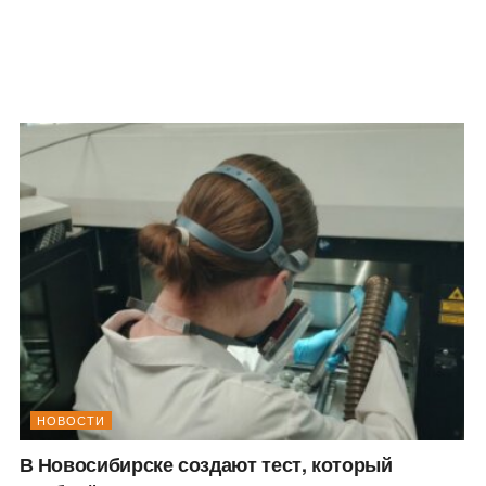
НОВОСТИ
В Новосибирске создают тест, который