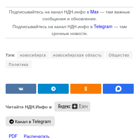
Подписывайтесь на канал НДН.инфо в
Max
— там важные
сообщения и обновления.
Подписывайтесь на канал НДН.инфо в
Telegram
— там
срочные новости.
новосибирск
новосибирская область
Общество
Политика
Читайте НДН.Инфо в
Канал в Telegram
PDF
Распечатать