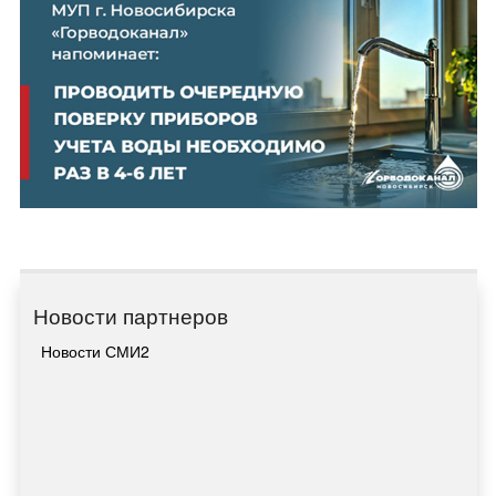
Новости партнеров
Новости СМИ2