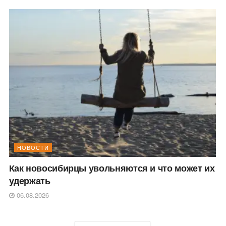
НОВОСТИ
Как новосибирцы увольняются и что может их
удержать
06.08.2026