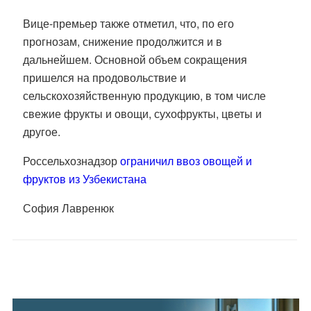
Вице-премьер также отметил, что, по его
прогнозам, снижение продолжится и в
дальнейшем. Основной объем сокращения
пришелся на продовольствие и
сельскохозяйственную продукцию, в том числе
свежие фрукты и овощи, сухофрукты, цветы и
другое.
Россельхознадзор
ограничил ввоз овощей и
фруктов из Узбекистана
София Лавренюк