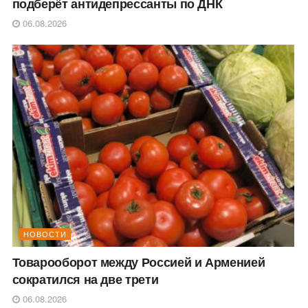
подберёт антидепрессанты по ДНК
06.08.2026
НОВОСТИ
Товарооборот между Россией и Арменией
сократился на две трети
06.08.2026