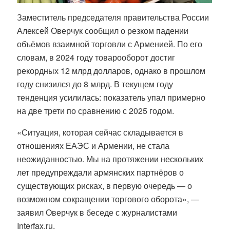
Заместитель председателя правительства России
Алексей Оверчук сообщил о резком падении
объёмов взаимной торговли с Арменией. По его
словам, в 2024 году товарооборот достиг
рекордных 12 млрд долларов, однако в прошлом
году снизился до 8 млрд. В текущем году
тенденция усилилась: показатель упал примерно
на две трети по сравнению с 2025 годом.
«Ситуация, которая сейчас складывается в
отношениях ЕАЭС и Армении, не стала
неожиданностью. Мы на протяжении нескольких
лет предупреждали армянских партнёров о
существующих рисках, в первую очередь — о
возможном сокращении торгового оборота», —
заявил Оверчук в беседе с журналистами
Interfax.ru.