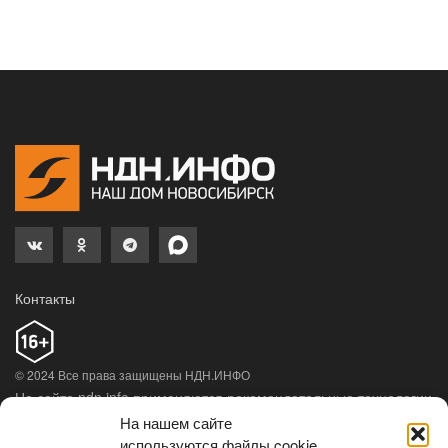
Контакты
© 2024 Все права защищены НДН.ИНФО
На сайте ndn.info применяются рекомендательные технологии
(информационные технологии предоставления информации
На нашем сайте
на основе сбора, систематизации и анализа сведений,
используются файлы cookie