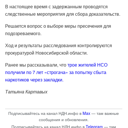
В настоящее время с задержанным проводятся
следственные мероприятия для сбора доказательств.
Решается вопрос о выборе меры пресечения для
подозреваемого.
Ход и результаты расследования контролируются
прокуратурой Новосибирской области.
Ранее мы рассказывали, что
трое жителей НСО
получили по 7 лет «строгача» за попытку сбыта
наркотиков через закладки.
Татьяна Картавых
Подписывайтесь на канал НДН.инфо в
Max
— там важные
сообщения и обновления.
Подписывайтесь на канал НДН.инфо в
Telegram
— там