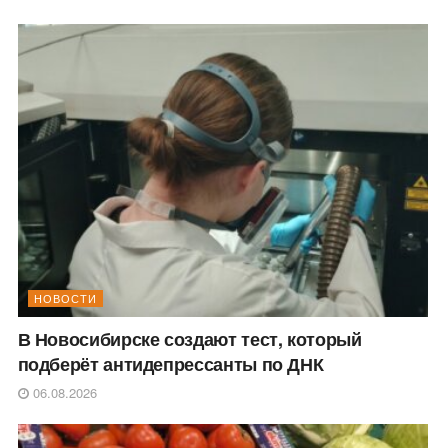
НОВОСТИ
В Новосибирске создают тест, который
подберёт антидепрессанты по ДНК
06.08.2026