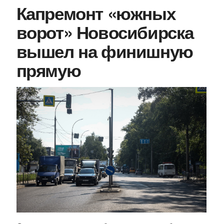
Капремонт «южных
ворот» Новосибирска
вышел на финишную
прямую