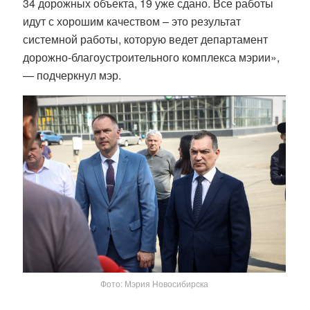
34 дорожных объекта, 19 уже сдано. Все работы
идут с хорошим качеством – это результат
системной работы, которую ведет департамент
дорожно-благоустроительного комплекса мэрии»,
— подчеркнул мэр.
Фото: Мэрия Новосибирска