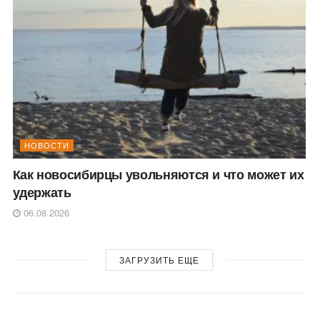
НОВОСТИ
Как новосибирцы увольняются и что может их
удержать
06.08.2026
ЗАГРУЗИТЬ ЕЩЕ