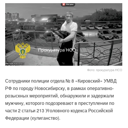
Фото: прокуратура НСО
Сотрудники полиции отдела № 8 «Кировский» УМВД
РФ по городу Новосибирску, в рамках оперативно-
розыскных мероприятий, обнаружили и задержали
мужчину, которого подозревают в преступлении по
части 2 статьи 213 Уголовного кодекса Российской
Федерации (хулиганство).