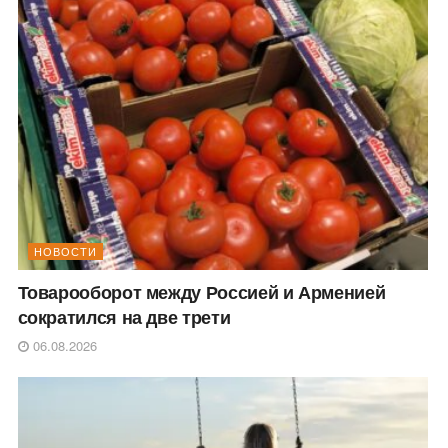
НОВОСТИ
Товарооборот между Россией и Арменией
сократился на две трети
06.08.2026