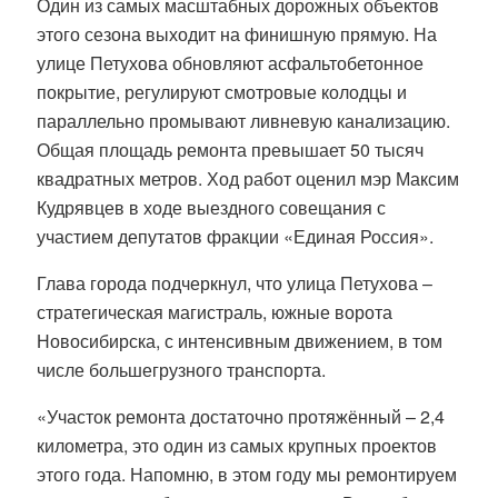
Один из самых масштабных дорожных объектов
этого сезона выходит на финишную прямую. На
улице Петухова обновляют асфальтобетонное
покрытие, регулируют смотровые колодцы и
параллельно промывают ливневую канализацию.
Общая площадь ремонта превышает 50 тысяч
квадратных метров. Ход работ оценил мэр Максим
Кудрявцев в ходе выездного совещания с
участием депутатов фракции «Единая Россия».
Глава города подчеркнул, что улица Петухова –
стратегическая магистраль, южные ворота
Новосибирска, с интенсивным движением, в том
числе большегрузного транспорта.
«Участок ремонта достаточно протяжённый – 2,4
километра, это один из самых крупных проектов
этого года. Напомню, в этом году мы ремонтируем