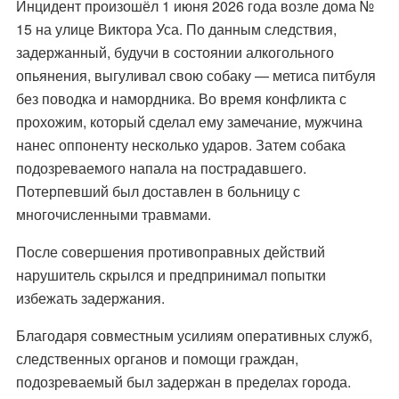
Инцидент произошёл 1 июня 2026 года возле дома №
15 на улице Виктора Уса. По данным следствия,
задержанный, будучи в состоянии алкогольного
опьянения, выгуливал свою собаку — метиса питбуля
без поводка и намордника. Во время конфликта с
прохожим, который сделал ему замечание, мужчина
нанес оппоненту несколько ударов. Затем собака
подозреваемого напала на пострадавшего.
Потерпевший был доставлен в больницу с
многочисленными травмами.
После совершения противоправных действий
нарушитель скрылся и предпринимал попытки
избежать задержания.
Благодаря совместным усилиям оперативных служб,
следственных органов и помощи граждан,
подозреваемый был задержан в пределах города.