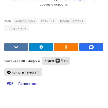
срочные новости.
новосибирск
полиция
Происшествия
прокуратура
Читайте НДН.Инфо в
Канал в Telegram
PDF
Распечатать