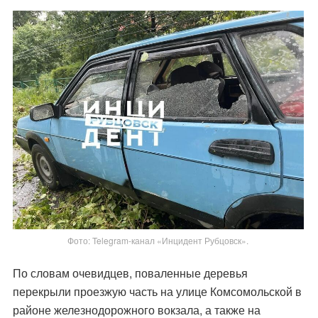
Фото: Telegram-канал «Инцидент Рубцовск».
По словам очевидцев, поваленные деревья
перекрыли проезжую часть на улице Комсомольской в
районе железнодорожного вокзала, а также на