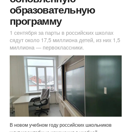
образовательную
программу
1 сентября за парты в российских школах
сядут около 17,5 миллиона детей, из них 1,5
миллиона — первоклассники.
В новом учебном году российских школьников