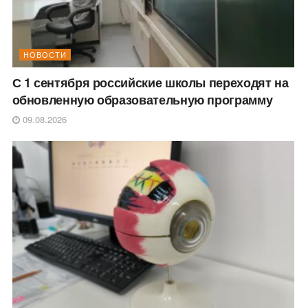
НОВОСТИ
С 1 сентября российские школы переходят на
обновленную образовательную программу
09.08.2026