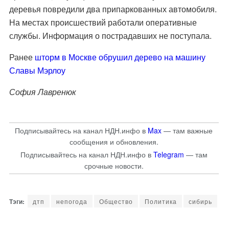
деревья повредили два припаркованных автомобиля.
На местах происшествий работали оперативные
службы. Информация о пострадавших не поступала.
Ранее
шторм в Москве обрушил дерево на машину
Славы Мэрлоу
София Лавренюк
Подписывайтесь на канал НДН.инфо в
Max
— там важные
сообщения и обновления.
Подписывайтесь на канал НДН.инфо в
Telegram
— там
срочные новости.
дтп
непогода
Общество
Политика
сибирь