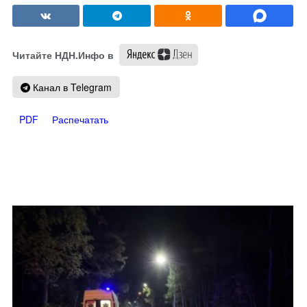
Читайте НДН.Инфо в
Канал в Telegram
PDF
Распечатать