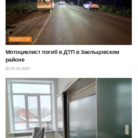
НОВОСТИ
Мотоциклист погиб в ДТП в Заельцовском
районе
09.08.2026