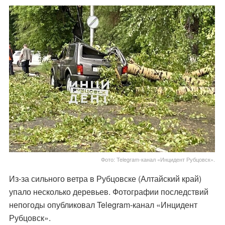
Фото: Telegram-канал «Инцидент Рубцовск».
Из-за сильного ветра в Рубцовске (Алтайский край)
упало несколько деревьев. Фотографии последствий
непогоды опубликовал Telegram-канал «Инцидент
Рубцовск».