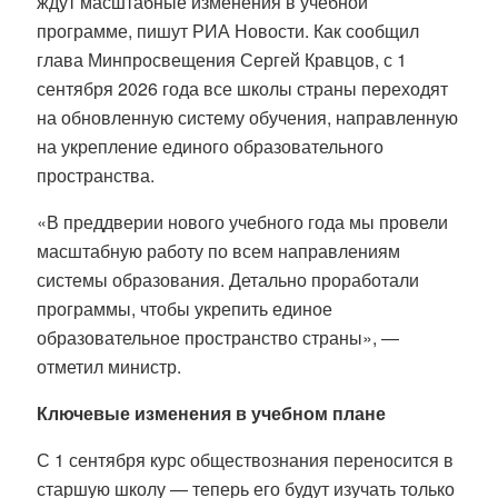
ждут масштабные изменения в учебной
программе, пишут РИА Новости. Как сообщил
глава Минпросвещения Сергей Кравцов, с 1
сентября 2026 года все школы страны переходят
на обновленную систему обучения, направленную
на укрепление единого образовательного
пространства
.
«В преддверии нового учебного года мы провели
масштабную работу по всем направлениям
системы образования. Детально проработали
программы, чтобы укрепить единое
образовательное пространство страны», —
отметил министр
.
Ключевые изменения в учебном плане
С 1 сентября курс обществознания переносится в
старшую школу — теперь его будут изучать только