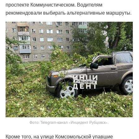
проспекте Коммунистическом. Водителям
рекомендовали выбирать альтернативные маршруты.
Фото: Telegram-канал «Инцидент Рубцовск».
Кроме того, на улице Комсомольской упавшие