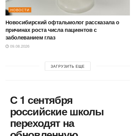
НОВОСТИ
Новосибирский офтальмолог рассказала о
причинах роста числа пациентов с
заболеванием глаз
09.08.2026
ЗАГРУЗИТЬ ЕЩЕ
С 1 сентября
российские школы
переходят на
обновленную