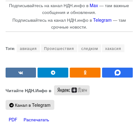
Подписывайтесь на канал НДН.инфо в
Max
— там важные
сообщения и обновления.
Подписывайтесь на канал НДН.инфо в
Telegram
— там
срочные новости.
авиация
Происшествия
следком
хакасия
Читайте НДН.Инфо в
Канал в Telegram
PDF
Распечатать