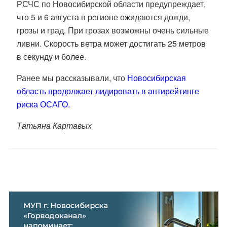
РСЧС по Новосибирской области предупреждает,
что 5 и 6 августа в регионе ожидаются дожди,
грозы и град. При грозах возможны очень сильные
ливни. Скорость ветра может достигать 25 метров
в секунду и более.
Ранее мы рассказывали, что
Новосибирская
область продолжает лидировать в антирейтинге
риска ОСАГО.
Татьяна Картавых