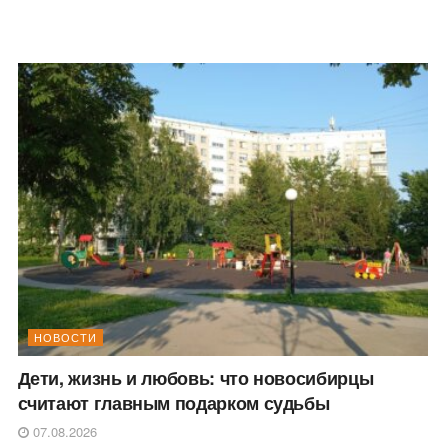
НОВОСТИ
Дети, жизнь и любовь: что новосибирцы
считают главным подарком судьбы
07.08.2026