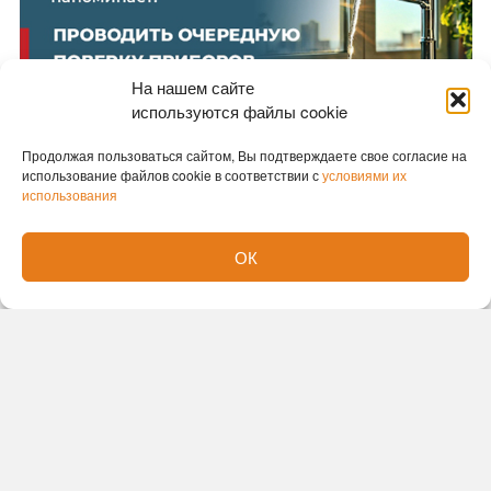
На нашем сайте
используются файлы cookie
Продолжая пользоваться сайтом, Вы подтверждаете свое согласие на
использование файлов cookie в соответствии с
условиями их
использования
Новости партнеров
ОК
Новости СМИ2