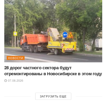
НОВОСТИ
28 дорог частного сектора будут
отремонтированы в Новосибирске в этом году
07.08.2026
ЗАГРУЗИТЬ ЕЩЕ