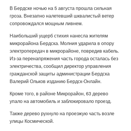
В Бердске ночью на 5 августа прошла сильная
гроза. Внезапно налетевший шквалистый ветер
сопровождался мощным ливнем.
Наибольший ущерб стихия нанесла жителям
микрорайона Бердска. Молния ударила в опору
электропередач в микрорайоне, повредив кабель.
Из-за перенапряжения часть города осталась без
электричества, сообщил директор управления
гражданской защиты администрации Бердска
Валерий Ольков изданию Бердск-Онлайн.
Кроме того, в районе Микрорайон, 63 дерево
упало на автомобиль и заблокировало проезд.
Также дерево рухнуло на проезжую часть возле
улицы Космической.