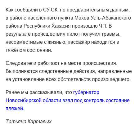
Как сообщили в СУ СК, по предварительным данным,
в районе населённого пункта Мохов Усть-Абаканского
района Республики Хакасия произошло ЧП. В
результате происшествия пилот получил травмы,
несовместимые с жизнью, пассажир находится в
тяжёлом состоянии.
Следователи работают на месте происшествия.
Выполняются следственные действия, направленные
на установление всех обстоятельств произошедшего.
Ранее мы рассказывали, что
губернатор
Новосибирской области взял под контроль состояние
пляжей.
Татьяна Картавых