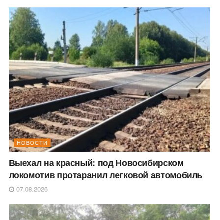
НОВОСТИ
Выехал на красный: под Новосибирском
локомотив протаранил легковой автомобиль
07.08.2026