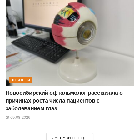
НОВОСТИ
Новосибирский офтальмолог рассказала о
причинах роста числа пациентов с
заболеванием глаз
09.08.2026
ЗАГРУЗИТЬ ЕЩЕ