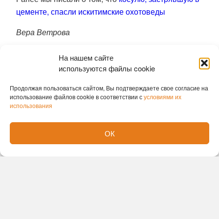
цементе, спасли искитимские охотоведы
Вера Ветрова
На нашем сайте
используются файлы cookie
Продолжая пользоваться сайтом, Вы подтверждаете свое согласие на
использование файлов cookie в соответствии с
условиями их
использования
ОК