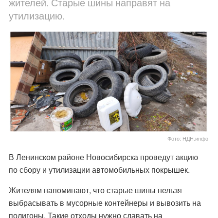
жителей. Старые шины направят на
утилизацию.
Фото: НДН.инфо
В Ленинском районе Новосибирска проведут акцию
по сбору и утилизации автомобильных покрышек.
Жителям напоминают, что старые шины нельзя
выбрасывать в мусорные контейнеры и вывозить на
полигоны. Такие отходы нужно сдавать на