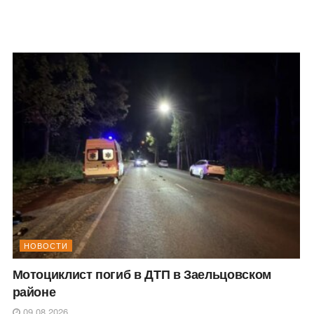
НОВОСТИ
Мотоциклист погиб в ДТП в Заельцовском
районе
09.08.2026