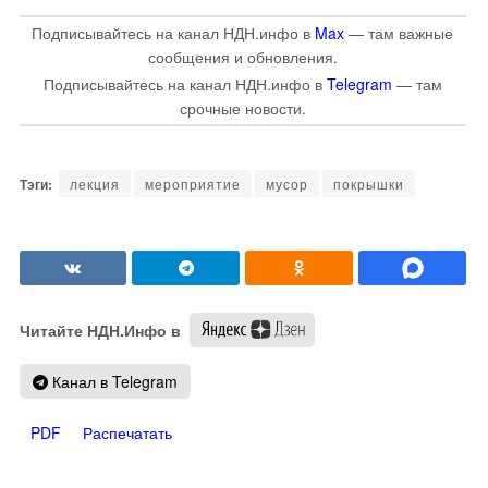
Подписывайтесь на канал НДН.инфо в
Max
— там важные
сообщения и обновления.
Подписывайтесь на канал НДН.инфо в
Telegram
— там
срочные новости.
лекция
мероприятие
мусор
покрышки
Читайте НДН.Инфо в
Канал в Telegram
PDF
Распечатать