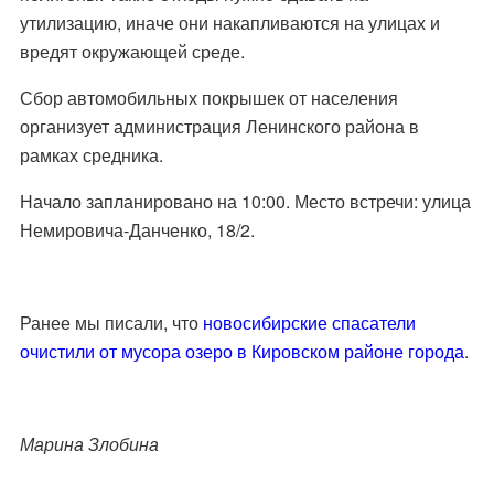
утилизацию, иначе они накапливаются на улицах и
вредят окружающей среде.
Сбор автомобильных покрышек от населения
организует администрация Ленинского района в
рамках средника.
Начало запланировано на 10:00. Место встречи: улица
Немировича-Данченко, 18/2.
Ранее мы писали, что
новосибирские спасатели
очистили от мусора озеро в Кировском районе города
.
Марина Злобина