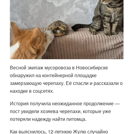
Весной экипаж мусоровоза в Новосибирске
обнаружил на контейнерной площадке
замерзающую черепаху. Её спасли и рассказали о
находке в соцсетях.
История получила неожиданное продолжение —
пост увидели хозяева черепахи, которые уже
потеряли надежду найти питомца.
Как выяснилось, 12-летнюю Жулю случайно