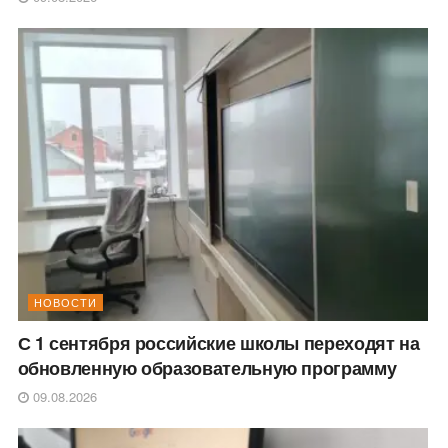
НОВОСТИ
С 1 сентября российские школы переходят на
обновленную образовательную программу
09.08.2026