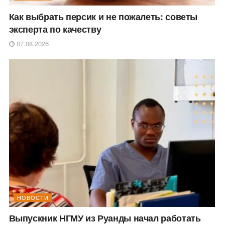
Как выбрать персик и не пожалеть: советы
эксперта по качеству
07.08.2026
НОВОСТИ
Выпускник НГМУ из Руанды начал работать