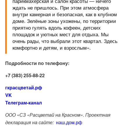
парикмахерская и салон красоты — ничего
ждать не пришлось. При этом атмосфера
внутри камерная и безопасная, как в клубном
доме. Зелёные зоны ухожены, по территории
приятно гулять вдоль кофеен, детских
площадок и уютных мест для отдыха. Мы
очень рады, что выбрали этот квартал. Здесь
комфортно и детям, и взрослым».
Подробности по телефону:
+
7 (383) 255-88-22
гкрасцветай.рф
VK
Телеграм-канал
ООО «СЗ «Расцветай на Красном». Проектная
декларация на сайте:
наш.дом.рф