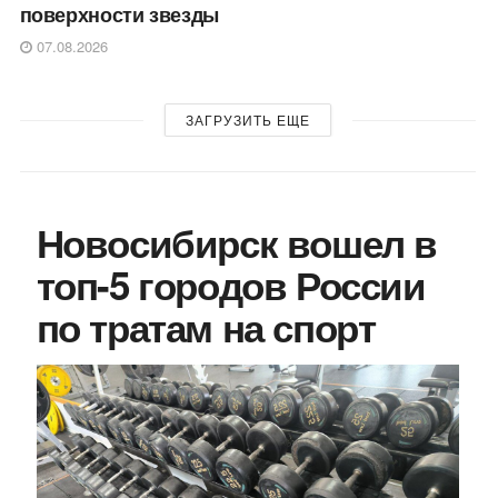
поверхности звезды
07.08.2026
ЗАГРУЗИТЬ ЕЩЕ
Новосибирск вошел в
топ-5 городов России
по тратам на спорт