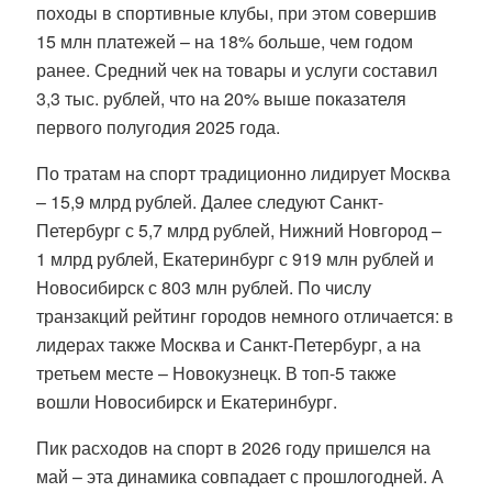
походы в спортивные клубы, при этом совершив
15 млн платежей – на 18% больше, чем годом
ранее. Средний чек на товары и услуги составил
3,3 тыс. рублей, что на 20% выше показателя
первого полугодия 2025 года.
По тратам на спорт традиционно лидирует Москва
– 15,9 млрд рублей. Далее следуют Санкт-
Петербург с 5,7 млрд рублей, Нижний Новгород –
1 млрд рублей, Екатеринбург с 919 млн рублей и
Новосибирск с 803 млн рублей. По числу
транзакций рейтинг городов немного отличается: в
лидерах также Москва и Санкт-Петербург, а на
третьем месте – Новокузнецк. В топ-5 также
вошли Новосибирск и Екатеринбург.
Пик расходов на спорт в 2026 году пришелся на
май – эта динамика совпадает с прошлогодней. А