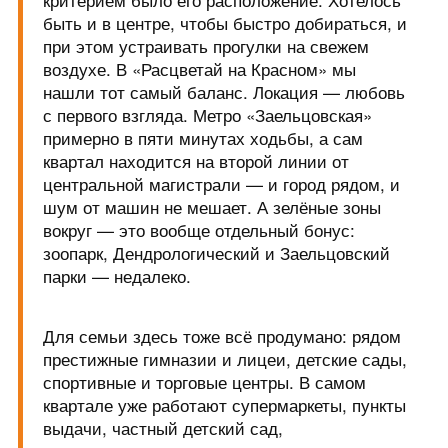
быть и в центре, чтобы быстро добираться, и
при этом устраивать прогулки на свежем
воздухе. В «Расцветай на Красном» мы
нашли тот самый баланс. Локация — любовь
с первого взгляда. Метро «Заельцовская»
примерно в пяти минутах ходьбы, а сам
квартал находится на второй линии от
центральной магистрали — и город рядом, и
шум от машин не мешает. А зелёные зоны
вокруг — это вообще отдельный бонус:
зоопарк, Дендрологический и Заельцовский
парки — недалеко.
Для семьи здесь тоже всё продумано: рядом
престижные гимназии и лицеи, детские сады,
спортивные и торговые центры. В самом
квартале уже работают супермаркеты, пункты
выдачи, частный детский сад,