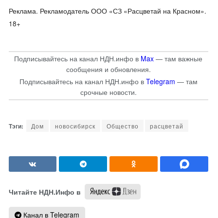
Реклама. Рекламодатель ООО «СЗ «Расцветай на Красном».
18+
Подписывайтесь на канал НДН.инфо в
Max
— там важные
сообщения и обновления.
Подписывайтесь на канал НДН.инфо в
Telegram
— там
срочные новости.
Дом
новосибирск
Общество
расцветай
Читайте НДН.Инфо в
Канал в Telegram