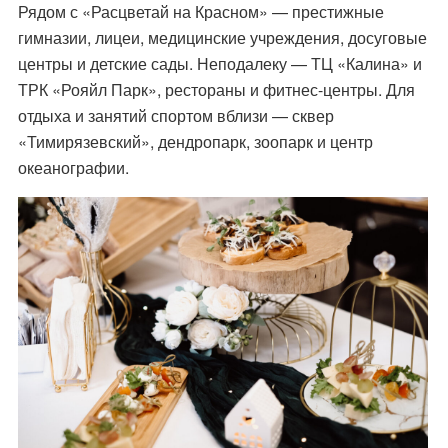
Рядом с «Расцветай на Красном» — престижные
гимназии, лицеи, медицинские учреждения, досуговые
центры и детские сады. Неподалеку — ТЦ «Калина» и
ТРК «Рояйл Парк», рестораны и фитнес-центры. Для
отдыха и занятий спортом вблизи — сквер
«Тимирязевский», дендропарк, зоопарк и центр
океанографии.