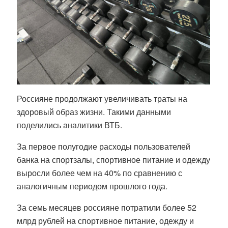
Россияне продолжают увеличивать траты на
здоровый образ жизни. Такими данными
поделились аналитики ВТБ.
За первое полугодие расходы пользователей
банка на спортзалы, спортивное питание и одежду
выросли более чем на 40% по сравнению с
аналогичным периодом прошлого года.
За семь месяцев россияне потратили более 52
млрд рублей на спортивное питание, одежду и