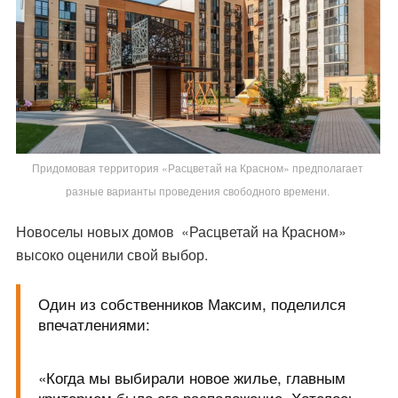
Придомовая территория «Расцветай на Красном» предполагает
разные варианты проведения свободного времени.
Новоселы новых домов «Расцветай на Красном»
высоко оценили свой выбор.
Один из собственников Максим, поделился
впечатлениями:
«Когда мы выбирали новое жилье, главным
критерием было его расположение. Хотелось