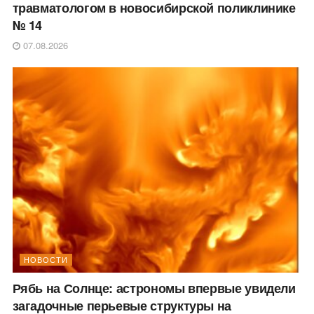
травматологом в новосибирской поликлинике
№ 14
07.08.2026
НОВОСТИ
Рябь на Солнце: астрономы впервые увидели
загадочные перьевые структуры на