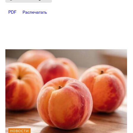
PDF
Распечатать
НОВОСТИ