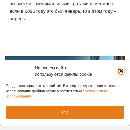
вот месяц с минимальными тратами изменился:
если в 2025 году это был январь, то в этом году –
апрель.
На нашем сайте
используются файлы cookie
Продолжая пользоваться сайтом, Вы подтверждаете свое согласие на
использование файлов cookie в соответствии с
условиями их
использования
ОК