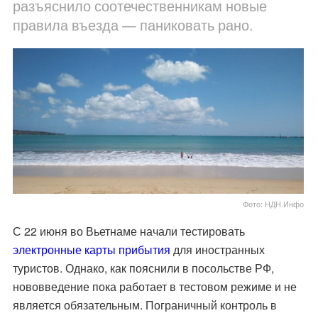
разъяснило соотечественникам новые
правила въезда — паниковать рано.
Фото: НДН.Инфо
С 22 июня во Вьетнаме начали тестировать
электронные карты прибытия
для иностранных
туристов. Однако, как пояснили в посольстве РФ,
нововведение пока работает в тестовом режиме и не
является обязательным. Пограничный контроль в