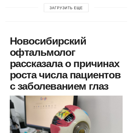
ЗАГРУЗИТЬ ЕЩЕ
Новосибирский
офтальмолог
рассказала о причинах
роста числа пациентов
с заболеванием глаз