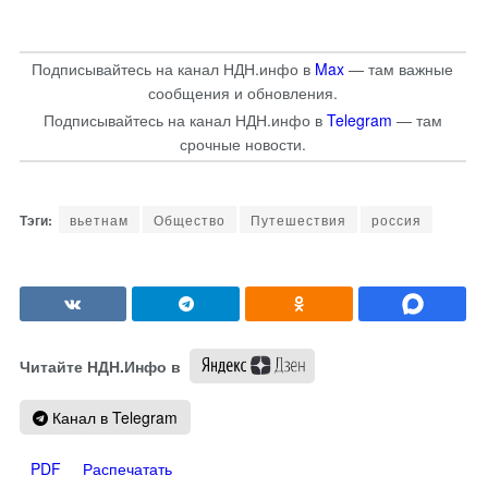
Подписывайтесь на канал НДН.инфо в
Max
— там важные
сообщения и обновления.
Подписывайтесь на канал НДН.инфо в
Telegram
— там
срочные новости.
вьетнам
Общество
Путешествия
россия
Читайте НДН.Инфо в
Канал в Telegram
PDF
Распечатать