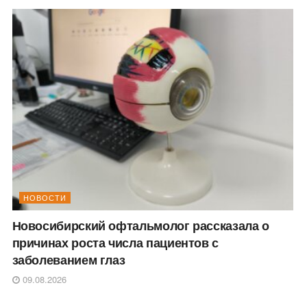
НОВОСТИ
Новосибирский офтальмолог рассказала о
причинах роста числа пациентов с
заболеванием глаз
09.08.2026