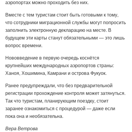
аэропортах можно проходить без них.
Вместе с тем туристам стоит быть готовыми к тому,
что сотрудники миграционной службы могут попросить
заполнить электронную декларацию на месте. В
будущем эти карты станут обязательными — это лишь
вопрос времени.
Нововведение в первую очередь коснётся
крупнейших международных аэропортов страны:
Ханоя, Хошимина, Камрани и острова Фукуок.
Ранее предупреждали, что без предварительной
регистрации прохождение контроля может затянуться.
Так что туристам, планирующим поездку, стоит
заранее ознакомиться с процедурой — даже если
пока она и необязательна.
Вера Ветрова