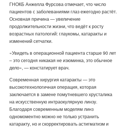
ГНОКБ Анжелла Фурсова отмечает, что число
пациентов с заболеваниями глаз ежегодно растёт.
Основная причина — увеличение
продолжительности жизни, что ведёт к росту
возрастных патологий: глаукомы, катаракты и
изменений сетчатки.
«Увидеть в операционной пациента старше 90 лет
– это сегодня никакая не изюминка, это обычное
дело», — констатирует врач.
Современная хирургия катаракты — это
высокотехнологичная операция, которая
заключается в замене помутневшего хрусталика
на искусственную интраокулярную линзу.
Благодаря современным моделям линз
одномоментно можно не только устранить
катаракту, но и скорректировать астигматизм и