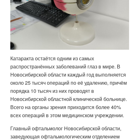
Катаракта остаётся одним из самых
распространённых заболеваний глаз в мире. В
Новосибирской области каждый год выполняется
около 25 тысяч операций по её удалению, причём
порядка 10 тысяч из них проводят в
Новосибирской областной клинической больнице.
Всего на органы зрения приходится более 40%
всех операций в этом медицинском учреждении.
Главный офтальмолог Новосибирской области,
заведующая офтальмологическим отделением