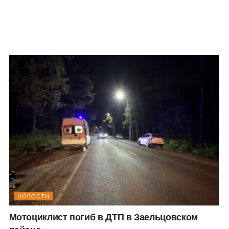
НОВОСТИ
Мотоциклист погиб в ДТП в Заельцовском