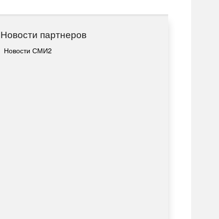
Новости партнеров
Новости СМИ2