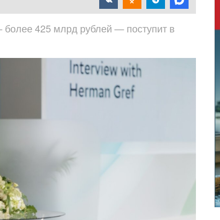
 более 425 млрд рублей — поступит в