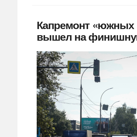
Капремонт «южных 
вышел на финишну