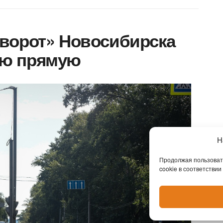
ворот» Новосибирска
ю прямую
Н
Продолжая пользовать
cookie в соответствии