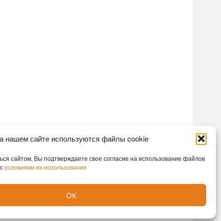
а нашем сайте используются файлы cookie
ся сайтом, Вы подтверждаете свое согласие на использование файлов
 с
условиями их использования
ОК