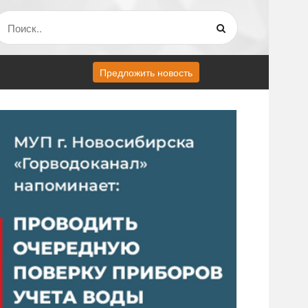
Предложить новость