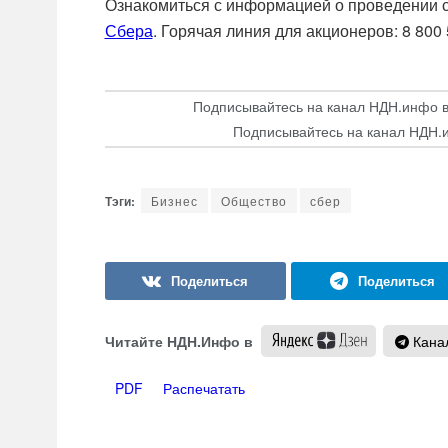
Ознакомиться с информацией о проведении
Сбера
. Горячая линия для акционеров: 8 800 
Подписывайтесь на канал НДН.инфо 
Подписывайтесь на канал НДН.
Бизнес
Общество
сбер
Читайте НДН.Инфо в
Канал
PDF
Распечатать