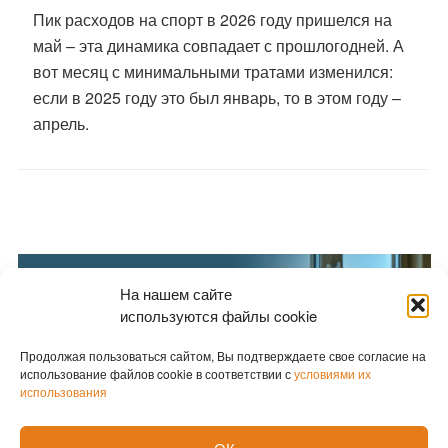
Пик расходов на спорт в 2026 году пришелся на
май – эта динамика совпадает с прошлогодней. А
вот месяц с минимальными тратами изменился:
если в 2025 году это был январь, то в этом году –
апрель.
На нашем сайте
используются файлы cookie
Продолжая пользоваться сайтом, Вы подтверждаете свое согласие на
использование файлов cookie в соответствии с
условиями их
использования