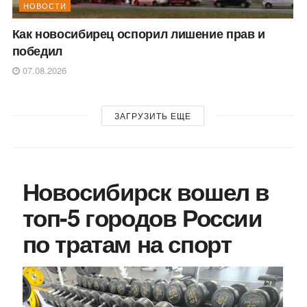
НОВОСТИ
Как новосибирец оспорил лишение прав и
победил
07.08.2026
ЗАГРУЗИТЬ ЕЩЕ
Новосибирск вошел в
топ-5 городов России
по тратам на спорт