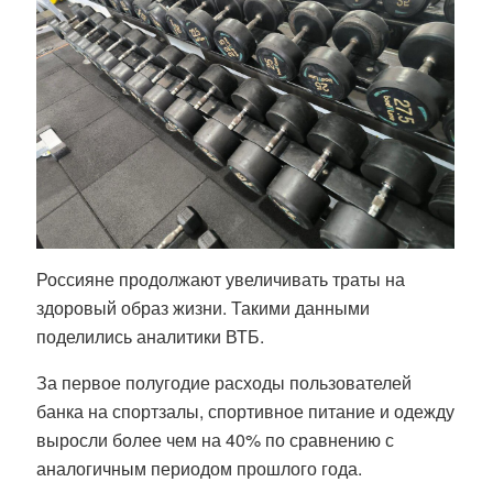
Россияне продолжают увеличивать траты на
здоровый образ жизни. Такими данными
поделились аналитики ВТБ.
За первое полугодие расходы пользователей
банка на спортзалы, спортивное питание и одежду
выросли более чем на 40% по сравнению с
аналогичным периодом прошлого года.