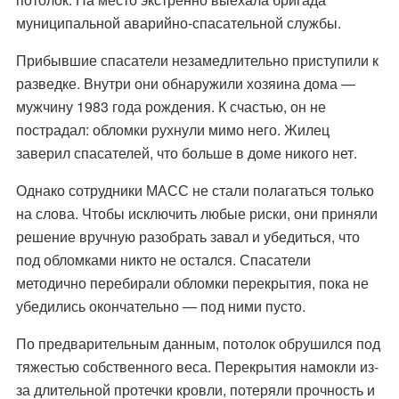
муниципальной аварийно-спасательной службы.
Прибывшие спасатели незамедлительно приступили к
разведке. Внутри они обнаружили хозяина дома —
мужчину 1983 года рождения. К счастью, он не
пострадал: обломки рухнули мимо него. Жилец
заверил спасателей, что больше в доме никого нет.
Однако сотрудники МАСС не стали полагаться только
на слова. Чтобы исключить любые риски, они приняли
решение вручную разобрать завал и убедиться, что
под обломками никто не остался. Спасатели
методично перебирали обломки перекрытия, пока не
убедились окончательно — под ними пусто.
По предварительным данным, потолок обрушился под
тяжестью собственного веса. Перекрытия намокли из-
за длительной протечки кровли, потеряли прочность и