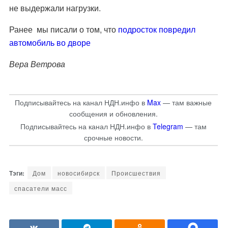
не выдержали нагрузки.
Ранее мы писали о том, что
подросток повредил
автомобиль во дворе
Вера Ветрова
Подписывайтесь на канал НДН.инфо в
Max
— там важные
сообщения и обновления.
Подписывайтесь на канал НДН.инфо в
Telegram
— там
срочные новости.
Дом
новосибирск
Происшествия
спасатели масс