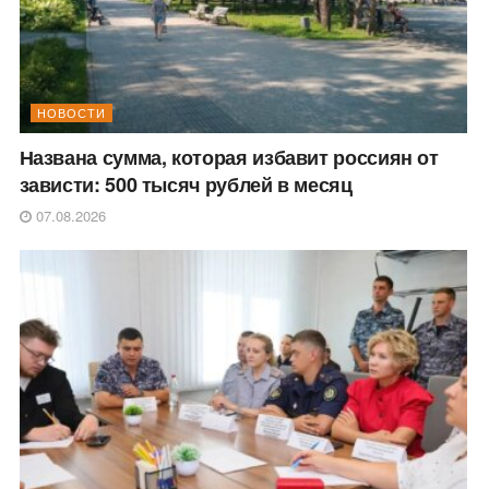
НОВОСТИ
Названа сумма, которая избавит россиян от
зависти: 500 тысяч рублей в месяц
07.08.2026