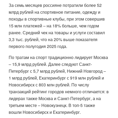
За семь месяцев россияне потратили более 52
млрд рублей на спортивное питание, одежду и
походы в спортивные клубы, при этом совершив
15 млн платежей – на 18% больше, чем годом
ранее. Средний чек на товары и услуги составил
3,3 тыс. рублей, что на 20% выше показателя
первого полугодия 2025 года.
По тратам на спорт традиционно лидирует Москва
– 15,9 млрд рублей. Далее следуют Санкт-
Петербург с 5,7 млрд рублей, Нижний Новгород –
1 млрд рублей, Екатеринбург с 919 млн рублей и
Новосибирск с 803 млн рублей. По числу
транзакций рейтинг городов немного отличается: в
лидерах также Москва и Санкт-Петербург, а на
третьем месте – Новокузнецк. В топ-5 также
вошли Новосибирск и Екатеринбург.