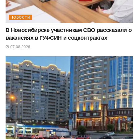
НОВОСТИ
В Новосибирске участникам СВО рассказали о
вакансиях в ГУФСИН и соцконтрактах
07.08.2026