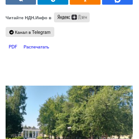
Читайте НДН.Инфо в
Канал в Telegram
PDF
Распечатать