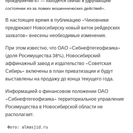
проедприятие-6» — находятся сейчас в удручающем
состоянии из-за ловких мошеннических действий».
В настоящее время в публикацию «Чиновники
предрекают Новосибирску новый виток рейдерских
захватов» внесены необходимые изменения.
При этом известно, что ОАО «Сибнефтегеофизика»
(доля Росимущества 38%), Новосибирский
аффинажный завод и издательство «Советская
Сибирь» включены в план приватизации и будут
выставлены на продажу до конца текущего года.
Информацией о финансовом положении ОАО
«Сибнефтегеофизика» территориальное управление
Росимущества в Новосибирской области не
располагает.
Фото: almasjid.ru