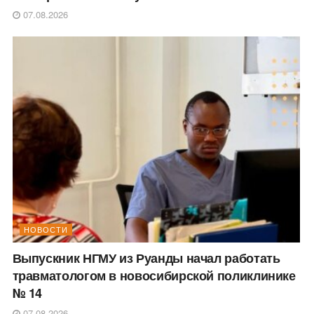
07.08.2026
НОВОСТИ
Выпускник НГМУ из Руанды начал работать
травматологом в новосибирской поликлинике
№ 14
07.08.2026