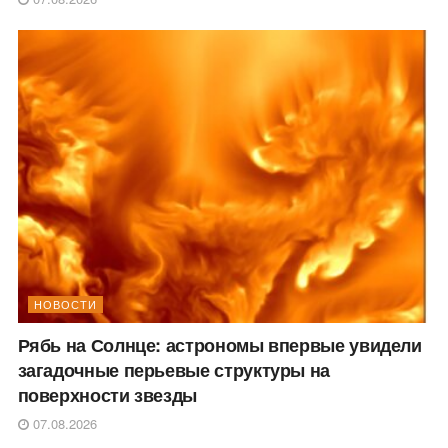
НОВОСТИ
Рябь на Солнце: астрономы впервые увидели
загадочные перьевые структуры на
поверхности звезды
07.08.2026