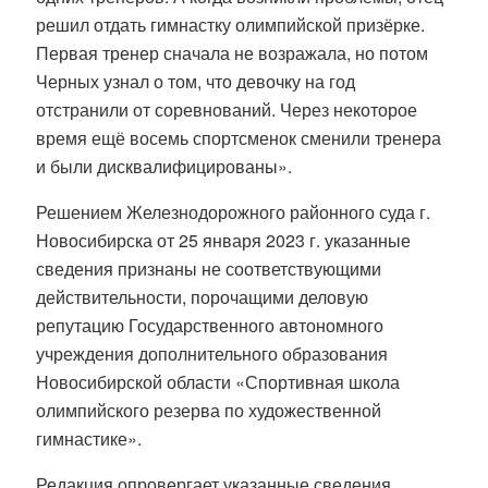
решил отдать гимнастку олимпийской призёрке.
Первая тренер сначала не возражала, но потом
Черных узнал о том, что девочку на год
отстранили от соревнований. Через некоторое
время ещё восемь спортсменок сменили тренера
и были дисквалифицированы».
Решением Железнодорожного районного суда г.
Новосибирска от 25 января 2023 г. указанные
сведения признаны не соответствующими
действительности, порочащими деловую
репутацию Государственного автономного
учреждения дополнительного образования
Новосибирской области «Спортивная школа
олимпийского резерва по художественной
гимнастике».
Редакция опровергает указанные сведения.