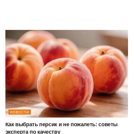
НОВОСТИ
Как выбрать персик и не пожалеть: советы
эксперта по качеству