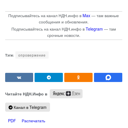
Подписывайтесь на канал НДН.инфо в
Max
— там важные
сообщения и обновления.
Подписывайтесь на канал НДН.инфо в
Telegram
— там
срочные новости.
опровержение
Читайте НДН.Инфо в
Канал в Telegram
PDF
Распечатать