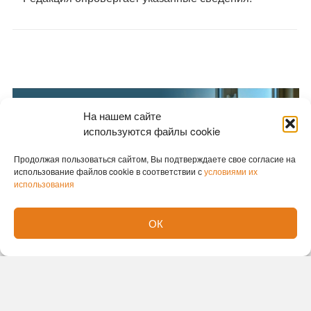
На нашем сайте
используются файлы cookie
Продолжая пользоваться сайтом, Вы подтверждаете свое согласие на
использование файлов cookie в соответствии с
условиями их
использования
ОК
Новости партнеров