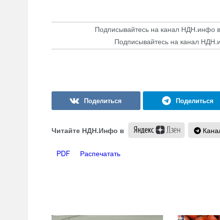
Подписывайтесь на канал НДН.инфо 
Подписывайтесь на канал НДН.
Читайте НДН.Инфо в
Канал
PDF
Распечатать