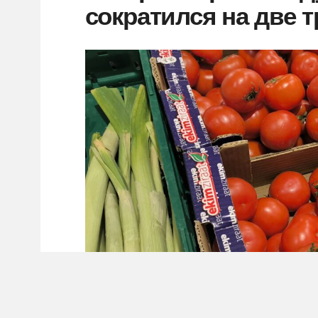
сократился на две 