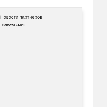
Новости партнеров
Новости СМИ2