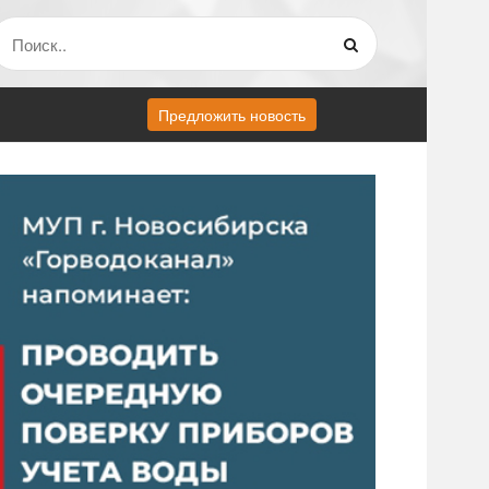
Предложить новость