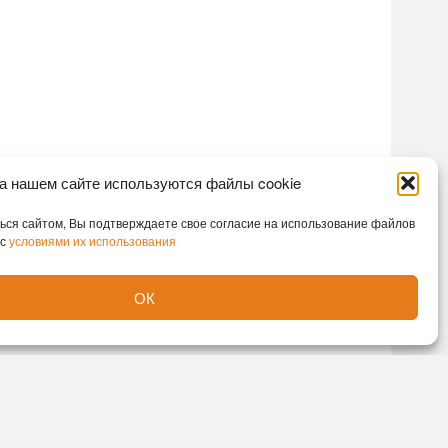
а нашем сайте используются файлы cookie
ся сайтом, Вы подтверждаете свое согласие на использование файлов
 с
условиями их использования
ОК