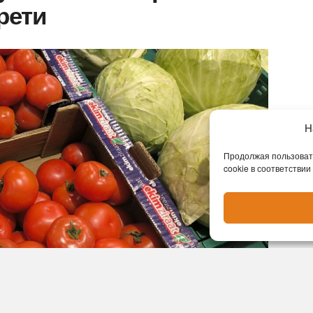
трети
Н
Продолжая пользовать
cookie в соответствии