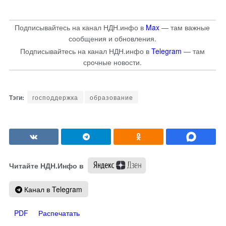
Подписывайтесь на канал НДН.инфо в
Max
— там важные
сообщения и обновления.
Подписывайтесь на канал НДН.инфо в
Telegram
— там
срочные новости.
господдержка
образование
Читайте НДН.Инфо в
Канал в Telegram
PDF
Распечатать