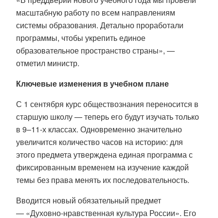
масштабную работу по всем направлениям
системы образования. Детально проработали
программы, чтобы укрепить единое
образовательное пространство страны», —
отметил министр
.
Ключевые изменения в учебном плане
С 1 сентября курс обществознания переносится в
старшую школу — теперь его будут изучать только
в 9–11-х классах
. Одновременно значительно
увеличится количество часов на историю: для
этого предмета утверждена единая программа с
фиксированным временем на изучение каждой
темы без права менять их последовательность
.
Вводится новый обязательный предмет
—
«Духовно-нравственная культура России»
. Его