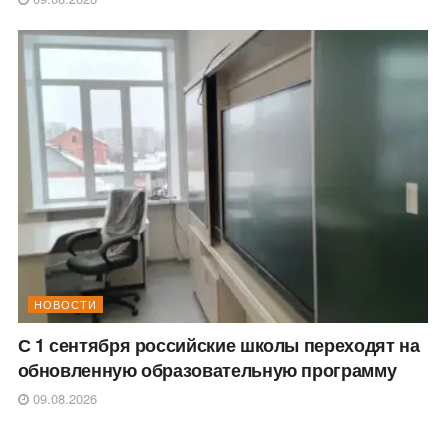
НОВОСТИ
С 1 сентября российские школы переходят на
обновленную образовательную программу
09.08.2026