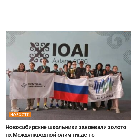
НОВОСТИ
Новосибирские школьники завоевали золото
на Международной олимпиаде по