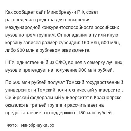
Как сообщает сайт Минобрнауки РФ, совет
распределял средства для повышения
международной конкурентоспособности российских
вузов по трем группам. От попадания в ту или иную
корзину зависел размер субсидии: 150 млн, 500 млн,
либо 900 млн в рублевом эквиваленте.
НГУ, единственный из СФО, вошел в семерку лучших
вузов и претендует на получение 900 млн рублей.
По 500 млн рублей получат Томский государственный
университет и Томский политехнический университет.
Сибирский федеральный университет в Красноярске
оказался в третьей группе и рассчитывает на
предоставление господдержки в 150 млн рублей.
Фото: минобрнауки.рф