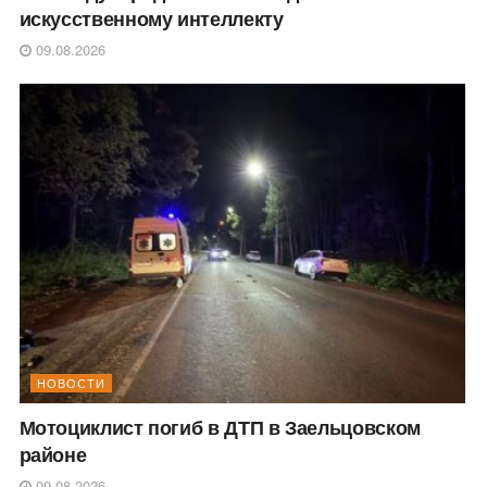
искусственному интеллекту
09.08.2026
НОВОСТИ
Мотоциклист погиб в ДТП в Заельцовском
районе
09.08.2026