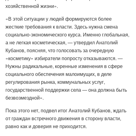
хозяйственной жизни».
«В этой ситуации у людей формируются более
жесткие требования к власти. Здесь нужна смена
социально-экономического курса. Именно глобальная,
а не легкая косметическая, — утвердил Анатолий
Кубанов, поясняя, что голосовать за очередную
«косметику» избиратели попросту отказываются. —
Нужны радикальные, коренные изменения в сфере
социального обеспечения малоимущих, в деле
регулирования рынка, коммунальных услуг,
государственной поддержки села — она должна быть
безвозмездной».
Пока этого нет, подвел итог Анатолий Кубанов, ждать
от граждан встречного движения в сторону власти,
равно как и доверия не приходится.