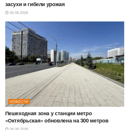
засухи и гибели урожая
06.08.2026
НОВОСТИ
Пешеходная зона у станции метро
«Октябрьская» обновлена на 300 метров
06.08.2026