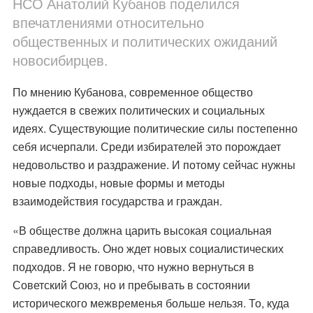
НСО Анатолий Кубанов поделился
впечатлениями относительно
общественных и политических ожиданий
новосибирцев.
По мнению Кубанова, современное общество
нуждается в свежих политических и социальных
идеях. Существующие политические силы постепенно
себя исчерпали. Среди избирателей это порождает
недовольство и раздражение. И потому сейчас нужны
новые подходы, новые формы и методы
взаимодействия государства и граждан.
«В обществе должна царить высокая социальная
справедливость. Оно ждет новых социалистических
подходов. Я не говорю, что нужно вернуться в
Советский Союз, но и пребывать в состоянии
исторического межвременья больше нельзя. То, куда