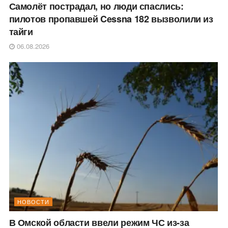
Самолёт пострадал, но люди спаслись:
пилотов пропавшей Cessna 182 вызволили из
тайги
06.08.2026
НОВОСТИ
В Омской области ввели режим ЧС из-за