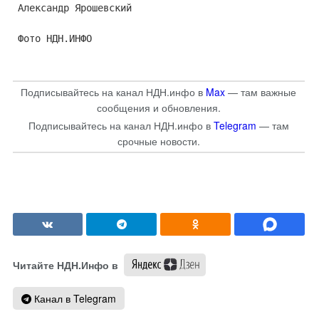
Александр Ярошевский
Фото НДН.ИНФО
Подписывайтесь на канал НДН.инфо в
Max
— там важные
сообщения и обновления.
Подписывайтесь на канал НДН.инфо в
Telegram
— там
срочные новости.
Читайте НДН.Инфо в
Канал в Telegram