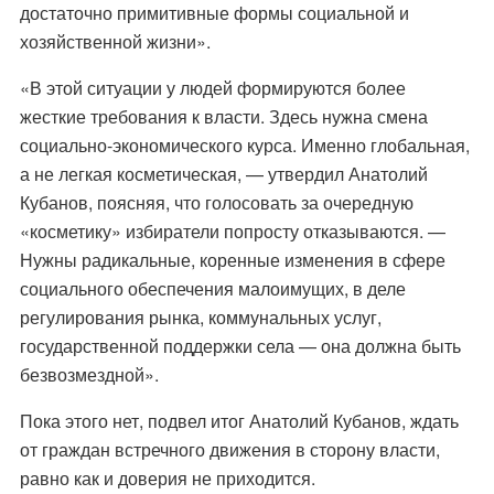
достаточно примитивные формы социальной и
хозяйственной жизни».
«В этой ситуации у людей формируются более
жесткие требования к власти. Здесь нужна смена
социально-экономического курса. Именно глобальная,
а не легкая косметическая, — утвердил Анатолий
Кубанов, поясняя, что голосовать за очередную
«косметику» избиратели попросту отказываются. —
Нужны радикальные, коренные изменения в сфере
социального обеспечения малоимущих, в деле
регулирования рынка, коммунальных услуг,
государственной поддержки села — она должна быть
безвозмездной».
Пока этого нет, подвел итог Анатолий Кубанов, ждать
от граждан встречного движения в сторону власти,
равно как и доверия не приходится.