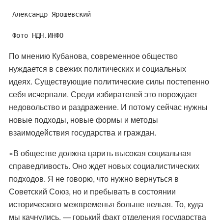
Александр Ярошевский
Фото НДН.ИНФО
По мнению Кубанова, современное общество
нуждается в свежих политических и социальных
идеях. Существующие политические силы постепенно
себя исчерпали. Среди избирателей это порождает
недовольство и раздражение. И потому сейчас нужны
новые подходы, новые формы и методы
взаимодействия государства и граждан.
«В обществе должна царить высокая социальная
справедливость. Оно ждет новых социалистических
подходов. Я не говорю, что нужно вернуться в
Советский Союз, но и пребывать в состоянии
исторического межвременья больше нельзя. То, куда
мы качнулись, — горький факт отделения государства