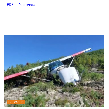
PDF
Распечатать
НОВОСТИ