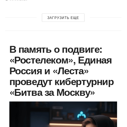
ЗАГРУЗИТЬ ЕЩЕ
В память о подвиге:
«Ростелеком», Единая
Россия и «Леста»
проведут кибертурнир
«Битва за Москву»