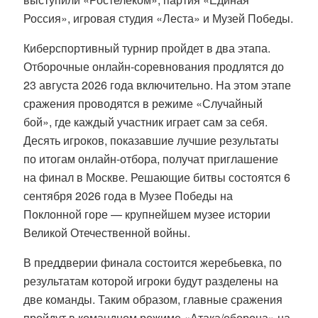
Россия», игровая студия «Леста» и Музей Победы.
Киберспортивный турнир пройдет в два этапа.
Отборочные онлайн-соревнования продлятся до
23 августа 2026 года включительно. На этом этапе
сражения проводятся в режиме «Случайный
бой», где каждый участник играет сам за себя.
Десять игроков, показавшие лучшие результаты
по итогам онлайн-отбора, получат приглашение
на финал в Москве. Решающие битвы состоятся 6
сентября 2026 года в Музее Победы на
Поклонной горе — крупнейшем музее истории
Великой Отечественной войны.
В преддверии финала состоится жеребьевка, по
результатам которой игроки будут разделены на
две команды. Таким образом, главные сражения
пройдут в командном режиме «Атака/оборона» на