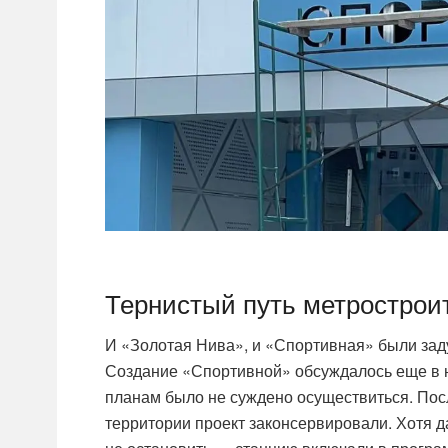
Тернистый путь метрострои
И «Золотая Нива», и «Спортивная» были зад
Создание «Спортивной» обсуждалось еще в н
планам было не суждено осуществиться. Пос
территории проект законсервировали. Хотя 