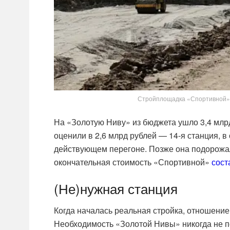
Стройплощадка «Спортивной», 
На «Золотую Ниву» из бюджета ушло 3,4 млр
оценили в 2,6 млрд рублей — 14-я станция, в 
действующем перегоне. Позже она подорожал
окончательная стоимость «Спортивной»
сост
(Не)нужная станция
Когда началась реальная стройка, отношение
Необходимость «Золотой Нивы» никогда не 