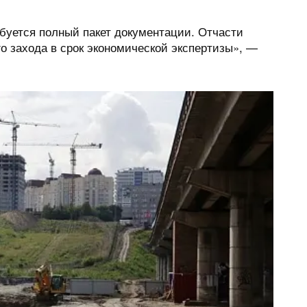
ебуется полный пакет документации. Отчасти
о захода в срок экономической экспертизы», —