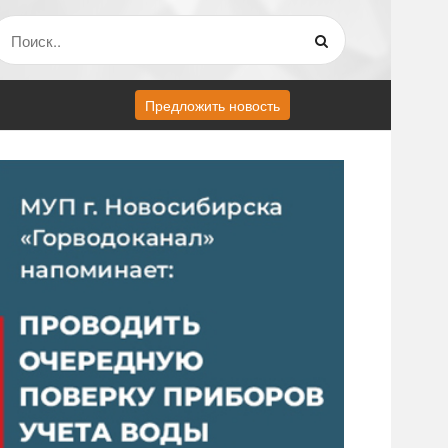
Предложить новость