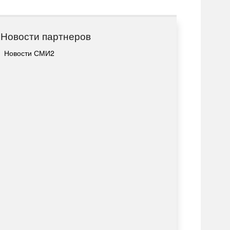
Новости партнеров
Новости СМИ2