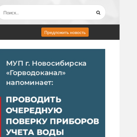
Предложить новость