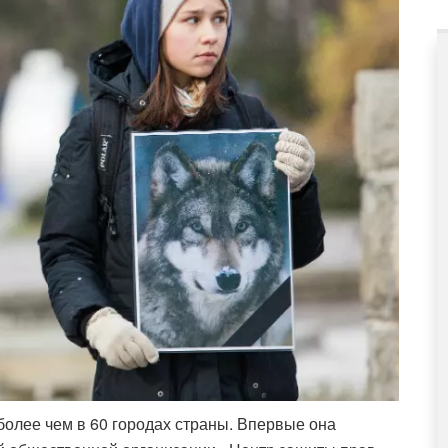
более чем в 60 городах страны. Впервые она