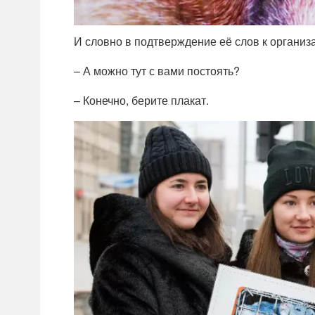
И словно в подтверждение её слов к организ
– А можно тут с вами постоять?
– Конечно, берите плакат.