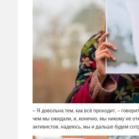
– Я довольна тем, как всё проходит, – гово
чем мы ожидали, и, конечно, мы никому не от
активистов, надеюсь, мы и дальше будем сот