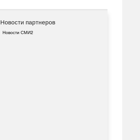
Новости партнеров
Новости СМИ2