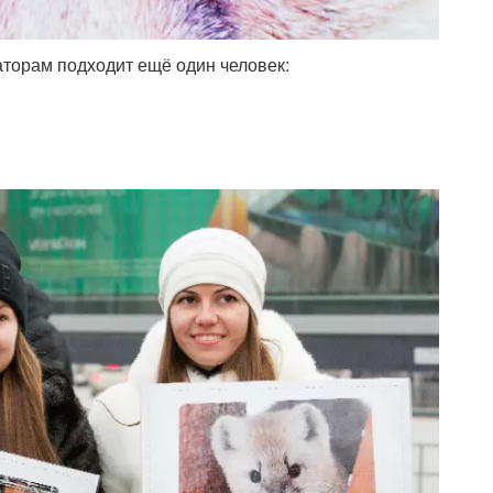
аторам подходит ещё один человек: