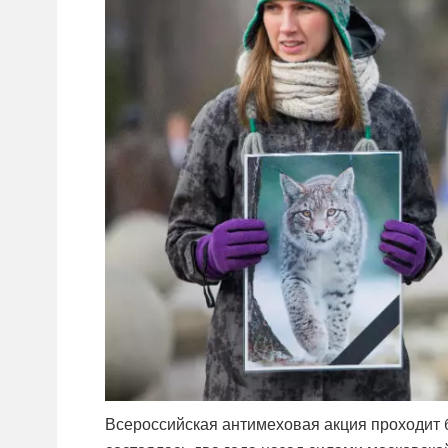
Всероссийская антимеховая акция проходит 