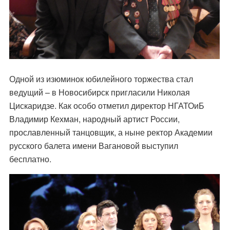
Одной из изюминок юбилейного торжества стал
ведущий – в Новосибирск пригласили Николая
Цискаридзе. Как особо отметил директор НГАТОиБ
Владимир Кехман, народный артист России,
прославленный танцовщик, а ныне ректор Академии
русского балета имени Вагановой выступил
бесплатно.