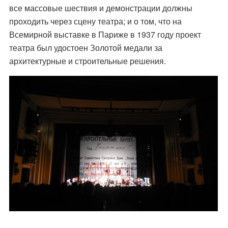
все массовые шествия и демонстрации должны
проходить через сцену театра; и о том, что на
Всемирной выставке в Париже в 1937 году проект
театра был удостоен Золотой медали за
архитектурные и строительные решения.