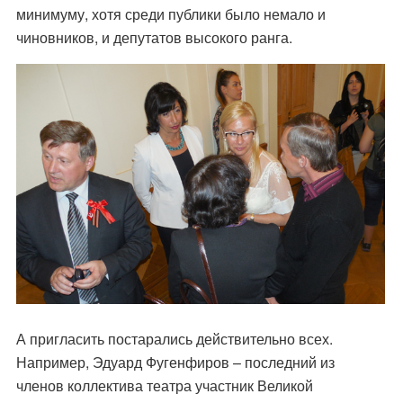
минимуму, хотя среди публики было немало и
чиновников, и депутатов высокого ранга.
А пригласить постарались действительно всех.
Например, Эдуард Фугенфиров – последний из
членов коллектива театра участник Великой