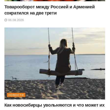
Товарооборот между Россией и Арменией
сократился на две трети
06.08.2026
НОВОСТИ
Как новосибирцы увольняются и что может их