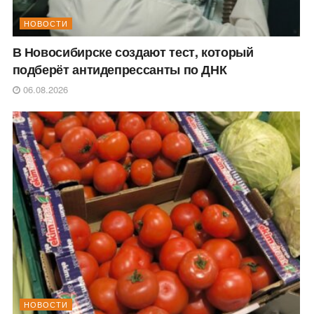
НОВОСТИ
В Новосибирске создают тест, который
подберёт антидепрессанты по ДНК
06.08.2026
НОВОСТИ