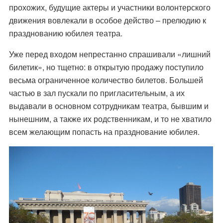
прохожих, будущие актеры и участники волонтерского
движения вовлекали в особое действо – прелюдию к
празднованию юбилея театра.
Уже перед входом непрестанно спрашивали «лишний
билетик», но тщетно: в открытую продажу поступило
весьма ограниченное количество билетов. Большей
частью в зал пускали по пригласительным, а их
выдавали в основном сотрудникам театра, бывшим и
нынешним, а также их родственникам, и то не хватило
всем желающим попасть на празднование юбилея.