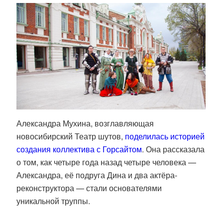
Александра Мухина, возглавляющая
новосибирский Театр шутов,
поделилась историей
создания коллектива с Горсайтом
. Она рассказала
о том, как четыре года назад четыре человека —
Александра, её подруга Дина и два актёра-
реконструктора — стали основателями
уникальной труппы.