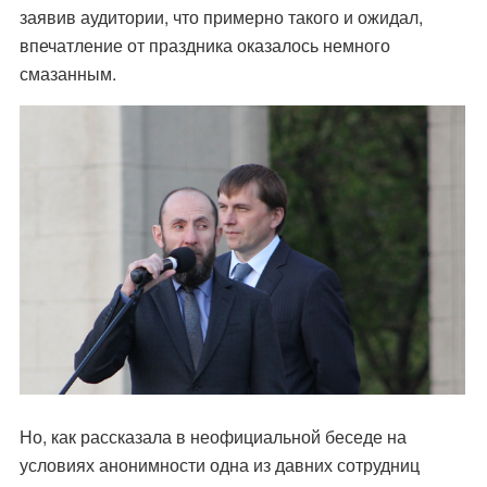
заявив аудитории, что примерно такого и ожидал,
впечатление от праздника оказалось немного
смазанным.
Но, как рассказала в неофициальной беседе на
условиях анонимности одна из давних сотрудниц