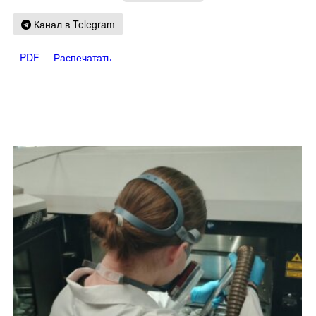
Канал в Telegram
PDF
Распечатать