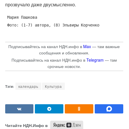
прозвучало даже двусмысленно.
Мария Пашкова
Фото: (1-7) автора, (8) Эльвиры Корченко
Подписывайтесь на канал НДН.инфо в
Max
— там важные
сообщения и обновления.
Подписывайтесь на канал НДН.инфо в
Telegram
— там
срочные новости.
календарь
Культура
Читайте НДН.Инфо в