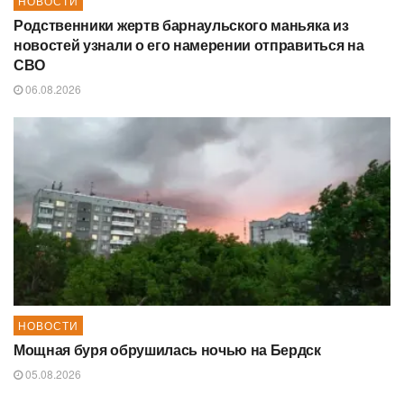
НОВОСТИ
Родственники жертв барнаульского маньяка из
новостей узнали о его намерении отправиться на
СВО
06.08.2026
НОВОСТИ
Мощная буря обрушилась ночью на Бердск
05.08.2026