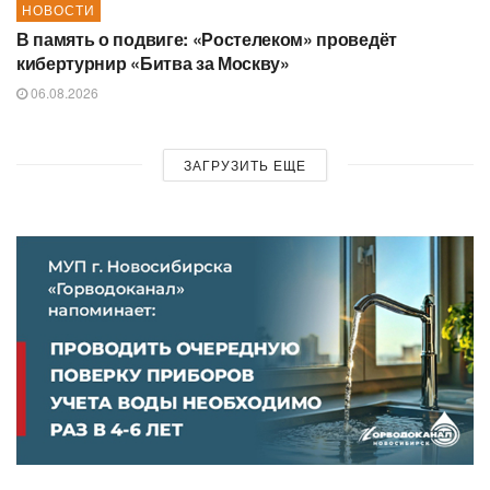
НОВОСТИ
В память о подвиге: «Ростелеком» проведёт
кибертурнир «Битва за Москву»
06.08.2026
ЗАГРУЗИТЬ ЕЩЕ