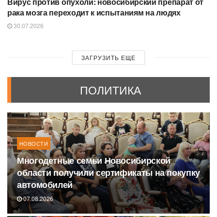
Вирус против опухоли: новосибирский препарат от
рака мозга переходит к испытаниям на людях
30.07.2026
ЗАГРУЗИТЬ ЕЩЕ
ПОЛИТИКА
НОВОСТИ
Многодетные семьи Новосибирской
области получили сертификаты на покупку
автомобилей
07.08.2026