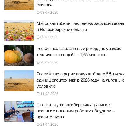
список»
08.07.2026
Массовая гибель пчёл вновь зафиксирована
в Новосибирской области
02.07.2026
Россия поставила новый рекорд по урожаю
тепличных овощей — 1,65 млн тонн
20.02.2026
Российские аграрии получат более 6,5 тысяч
единиц спецтехники в 2026 году на льготных
условиях
11.02.2026
Подготовку новосибирских аграриев к
весенним полевым работам обсудили в
правительстве
21.04.2025