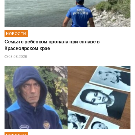
НОВОСТИ
Семья с ребёнком пропала при сплаве в
Красноярском крае
08.08.2026