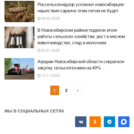
Россельхознадзор успокоил новосибирцев:
нашествия саранчи этим летом не будет
06.02.2025
В Новосибирском районе подвели итоги
работы сельского хозяйства: рост в мясном
животноводстве, спад в молочном
30.01.2025
Аграрии Новосибирской области сократили
закупку сельхозтехники на 40%
13.11.2024
1
2
МЫ В СОЦИАЛЬНЫХ СЕТЯХ