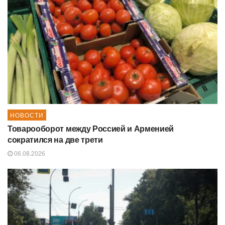
НОВОСТИ
Товарооборот между Россией и Арменией
сократился на две трети
06.08.2026