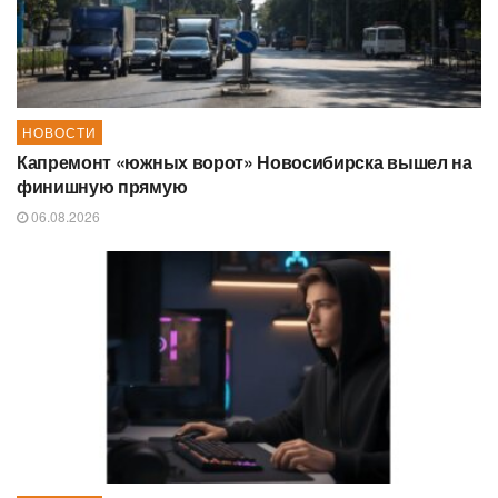
НОВОСТИ
Капремонт «южных ворот» Новосибирска вышел на
финишную прямую
06.08.2026