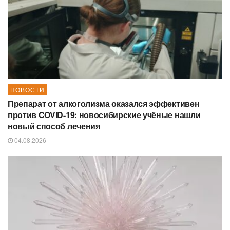
НОВОСТИ
Препарат от алкоголизма оказался эффективен
против COVID-19: новосибирские учёные нашли
новый способ лечения
04.08.2026