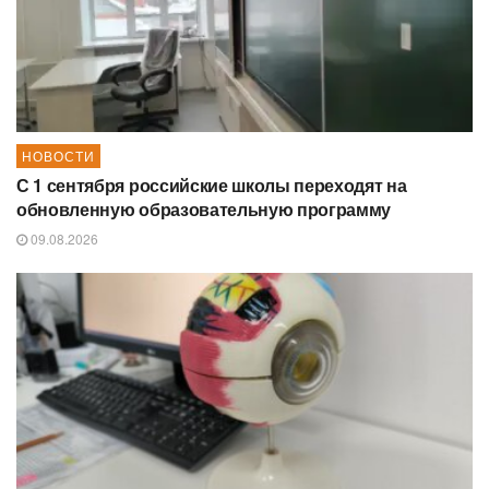
НОВОСТИ
С 1 сентября российские школы переходят на
обновленную образовательную программу
09.08.2026