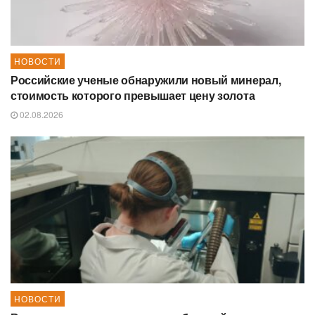
НОВОСТИ
Российские ученые обнаружили новый минерал,
стоимость которого превышает цену золота
02.08.2026
НОВОСТИ