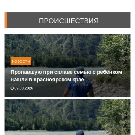
ПРОИСШЕСТВИЯ
НОВОСТИ
Пропавшую при сплаве семью с ребёнком
нашли в Красноярском крае
09.08.2026