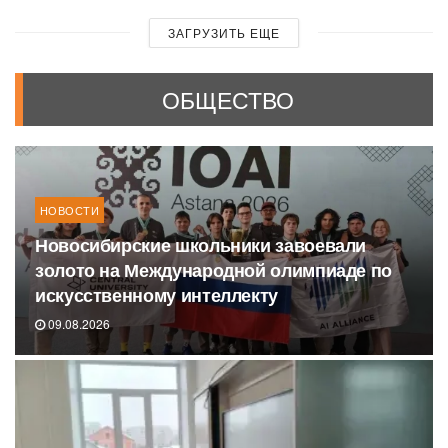
ЗАГРУЗИТЬ ЕЩЕ
ОБЩЕСТВО
НОВОСТИ
Новосибирские школьники завоевали
золото на Международной олимпиаде по
искусственному интеллекту
09.08.2026