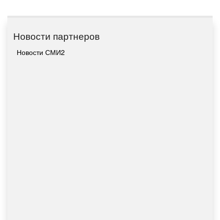
Новости партнеров
Новости СМИ2