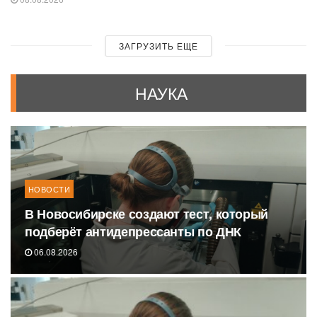
ЗАГРУЗИТЬ ЕЩЕ
НАУКА
НОВОСТИ
В Новосибирске создают тест, который
подберёт антидепрессанты по ДНК
06.08.2026