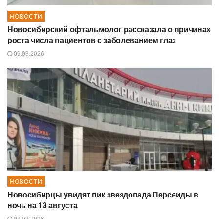
НОВОСТИ
Новосибирский офтальмолог рассказала о причинах
роста числа пациентов с заболеванием глаз
09.08.2026
НОВОСТИ
Новосибирцы увидят пик звездопада Персеиды в
ночь на 13 августа
08.08.2026