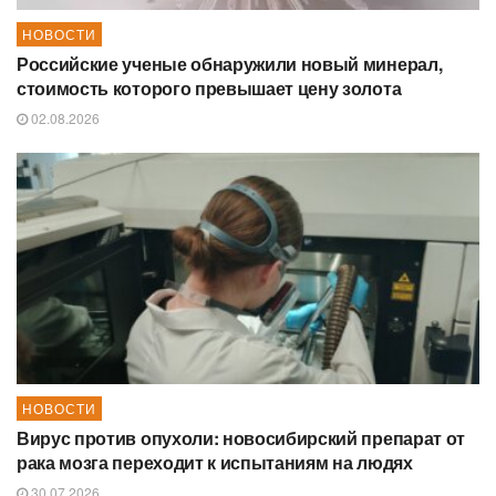
НОВОСТИ
Российские ученые обнаружили новый минерал,
стоимость которого превышает цену золота
02.08.2026
НОВОСТИ
Вирус против опухоли: новосибирский препарат от
рака мозга переходит к испытаниям на людях
30.07.2026