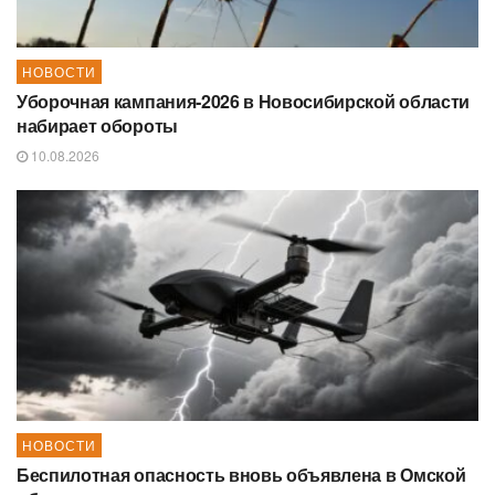
НОВОСТИ
Уборочная кампания‑2026 в Новосибирской области
набирает обороты
10.08.2026
НОВОСТИ
Беспилотная опасность вновь объявлена в Омской