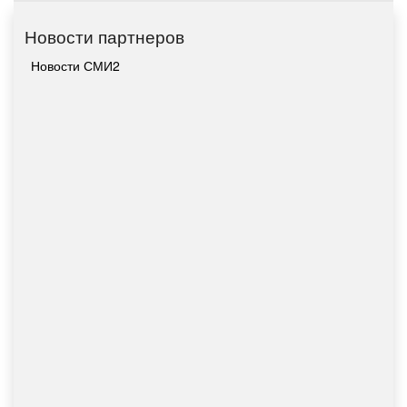
Новости партнеров
Новости СМИ2