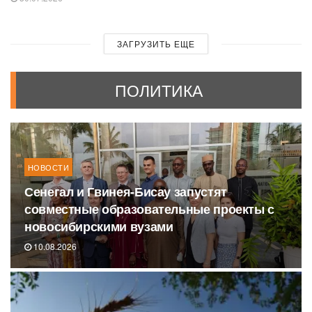
ЗАГРУЗИТЬ ЕЩЕ
ПОЛИТИКА
НОВОСТИ
Сенегал и Гвинея-Бисау запустят
совместные образовательные проекты с
новосибирскими вузами
10.08.2026