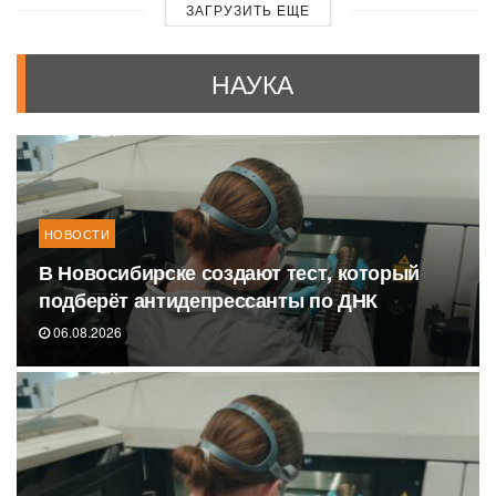
ЗАГРУЗИТЬ ЕЩЕ
НАУКА
НОВОСТИ
В Новосибирске создают тест, который
подберёт антидепрессанты по ДНК
06.08.2026