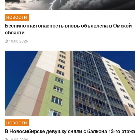
НОВОСТИ
Беспилотная опасность вновь объявлена в Омской
области
10.08.2026
НОВОСТИ
В Новосибирске девушку сняли с балкона 13-го этажа
10.08.2026