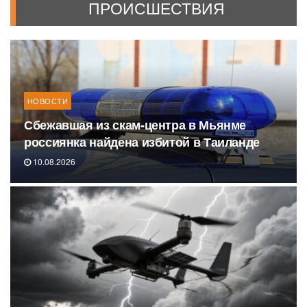
ПРОИСШЕСТВИЯ
НОВОСТИ
Сбежавшая из скам-центра в Мьянме
россиянка найдена избитой в Таиланде
10.08.2026