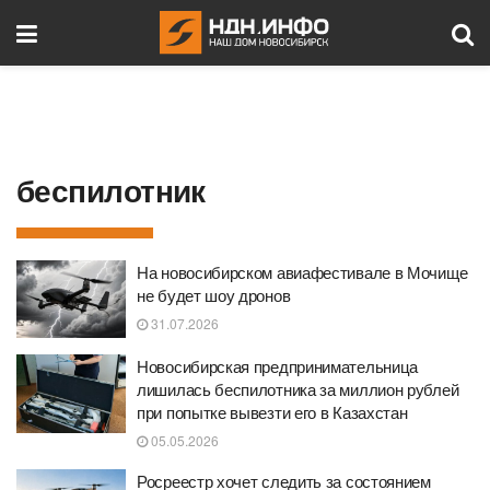
беспилотник
На новосибирском авиафестивале в Мочище
не будет шоу дронов
31.07.2026
Новосибирская предпринимательница
лишилась беспилотника за миллион рублей
при попытке вывезти его в Казахстан
05.05.2026
Росреестр хочет следить за состоянием