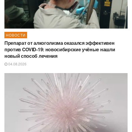
НОВОСТИ
Препарат от алкоголизма оказался эффективен
против COVID-19: новосибирские учёные нашли
новый способ лечения
04.08.2026