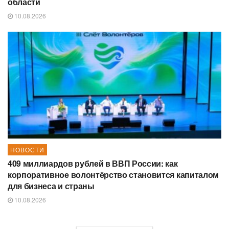
области
10.08.2026
НОВОСТИ
409 миллиардов рублей в ВВП России: как
корпоративное волонтёрство становится капиталом
для бизнеса и страны
10.08.2026