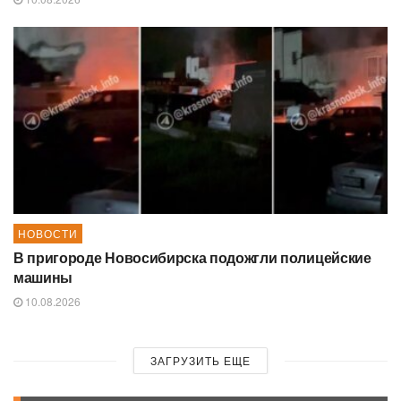
НОВОСТИ
В пригороде Новосибирска подожгли полицейские
машины
10.08.2026
ЗАГРУЗИТЬ ЕЩЕ