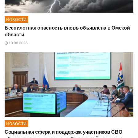
НОВОСТИ
Беспилотная опасность вновь объявлена в Омской
области
10.08.2026
НОВОСТИ
Социальная сфера и поддержка участников СВО