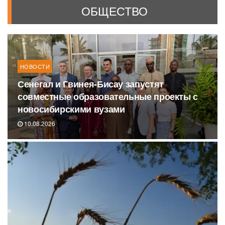
ОБЩЕСТВО
НОВОСТИ
Сенегал и Гвинея-Бисау запустят
совместные образовательные проекты с
новосибирскими вузами
10.08.2026