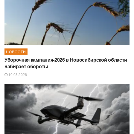
НОВОСТИ
Уборочная кампания‑2026 в Новосибирской области
набирает обороты
10.08.2026