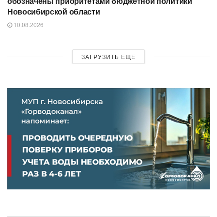
обозначены приоритетами бюджетной политики
Новосибирской области
10.08.2026
ЗАГРУЗИТЬ ЕЩЕ