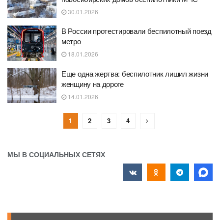
30.01.2026
В России протестировали беспилотный поезд
метро
18.01.2026
Еще одна жертва: беспилотник лишил жизни
женщину на дороге
14.01.2026
1
2
3
4
МЫ В СОЦИАЛЬНЫХ СЕТЯХ