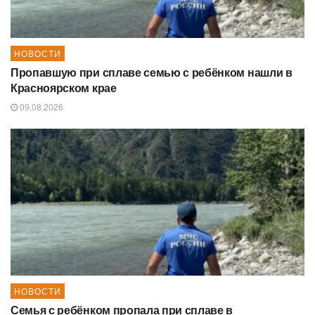
НОВОСТИ
Пропавшую при сплаве семью с ребёнком нашли в
Красноярском крае
09.08.2026
НОВОСТИ
Семья с ребёнком пропала при сплаве в