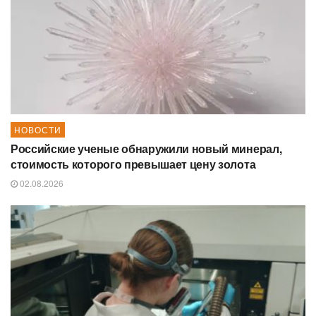
НОВОСТИ
Российские ученые обнаружили новый минерал,
стоимость которого превышает цену золота
02.08.2026