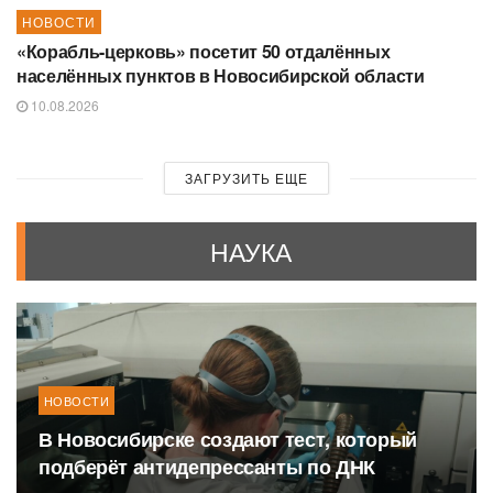
НОВОСТИ
«Корабль-церковь» посетит 50 отдалённых
населённых пунктов в Новосибирской области
10.08.2026
ЗАГРУЗИТЬ ЕЩЕ
НАУКА
НОВОСТИ
В Новосибирске создают тест, который
подберёт антидепрессанты по ДНК