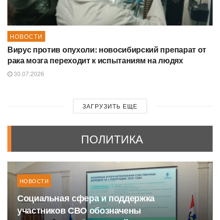
НОВОСТИ
Вирус против опухоли: новосибирский препарат от
рака мозга переходит к испытаниям на людях
30.07.2026
ЗАГРУЗИТЬ ЕЩЕ
ПОЛИТИКА
НОВОСТИ
Социальная сфера и поддержка
участников СВО обозначены