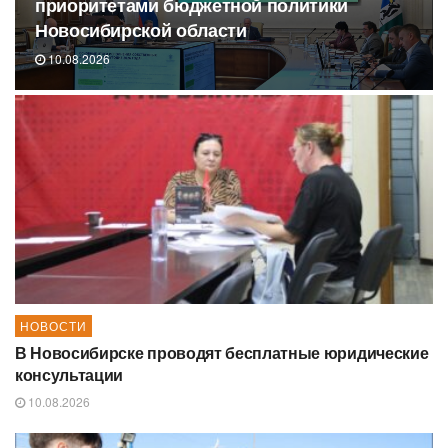
приоритетами бюджетной политики
Новосибирской области
10.08.2026
НОВОСТИ
В Новосибирске проводят бесплатные юридические
консультации
10.08.2026