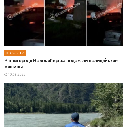
НОВОСТИ
В пригороде Новосибирска подожгли полицейские
машины
10.08.2026