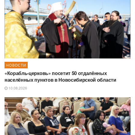
НОВОСТИ
«Корабль-церковь» посетит 50 отдалённых
населённых пунктов в Новосибирской области
10.08.2026