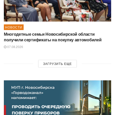
НОВОСТИ
Многодетные семьи Новосибирской области
получили сертификаты на покупку автомобилей
07.08.2026
ЗАГРУЗИТЬ ЕЩЕ