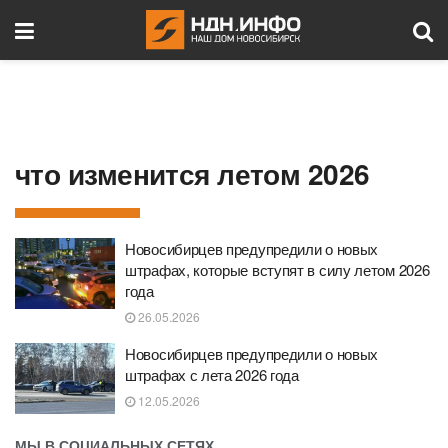
что изменится летом 2026
Новосибирцев предупредили о новых
штрафах, которые вступят в силу летом 2026
года
26.05.2026
Новосибирцев предупредили о новых
штрафах с лета 2026 года
12.05.2026
МЫ В СОЦИАЛЬНЫХ СЕТЯХ