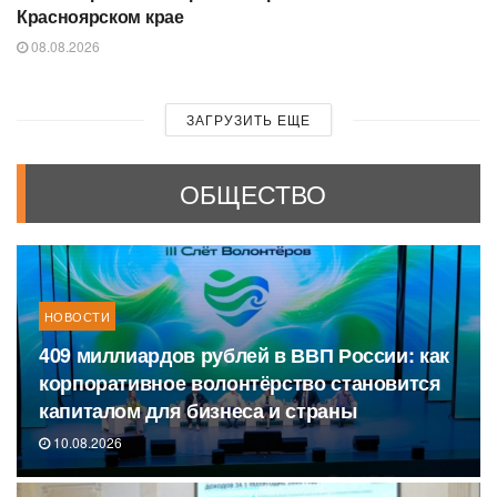
Красноярском крае
08.08.2026
ЗАГРУЗИТЬ ЕЩЕ
ОБЩЕСТВО
НОВОСТИ
409 миллиардов рублей в ВВП России: как
корпоративное волонтёрство становится
капиталом для бизнеса и страны
10.08.2026