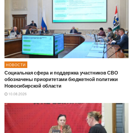
НОВОСТИ
Социальная сфера и поддержка участников СВО
обозначены приоритетами бюджетной политики
Новосибирской области
10.08.2026