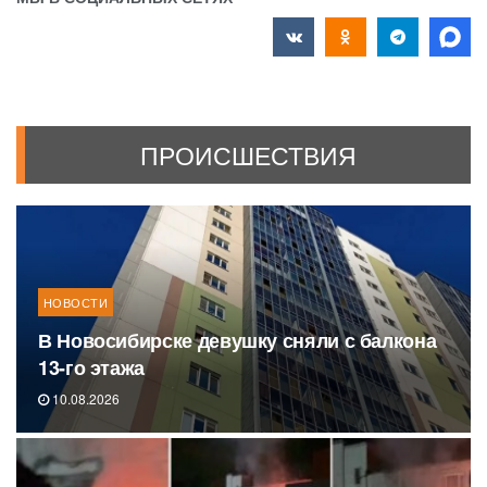
ПРОИСШЕСТВИЯ
НОВОСТИ
В Новосибирске девушку сняли с балкона
13-го этажа
10.08.2026