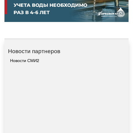
Новости партнеров
Новости СМИ2