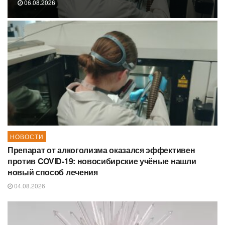
06.08.2026
НОВОСТИ
Препарат от алкоголизма оказался эффективен
против COVID-19: новосибирские учёные нашли
новый способ лечения
04.08.2026