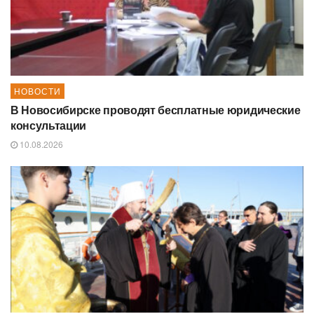
НОВОСТИ
В Новосибирске проводят бесплатные юридические
консультации
10.08.2026