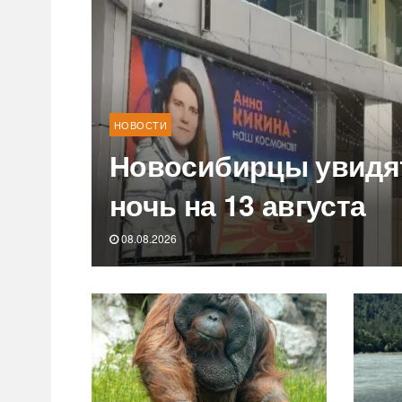
НОВОСТИ
Новосибирцы увидят
ночь на 13 августа
08.08.2026