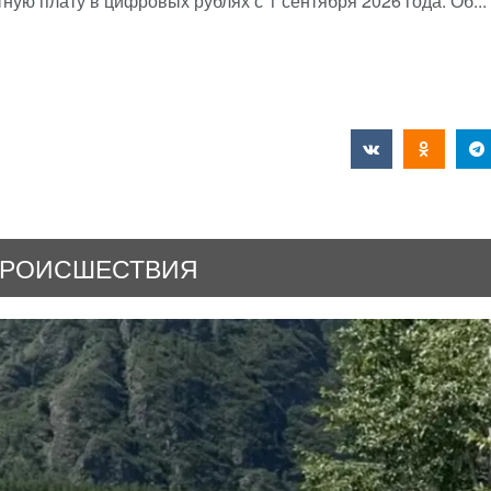
ную плату в цифровых рублях с 1 сентября 2026 года. Об...
РОИСШЕСТВИЯ