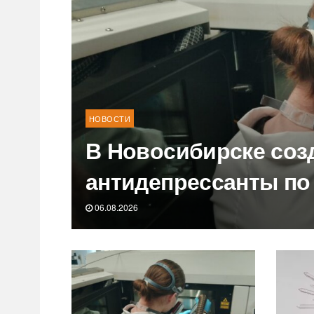
НОВОСТИ
В Новосибирске соз
антидепрессанты по
06.08.2026