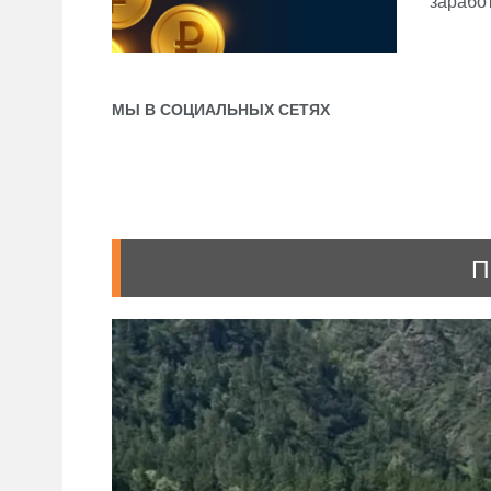
заработ
МЫ В СОЦИАЛЬНЫХ СЕТЯХ
П