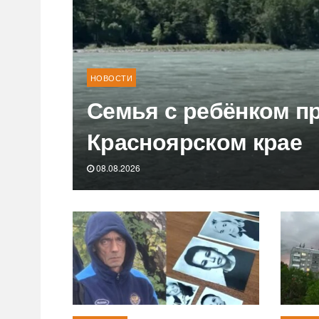
НОВОСТИ
Семья с ребёнком пр
Красноярском крае
08.08.2026