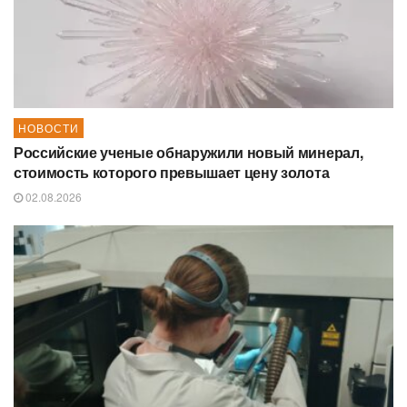
НОВОСТИ
Российские ученые обнаружили новый минерал,
стоимость которого превышает цену золота
02.08.2026