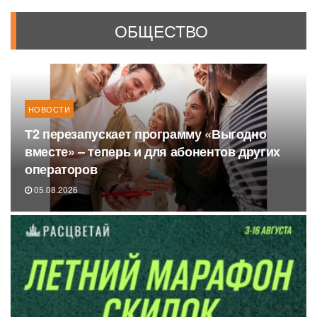
ОБЩЕСТВО
НОВОСТИ
Т2 перезапускает программу «Выгодно
вместе» – теперь и для абонентов других
операторов
05.08.2026