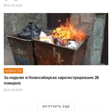
04.08.2026
НОВОСТИ
За неделю в Новосибирске зарегистрировано 26
пожаров
03.08.2026
ЗАГРУЗИТЬ ЕЩЕ