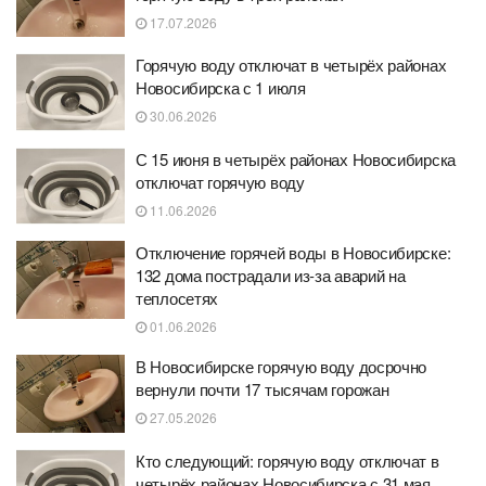
17.07.2026
Горячую воду отключат в четырёх районах
Новосибирска с 1 июля
30.06.2026
С 15 июня в четырёх районах Новосибирска
отключат горячую воду
11.06.2026
Отключение горячей воды в Новосибирске:
132 дома пострадали из-за аварий на
теплосетях
01.06.2026
В Новосибирске горячую воду досрочно
вернули почти 17 тысячам горожан
27.05.2026
Кто следующий: горячую воду отключат в
четырёх районах Новосибирска с 31 мая