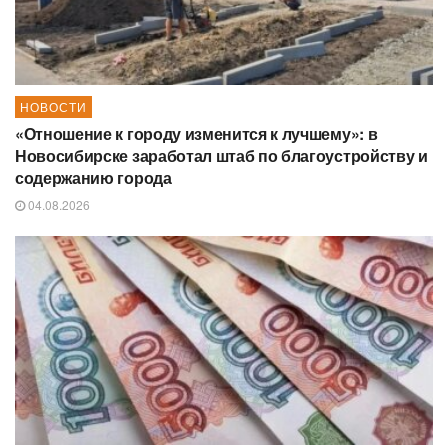
НОВОСТИ
«Отношение к городу изменится к лучшему»: в
Новосибирске заработал штаб по благоустройству и
содержанию города
04.08.2026