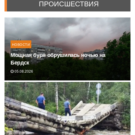
ПРОИСШЕСТВИЯ
НОВОСТИ
Мощная буря обрушилась ночью на
Бердск
05.08.2026