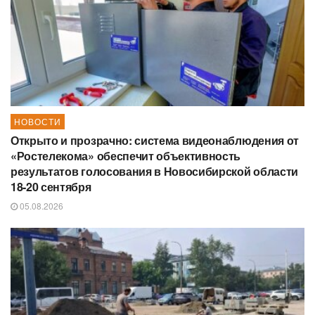
НОВОСТИ
Открыто и прозрачно: система видеонаблюдения от
«Ростелекома» обеспечит объективность
результатов голосования в Новосибирской области
18-20 сентября
05.08.2026