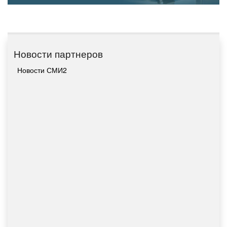
Новости партнеров
Новости СМИ2