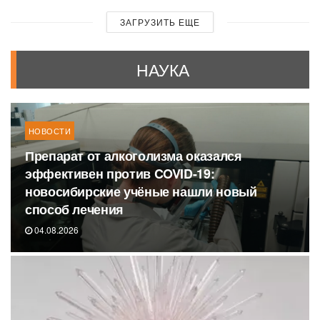
ЗАГРУЗИТЬ ЕЩЕ
НАУКА
НОВОСТИ
Препарат от алкоголизма оказался
эффективен против COVID-19:
новосибирские учёные нашли новый
способ лечения
04.08.2026