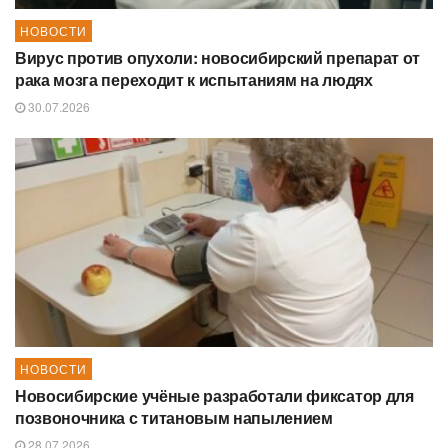
НОВОСТИ
Вирус против опухоли: новосибирский препарат от
рака мозга переходит к испытаниям на людях
30.07.2026
НОВОСТИ
Новосибирские учёные разработали фиксатор для
позвоночника с титановым напылением
28.07.2026