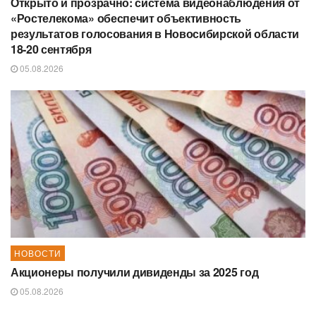
Открыто и прозрачно: система видеонаблюдения от
«Ростелекома» обеспечит объективность
результатов голосования в Новосибирской области
18-20 сентября
05.08.2026
НОВОСТИ
Акционеры получили дивиденды за 2025 год
05.08.2026