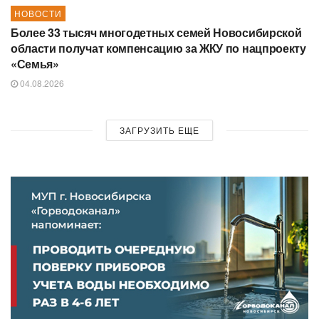
НОВОСТИ
Более 33 тысяч многодетных семей Новосибирской
области получат компенсацию за ЖКУ по нацпроекту
«Семья»
04.08.2026
ЗАГРУЗИТЬ ЕЩЕ