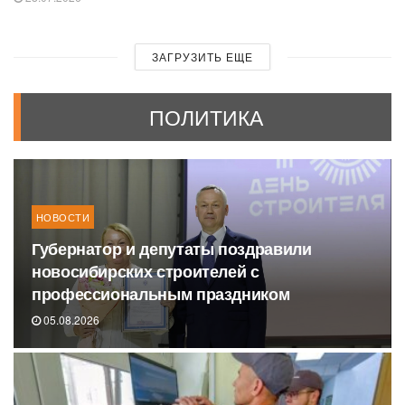
ЗАГРУЗИТЬ ЕЩЕ
ПОЛИТИКА
НОВОСТИ
Губернатор и депутаты поздравили
новосибирских строителей с
профессиональным праздником
05.08.2026