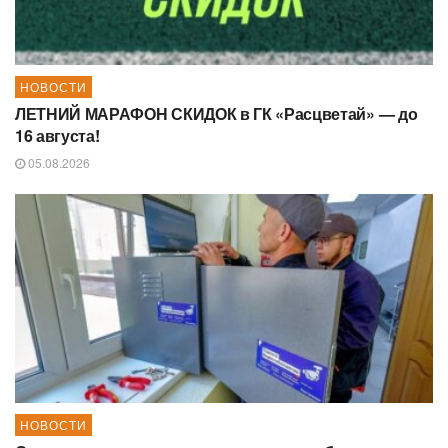
НОВОСТИ
ЛЕТНИЙ МАРАФОН СКИДОК в ГК «Расцветай» — до
16 августа!
05.08.2026
НОВОСТИ