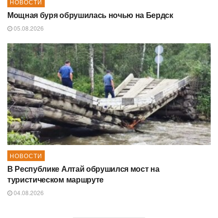
НОВОСТИ
Мощная буря обрушилась ночью на Бердск
05.08.2026
НОВОСТИ
В Республике Алтай обрушился мост на
туристическом маршруте
04.08.2026