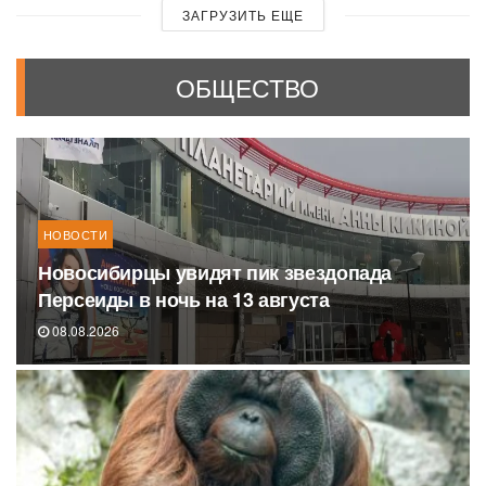
ЗАГРУЗИТЬ ЕЩЕ
ОБЩЕСТВО
НОВОСТИ
Новосибирцы увидят пик звездопада
Персеиды в ночь на 13 августа
08.08.2026