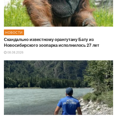
НОВОСТИ
Скандально известному орангутану Бату из
Новосибирского зоопарка исполнилось 27 лет
08.08.2026