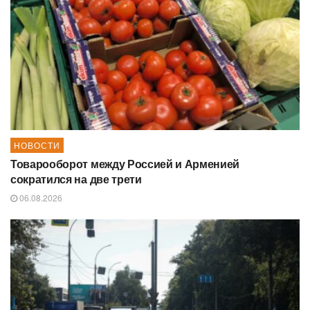
НОВОСТИ
Товарооборот между Россией и Арменией
сократился на две трети
06.08.2026