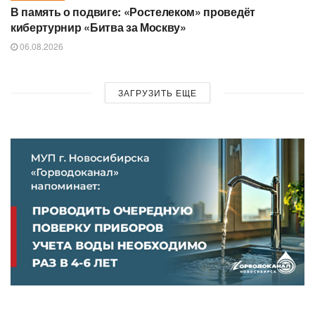
В память о подвиге: «Ростелеком» проведёт
кибертурнир «Битва за Москву»
06.08.2026
ЗАГРУЗИТЬ ЕЩЕ