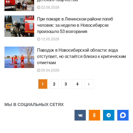
22.06.2026
При пожаре в Ленинском районе погиб
человек: за неделю в Новосибирске
произошло 53 возгорания
12.05.2026
Паводок в Новосибирской области: вода
отступает, но остаётся близко к критическим
отметкам
29.04.2026
1
2
3
4
МЫ В СОЦИАЛЬНЫХ СЕТЯХ