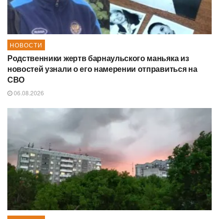
НОВОСТИ
Родственники жертв барнаульского маньяка из
новостей узнали о его намерении отправиться на
СВО
06.08.2026