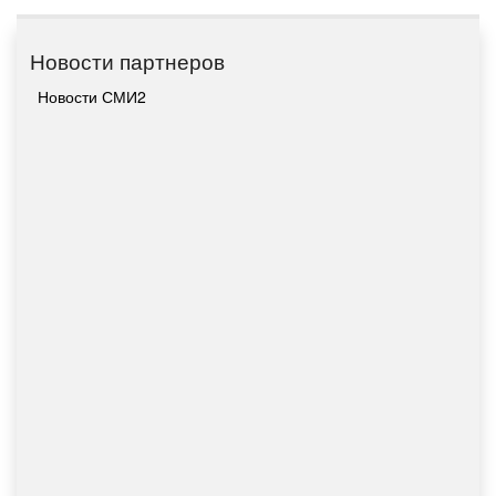
Новости партнеров
Новости СМИ2