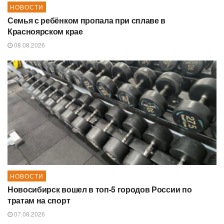
НОВОСТИ
Семья с ребёнком пропала при сплаве в
Красноярском крае
08.08.2026
НОВОСТИ
Новосибирск вошел в топ-5 городов России по
тратам на спорт
07.08.2026