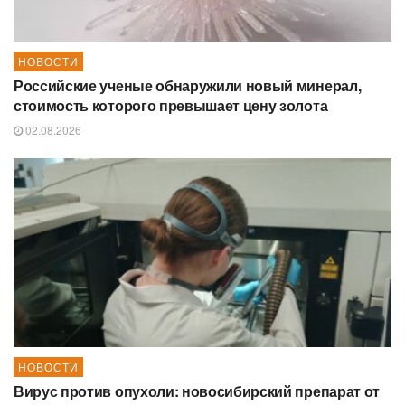
НОВОСТИ
Российские ученые обнаружили новый минерал,
стоимость которого превышает цену золота
02.08.2026
НОВОСТИ
Вирус против опухоли: новосибирский препарат от