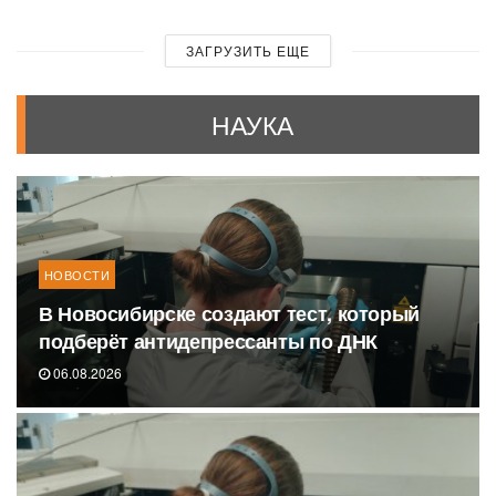
ЗАГРУЗИТЬ ЕЩЕ
НАУКА
НОВОСТИ
В Новосибирске создают тест, который
подберёт антидепрессанты по ДНК
06.08.2026