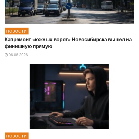
НОВОСТИ
Капремонт «южных ворот» Новосибирска вышел на
финишную прямую
06.08.2026
НОВОСТИ