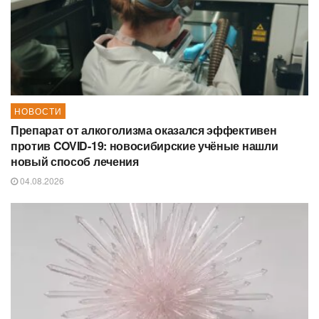
НОВОСТИ
Препарат от алкоголизма оказался эффективен
против COVID-19: новосибирские учёные нашли
новый способ лечения
04.08.2026