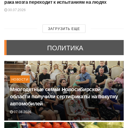
рака мозга переходит к испытаниям на людях
30.07.2026
ЗАГРУЗИТЬ ЕЩЕ
ПОЛИТИКА
НОВОСТИ
Многодетные семьи Новосибирской
области получили сертификаты на покупку
автомобилей
07.08.2026