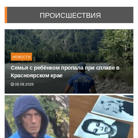
ПРОИСШЕСТВИЯ
НОВОСТИ
Семья с ребёнком пропала при сплаве в
Красноярском крае
08.08.2026