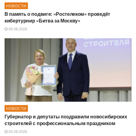
НОВОСТИ
В память о подвиге: «Ростелеком» проведёт
кибертурнир «Битва за Москву»
06.08.2026
НОВОСТИ
Губернатор и депутаты поздравили новосибирских
строителей с профессиональным праздником
05.08.2026