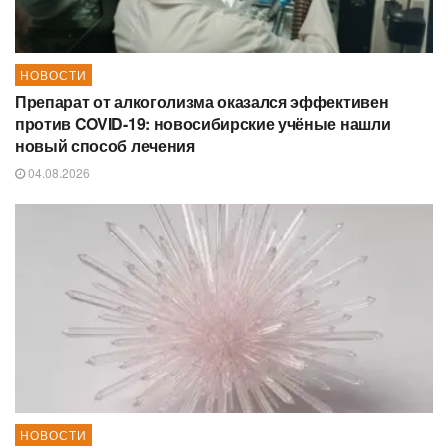
НОВОСТИ
Препарат от алкоголизма оказался эффективен
против COVID-19: новосибирские учёные нашли
новый способ лечения
04.08.2026
НОВОСТИ