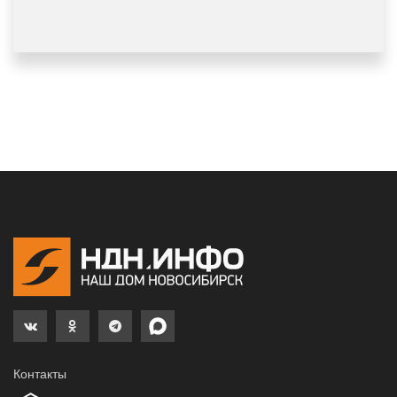
Контакты