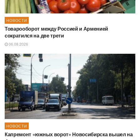
НОВОСТИ
Товарооборот между Россией и Арменией
сократился на две трети
06.08.2026
НОВОСТИ
Капремонт «южных ворот» Новосибирска вышел на