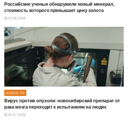
Российские ученые обнаружили новый минерал,
стоимость которого превышает цену золота
02.08.2026
НОВОСТИ
Вирус против опухоли: новосибирский препарат от
рака мозга переходит к испытаниям на людях
30.07.2026