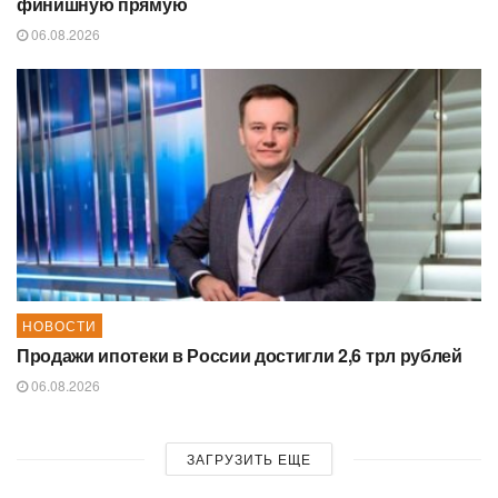
финишную прямую
06.08.2026
НОВОСТИ
Продажи ипотеки в России достигли 2,6 трл рублей
06.08.2026
ЗАГРУЗИТЬ ЕЩЕ