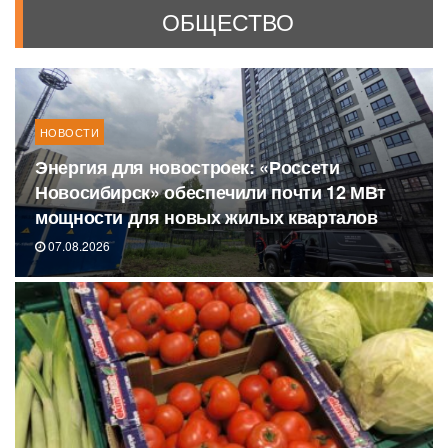
ОБЩЕСТВО
НОВОСТИ
Энергия для новостроек: «Россети
Новосибирск» обеспечили почти 12 МВт
мощности для новых жилых кварталов
07.08.2026