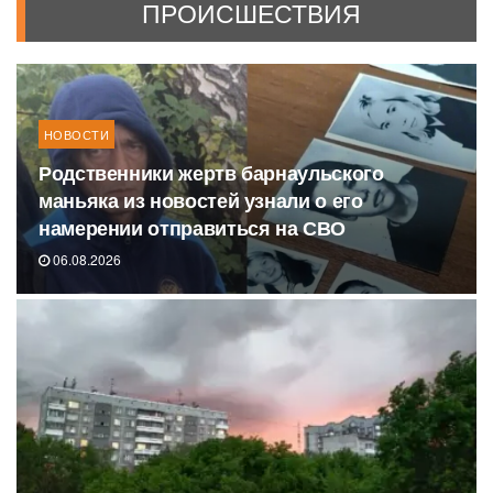
ПРОИСШЕСТВИЯ
НОВОСТИ
Родственники жертв барнаульского
маньяка из новостей узнали о его
намерении отправиться на СВО
06.08.2026