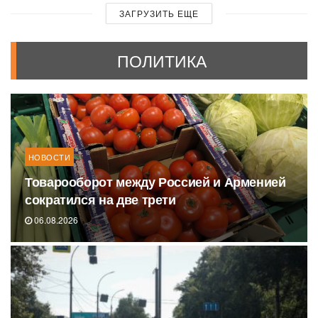
ЗАГРУЗИТЬ ЕЩЕ
ПОЛИТИКА
НОВОСТИ
Товарооборот между Россией и Арменией
сократился на две трети
06.08.2026