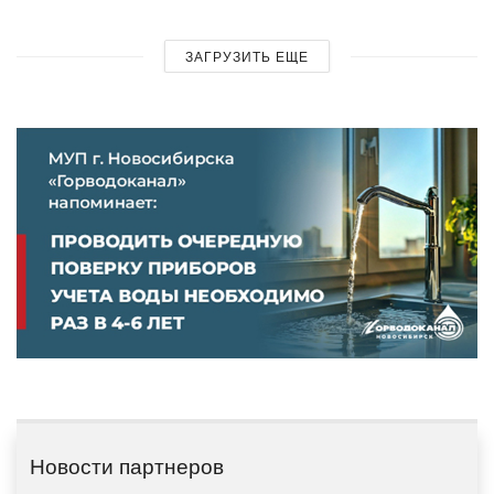
ЗАГРУЗИТЬ ЕЩЕ
Новости партнеров