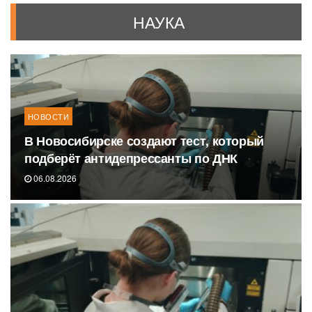
НАУКА
НОВОСТИ
В Новосибирске создают тест, который
подберёт антидепрессанты по ДНК
06.08.2026