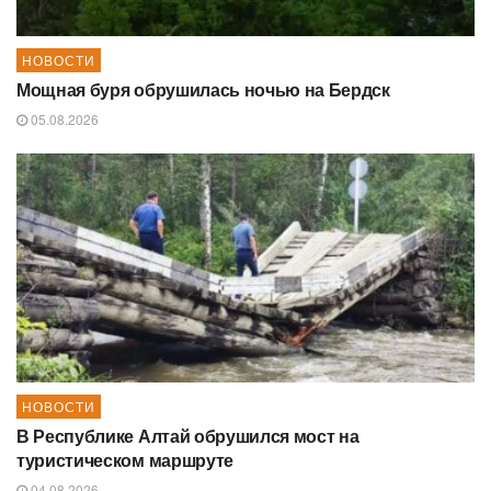
НОВОСТИ
Мощная буря обрушилась ночью на Бердск
05.08.2026
НОВОСТИ
В Республике Алтай обрушился мост на
туристическом маршруте
04.08.2026