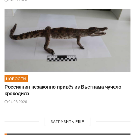
НОВОСТИ
Россиянин незаконно привёз из Вьетнама чучело
крокодила
04.08.2026
ЗАГРУЗИТЬ ЕЩЕ