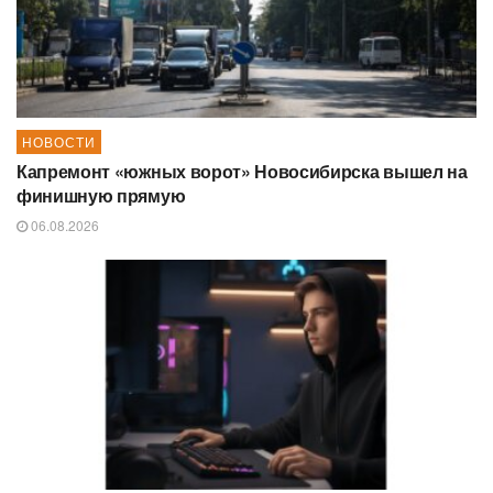
НОВОСТИ
Капремонт «южных ворот» Новосибирска вышел на
финишную прямую
06.08.2026