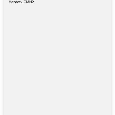
Новости СМИ2