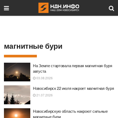
магнитные бури
На Земле стартовала первая магнитная буря
августа
03.08.2026
Новосибирск 22 июля накроет магнитная буря
21.07.2026
Новосибирскую область накроют сильные
магнитные бури