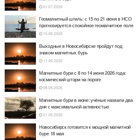
01.07.2026
Геомагнитный штиль: с 15 по 21 июня в НСО
прогнозируется спокойное геомагнитное поле
15.06.2026
Выходные в Новосибирске пройдут под
знаком магнитных бурь
11.06.2026
Магнитные бури с 8 по 14 июня 2026 года:
космический шторм на пороге
08.06.2026
Магнитные бури в июне: учёные назвали два
дня с максимальной активностью
01.06.2026
Новосибирск готовится к мощной магнитной
буре 18 мая