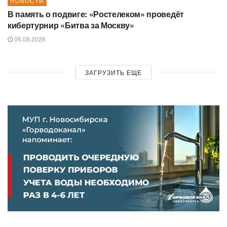
НОВОСТИ
В память о подвиге: «Ростелеком» проведёт
кибертурнир «Битва за Москву»
06.08.2026
ЗАГРУЗИТЬ ЕЩЕ