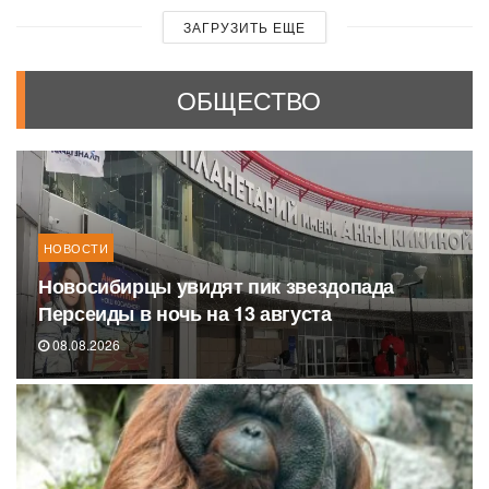
ЗАГРУЗИТЬ ЕЩЕ
ОБЩЕСТВО
НОВОСТИ
Новосибирцы увидят пик звездопада
Персеиды в ночь на 13 августа
08.08.2026