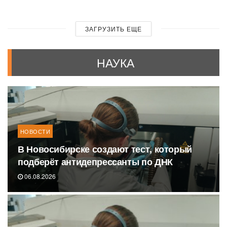
ЗАГРУЗИТЬ ЕЩЕ
НАУКА
НОВОСТИ
В Новосибирске создают тест, который
подберёт антидепрессанты по ДНК
06.08.2026