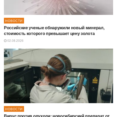
НОВОСТИ
Российские ученые обнаружили новый минерал,
стоимость которого превышает цену золота
02.08.2026
НОВОСТИ
Вирус против опухоли: новосибирский препарат от