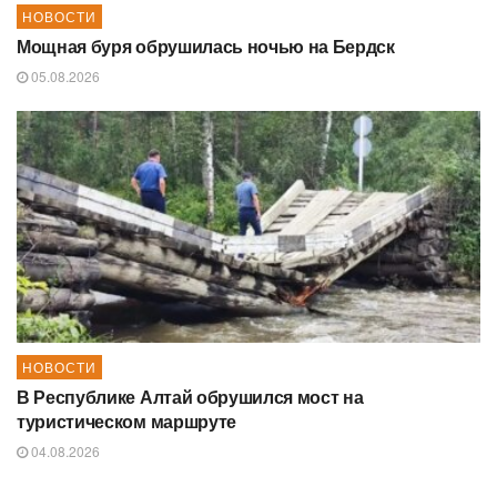
НОВОСТИ
Мощная буря обрушилась ночью на Бердск
05.08.2026
НОВОСТИ
В Республике Алтай обрушился мост на
туристическом маршруте
04.08.2026