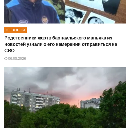
НОВОСТИ
Родственники жертв барнаульского маньяка из
новостей узнали о его намерении отправиться на
СВО
06.08.2026