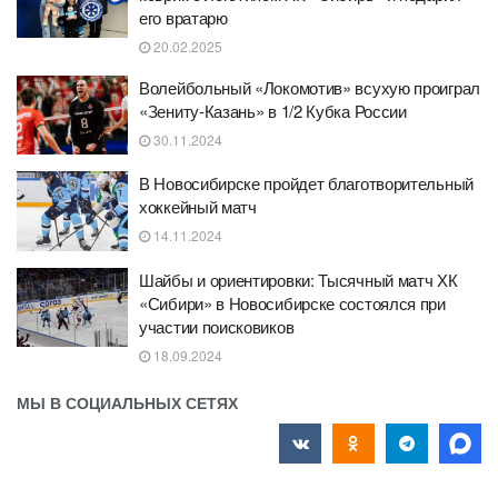
его вратарю
20.02.2025
Волейбольный «Локомотив» всухую проиграл
«Зениту-Казань» в 1/2 Кубка России
30.11.2024
В Новосибирске пройдет благотворительный
хоккейный матч
14.11.2024
Шайбы и ориентировки: Тысячный матч ХК
«Сибири» в Новосибирске состоялся при
участии поисковиков
18.09.2024
МЫ В СОЦИАЛЬНЫХ СЕТЯХ