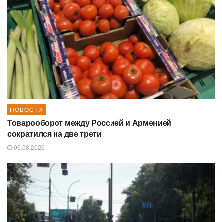
НОВОСТИ
Товарооборот между Россией и Арменией
сократился на две трети
06.08.2026