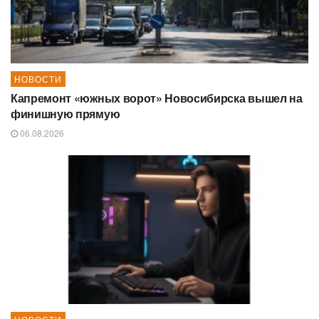
НОВОСТИ
Капремонт «южных ворот» Новосибирска вышел на
финишную прямую
06.08.2026