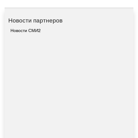
Новости партнеров
Новости СМИ2