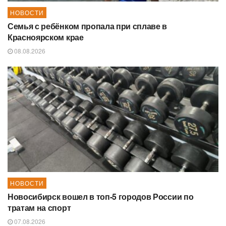
НОВОСТИ
Семья с ребёнком пропала при сплаве в
Красноярском крае
08.08.2026
НОВОСТИ
Новосибирск вошел в топ-5 городов России по
тратам на спорт
07.08.2026