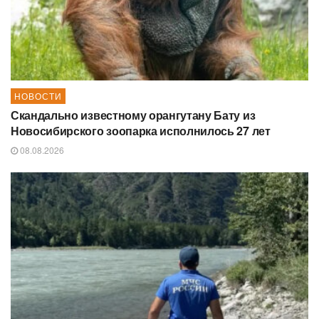
НОВОСТИ
Скандально известному орангутану Бату из
Новосибирского зоопарка исполнилось 27 лет
08.08.2026