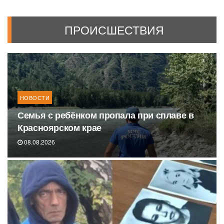
ПРОИСШЕСТВИЯ
НОВОСТИ
Семья с ребёнком пропала при сплаве в
Красноярском крае
08.08.2026