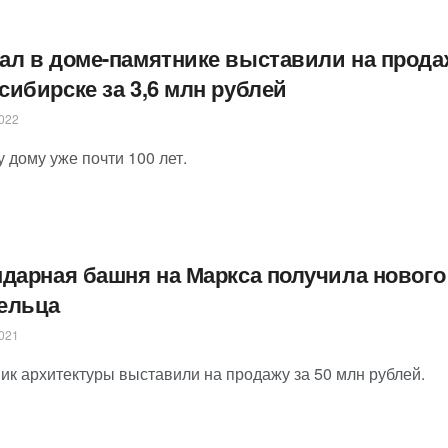
ал в доме-памятнике выставили на прода
сибирске за 3,6 млн рублей
022
 дому уже почти 100 лет.
ндарная башня на Маркса получила нового
ельца
021
ик архитектуры выставили на продажу за 50 млн рублей.