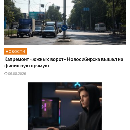
НОВОСТИ
Капремонт «южных ворот» Новосибирска вышел на
финишную прямую
06.08.2026