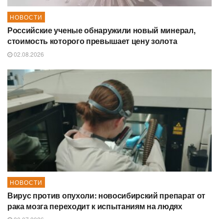
НОВОСТИ
Российские ученые обнаружили новый минерал,
стоимость которого превышает цену золота
02.08.2026
НОВОСТИ
Вирус против опухоли: новосибирский препарат от
рака мозга переходит к испытаниям на людях