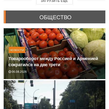
ЗАГРУЗИТЬ ЕЩЕ
ОБЩЕСТВО
НОВОСТИ
Товарооборот между Россией и Арменией
сократился на две трети
06.08.2026