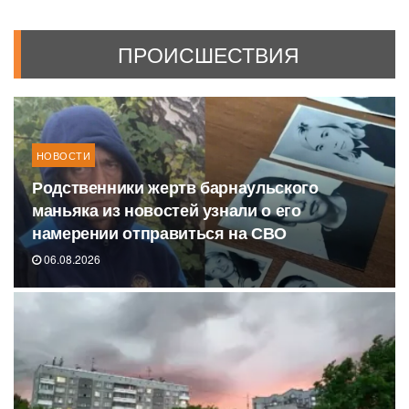
ПРОИСШЕСТВИЯ
НОВОСТИ
Родственники жертв барнаульского
маньяка из новостей узнали о его
намерении отправиться на СВО
06.08.2026