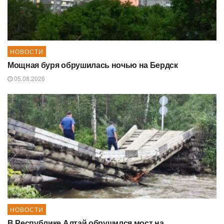
НОВОСТИ
Мощная буря обрушилась ночью на Бердск
05.08.2026
НОВОСТИ
В Республике Алтай обрушился мост на