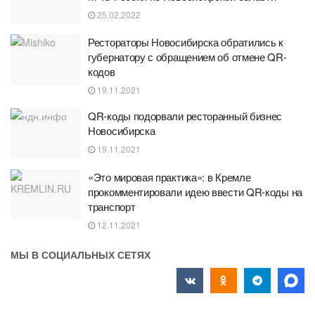
25.02.2022
Рестораторы Новосибирска обратились к
губернатору с обращением об отмене QR-
кодов
19.11.2021
QR-коды подорвали ресторанный бизнес
Новосибирска
19.11.2021
«Это мировая практика»: в Кремле
прокомментировали идею ввести QR-коды на
транспорт
12.11.2021
МЫ В СОЦИАЛЬНЫХ СЕТЯХ