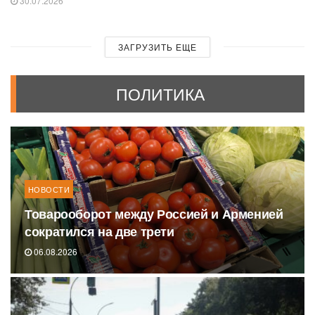
30.07.2026
ЗАГРУЗИТЬ ЕЩЕ
ПОЛИТИКА
НОВОСТИ
Товарооборот между Россией и Арменией
сократился на две трети
06.08.2026