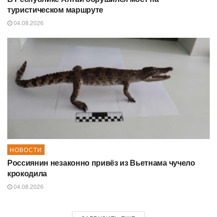
туристическом маршруте
04.08.2026
НОВОСТИ
Россиянин незаконно привёз из Вьетнама чучело
крокодила
04.08.2026