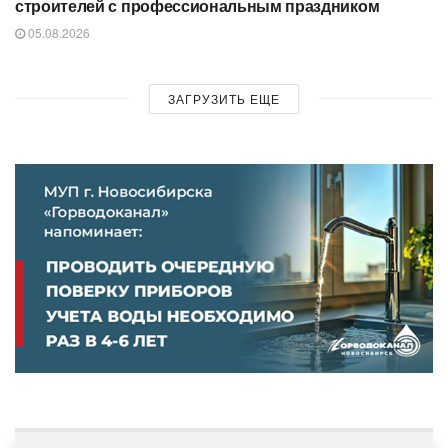
строителей с профессиональным праздником
05.08.2026
ЗАГРУЗИТЬ ЕЩЕ