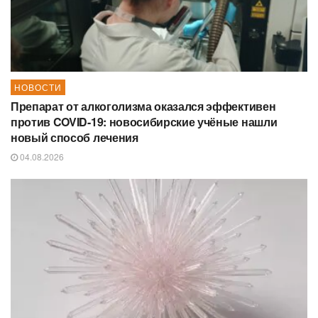
НОВОСТИ
Препарат от алкоголизма оказался эффективен
против COVID-19: новосибирские учёные нашли
новый способ лечения
04.08.2026