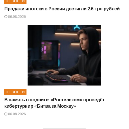
НОВОСТИ
Продажи ипотеки в России достигли 2,6 трл рублей
06.08.2026
НОВОСТИ
В память о подвиге: «Ростелеком» проведёт
кибертурнир «Битва за Москву»
06.08.2026