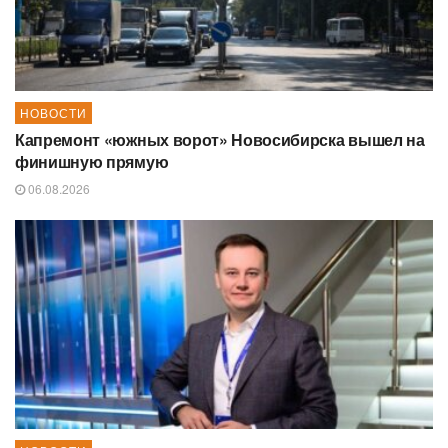
НОВОСТИ
Капремонт «южных ворот» Новосибирска вышел на
финишную прямую
06.08.2026