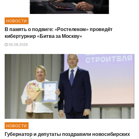
НОВОСТИ
В память о подвиге: «Ростелеком» проведёт
кибертурнир «Битва за Москву»
06.08.2026
НОВОСТИ
Губернатор и депутаты поздравили новосибирских