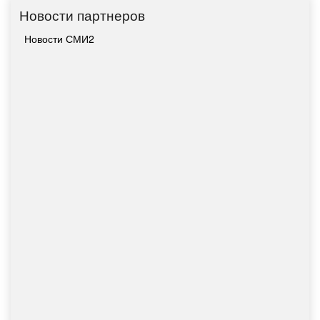
Новости партнеров
Новости СМИ2