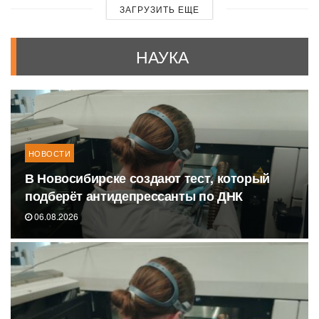
ЗАГРУЗИТЬ ЕЩЕ
НАУКА
НОВОСТИ
В Новосибирске создают тест, который
подберёт антидепрессанты по ДНК
06.08.2026