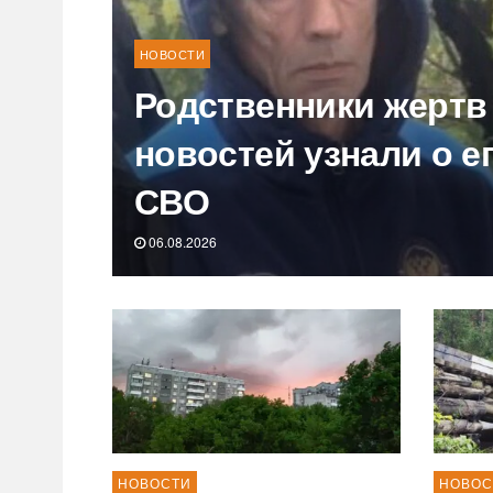
НОВОСТИ
Родственники жертв
новостей узнали о е
СВО
06.08.2026
НОВОСТИ
НОВОС