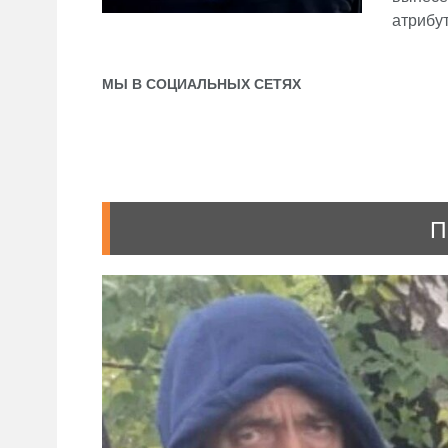
атрибут
МЫ В СОЦИАЛЬНЫХ СЕТЯХ
П