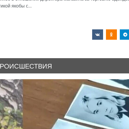
икой якобы с...
РОИСШЕСТВИЯ