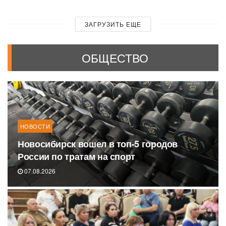
ЗАГРУЗИТЬ ЕЩЕ
ОБЩЕСТВО
НОВОСТИ
Новосибирск вошел в топ-5 городов
России по тратам на спорт
07.08.2026