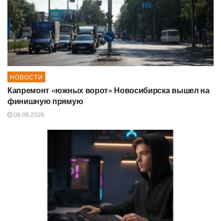
НОВОСТИ
Капремонт «южных ворот» Новосибирска вышел на
финишную прямую
06.08.2026