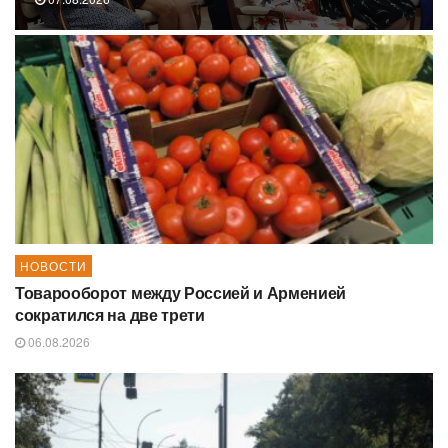
НОВОСТИ
Товарооборот между Россией и Арменией
сократился на две трети
06.08.2026