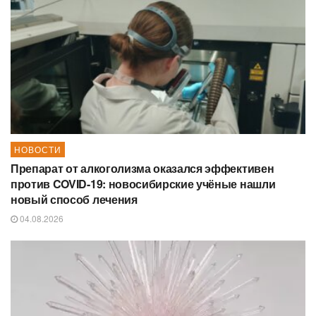
НОВОСТИ
Препарат от алкоголизма оказался эффективен
против COVID-19: новосибирские учёные нашли
новый способ лечения
04.08.2026