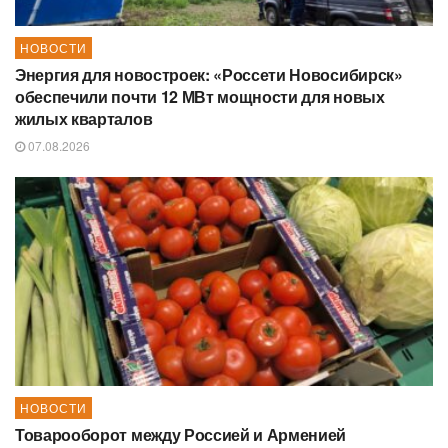
НОВОСТИ
Энергия для новостроек: «Россети Новосибирск»
обеспечили почти 12 МВт мощности для новых
жилых кварталов
07.08.2026
НОВОСТИ
Товарооборот между Россией и Арменией