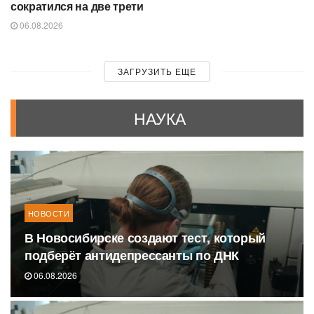
сократился на две трети
06.08.2026
ЗАГРУЗИТЬ ЕЩЕ
НАУКА
НОВОСТИ
В Новосибирске создают тест, который
подберёт антидепрессанты по ДНК
06.08.2026