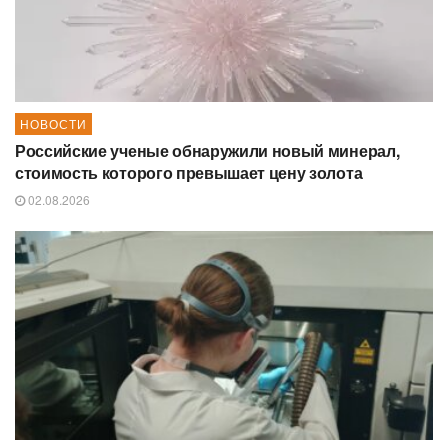
НОВОСТИ
Российские ученые обнаружили новый минерал,
стоимость которого превышает цену золота
02.08.2026