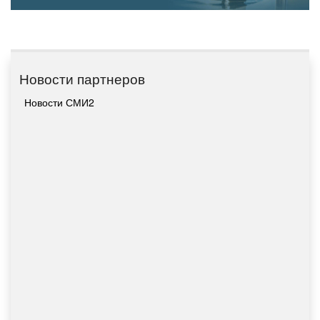
Новости партнеров
Новости СМИ2