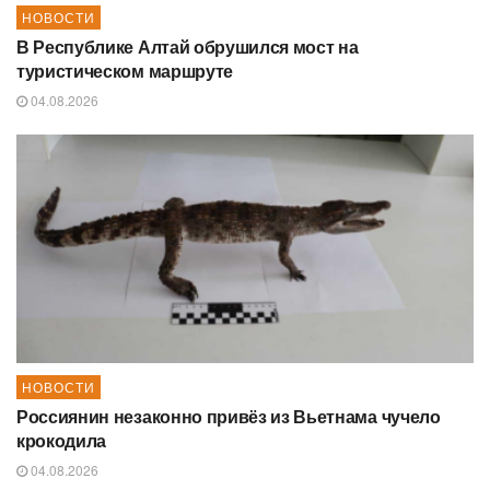
НОВОСТИ
В Республике Алтай обрушился мост на
туристическом маршруте
04.08.2026
НОВОСТИ
Россиянин незаконно привёз из Вьетнама чучело
крокодила
04.08.2026