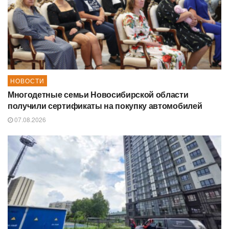
НОВОСТИ
Многодетные семьи Новосибирской области
получили сертификаты на покупку автомобилей
07.08.2026