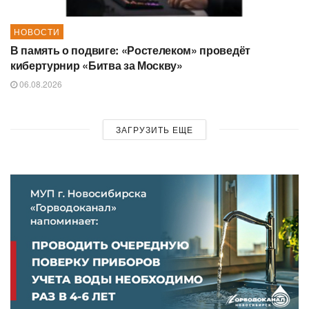
НОВОСТИ
В память о подвиге: «Ростелеком» проведёт
кибертурнир «Битва за Москву»
06.08.2026
ЗАГРУЗИТЬ ЕЩЕ