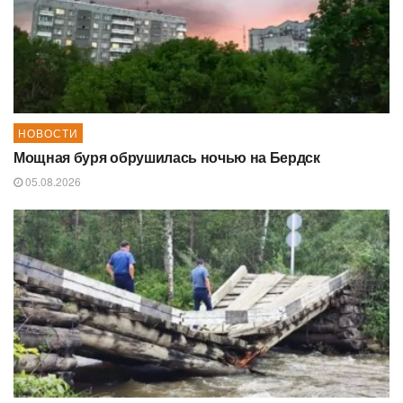
НОВОСТИ
Мощная буря обрушилась ночью на Бердск
05.08.2026