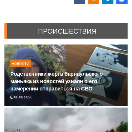
ПРОИСШЕСТВИЯ
НОВОСТИ
Родственники жертв барнаульского
маньяка из новостей узнали о его
намерении отправиться на СВО
06.08.2026