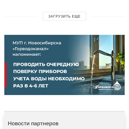
ЗАГРУЗИТЬ ЕЩЕ
Новости партнеров