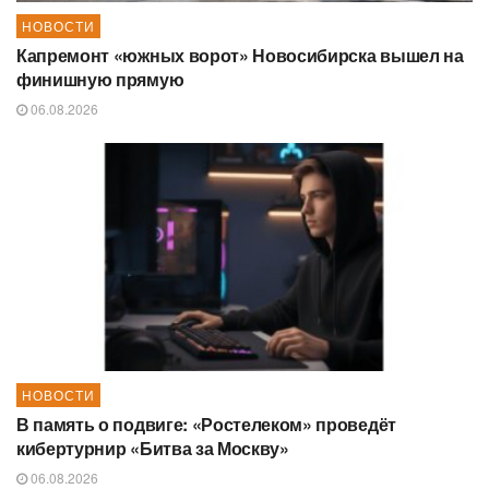
НОВОСТИ
Капремонт «южных ворот» Новосибирска вышел на
финишную прямую
06.08.2026
НОВОСТИ
В память о подвиге: «Ростелеком» проведёт
кибертурнир «Битва за Москву»
06.08.2026