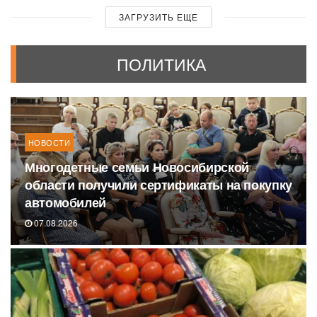
ЗАГРУЗИТЬ ЕЩЕ
ПОЛИТИКА
НОВОСТИ
Многодетные семьи Новосибирской
области получили сертификаты на покупку
автомобилей
07.08.2026