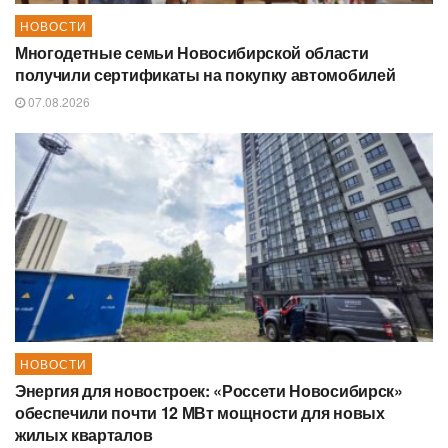
НОВОСТИ
Многодетные семьи Новосибирской области
получили сертификаты на покупку автомобилей
07.08.2026
НОВОСТИ
Энергия для новостроек: «Россети Новосибирск»
обеспечили почти 12 МВт мощности для новых
жилых кварталов