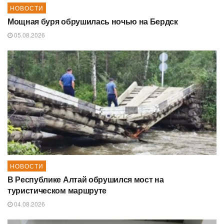
НОВОСТИ
Мощная буря обрушилась ночью на Бердск
05.08.2026
НОВОСТИ
В Республике Алтай обрушился мост на
туристическом маршруте
04.08.2026