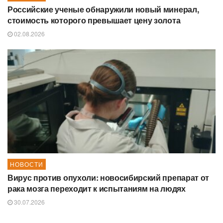
Российские ученые обнаружили новый минерал,
стоимость которого превышает цену золота
02.08.2026
НОВОСТИ
Вирус против опухоли: новосибирский препарат от
рака мозга переходит к испытаниям на людях
30.07.2026