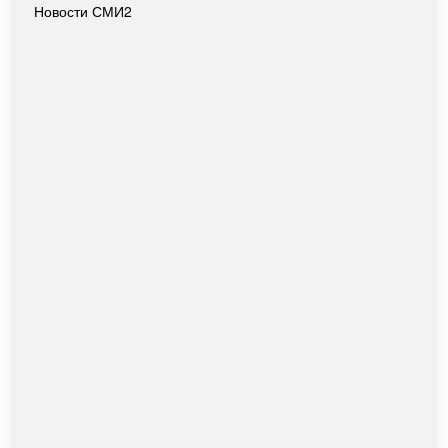
Новости СМИ2