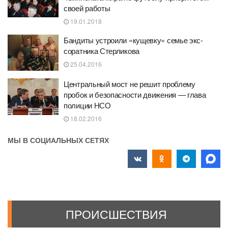
своей работы
19.01.2018
Бандиты устроили «кущевку» семье экс-
соратника Стерликова
25.04.2016
Центральный мост не решит проблему
пробок и безопасности движения — глава
полиции НСО
18.02.2016
МЫ В СОЦИАЛЬНЫХ СЕТЯХ
ПРОИСШЕСТВИЯ