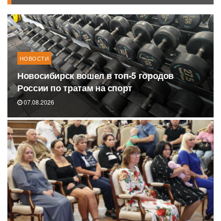
НОВОСТИ
Новосибирск вошел в топ-5 городов
России по тратам на спорт
07.08.2026