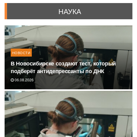
НАУКА
НОВОСТИ
В Новосибирске создают тест, который
подберёт антидепрессанты по ДНК
06.08.2026