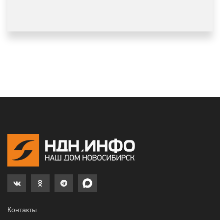
Контакты