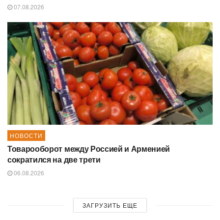
07.08.2026
НОВОСТИ
Товарооборот между Россией и Арменией
сократился на две трети
06.08.2026
ЗАГРУЗИТЬ ЕЩЕ