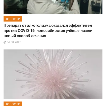
НОВОСТИ
Препарат от алкоголизма оказался эффективен
против COVID-19: новосибирские учёные нашли
новый способ лечения
04.08.2026
НОВОСТИ