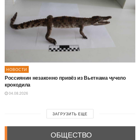
НОВОСТИ
Россиянин незаконно привёз из Вьетнама чучело
крокодила
04.08.2026
ЗАГРУЗИТЬ ЕЩЕ
ОБЩЕСТВО