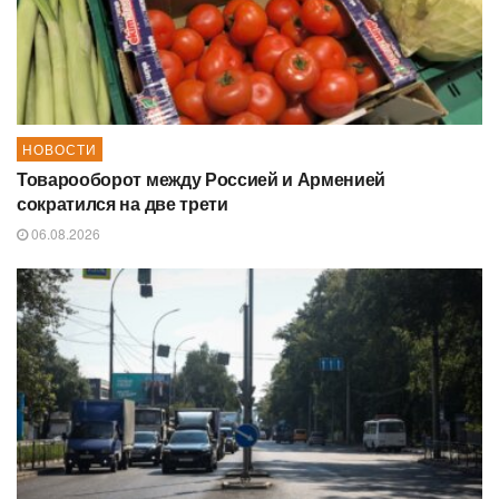
НОВОСТИ
Товарооборот между Россией и Арменией
сократился на две трети
06.08.2026