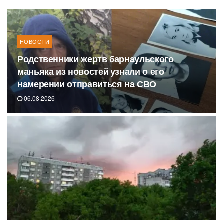
НОВОСТИ
Родственники жертв барнаульского
маньяка из новостей узнали о его
намерении отправиться на СВО
06.08.2026