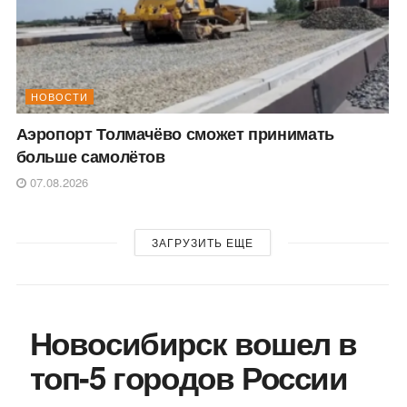
НОВОСТИ
Аэропорт Толмачёво сможет принимать
больше самолётов
07.08.2026
ЗАГРУЗИТЬ ЕЩЕ
Новосибирск вошел в
топ-5 городов России