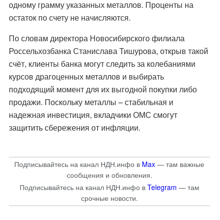
одному грамму указанных металлов. Проценты на
остаток по счету не начисляются.
По словам директора Новосибирского филиала
Россельхозбанка Станислава Тишурова, открыв такой
счёт, клиенты банка могут следить за колебаниями
курсов драгоценных металлов и выбирать
подходящий момент для их выгодной покупки либо
продажи. Поскольку металлы – стабильная и
надежная инвестиция, вкладчики ОМС смогут
защитить сбережения от инфляции.
Подписывайтесь на канал НДН.инфо в
Max
— там важные
сообщения и обновления.
Подписывайтесь на канал НДН.инфо в
Telegram
— там
срочные новости.