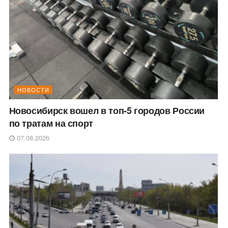
НОВОСТИ
Новосибирск вошел в топ-5 городов России
по тратам на спорт
07.08.2026