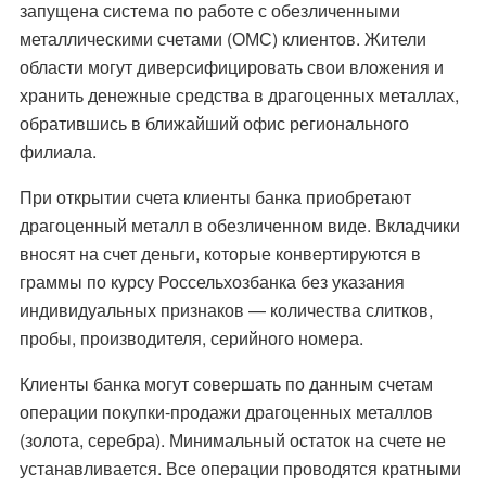
запущена система по работе с обезличенными
металлическими счетами (ОМС) клиентов. Жители
области могут диверсифицировать свои вложения и
хранить денежные средства в драгоценных металлах,
обратившись в ближайший офис регионального
филиала.
При открытии счета клиенты банка приобретают
драгоценный металл в обезличенном виде. Вкладчики
вносят на счет деньги, которые конвертируются в
граммы по курсу Россельхозбанка без указания
индивидуальных признаков — количества слитков,
пробы, производителя, серийного номера.
Клиенты банка могут совершать по данным счетам
операции покупки-продажи драгоценных металлов
(золота, серебра). Минимальный остаток на счете не
устанавливается. Все операции проводятся кратными