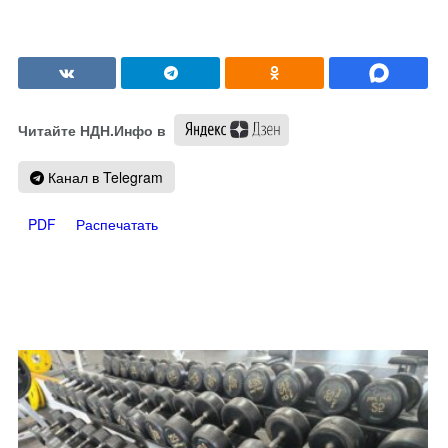
Читайте НДН.Инфо в
Канал в Telegram
PDF
Распечатать