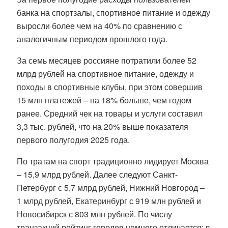
банка на спортзалы, спортивное питание и одежду
выросли более чем на 40% по сравнению с
аналогичным периодом прошлого года.
За семь месяцев россияне потратили более 52
млрд рублей на спортивное питание, одежду и
походы в спортивные клубы, при этом совершив
15 млн платежей – на 18% больше, чем годом
ранее. Средний чек на товары и услуги составил
3,3 тыс. рублей, что на 20% выше показателя
первого полугодия 2025 года.
По тратам на спорт традиционно лидирует Москва
– 15,9 млрд рублей. Далее следуют Санкт-
Петербург с 5,7 млрд рублей, Нижний Новгород –
1 млрд рублей, Екатеринбург с 919 млн рублей и
Новосибирск с 803 млн рублей. По числу
транзакций рейтинг городов немного отличается: в