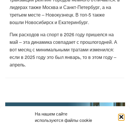
лидерах также Москва и Санкт-Петербург, а на
третьем месте – Новокузнецк. В топ-5 также
вошли Новосибирск и Екатеринбург.
Пик расходов на спорт в 2026 году пришелся на
май – эта динамика совпадает с прошлогодней. А
вот месяц с минимальными тратами изменился:
если в 2025 году это был январь, то в этом году –
апрель.
На нашем сайте
используются файлы cookie