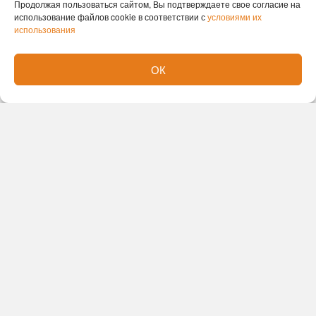
Продолжая пользоваться сайтом, Вы подтверждаете свое согласие на
использование файлов cookie в соответствии с
условиями их
использования
ОК
Новости партнеров
Новости СМИ2