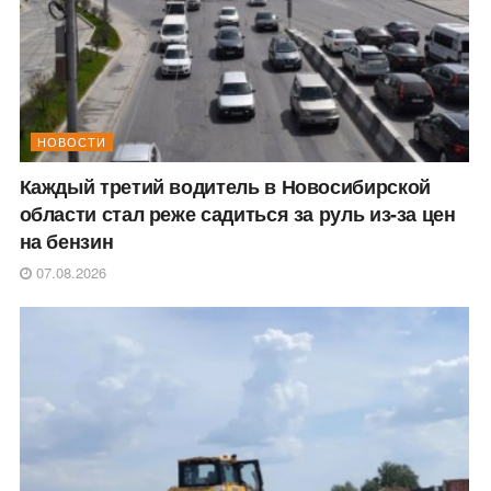
НОВОСТИ
Каждый третий водитель в Новосибирской
области стал реже садиться за руль из-за цен
на бензин
07.08.2026