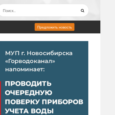
Предложить новость