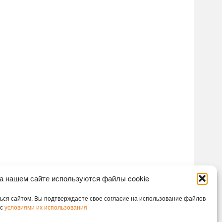
а нашем сайте используются файлы cookie
ся сайтом, Вы подтверждаете свое согласие на использование файлов
 с
условиями их использования