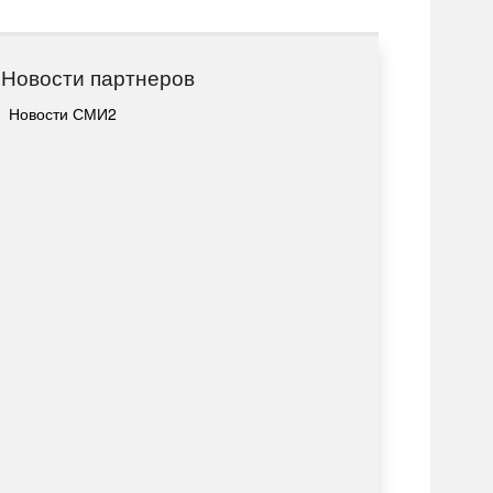
Новости партнеров
Новости СМИ2