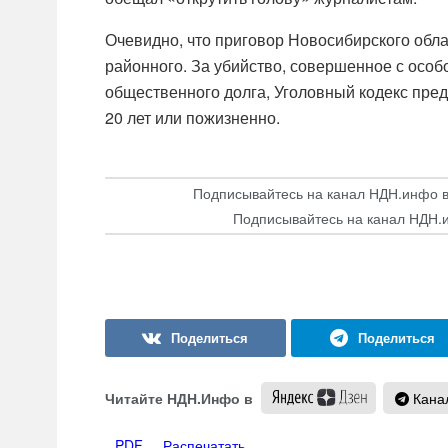
Очевидно, что приговор Новосибирского обла
районного. За убийство, совершенное с особ
общественного долга, Уголовный кодекс пре
20 лет или пожизненно.
Подписывайтесь на канал НДН.инфо 
Подписывайтесь на канал НДН.
Читайте НДН.Инфо в
Канал
PDF
Распечатать