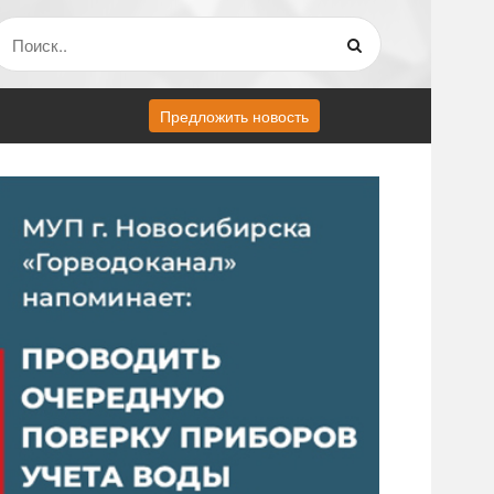
Предложить новость