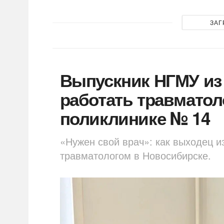
ЗАГ
Выпускник НГМУ из
работать травматол
поликлинике № 14
«Нужен свой врач»: как выходец и
травматологом в Новосибирске.