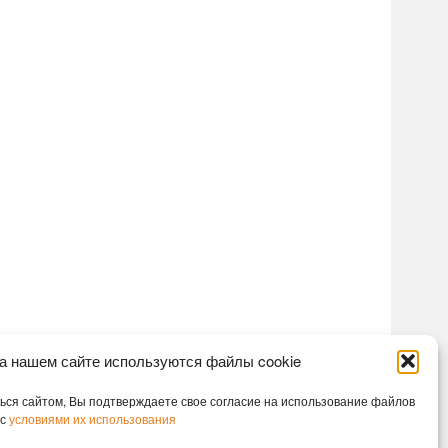
а нашем сайте используются файлы cookie
ся сайтом, Вы подтверждаете свое согласие на использование файлов
 с
условиями их использования