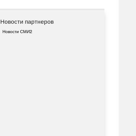
Новости партнеров
Новости СМИ2