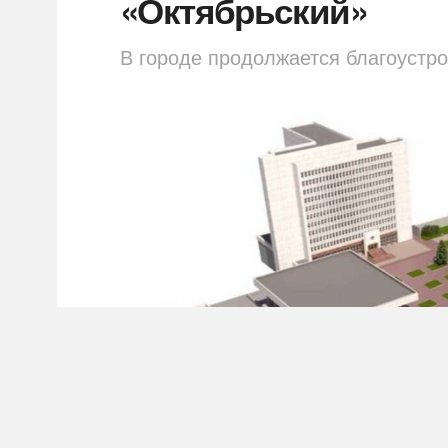
«Октябрьский»
В городе продолжается благоустро