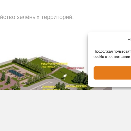
йство зелёных территорий.
Н
Продолжая пользовать
cookie в соответствии