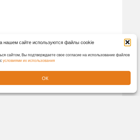
а нашем сайте используются файлы cookie
ся сайтом, Вы подтверждаете свое согласие на использование файлов
 с
условиями их использования
ОК