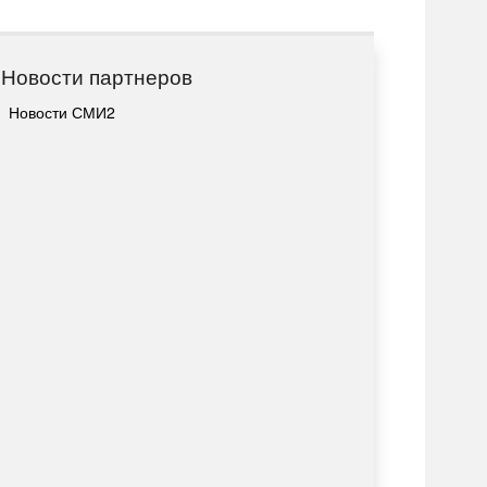
Новости партнеров
Новости СМИ2