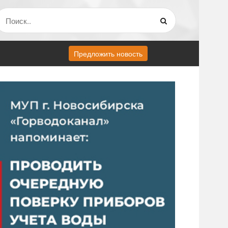
Предложить новость