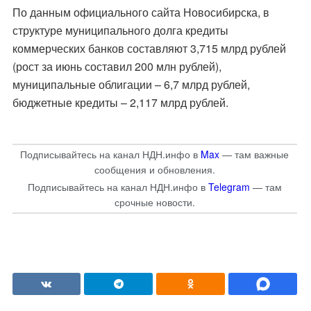
По данным официального сайта Новосибирска, в
структуре муниципального долга кредиты
коммерческих банков составляют 3,715 млрд рублей
(рост за июнь составил 200 млн рублей),
муниципальные облигации – 6,7 млрд рублей,
бюджетные кредиты – 2,117 млрд рублей.
Подписывайтесь на канал НДН.инфо в
Max
— там важные
сообщения и обновления.
Подписывайтесь на канал НДН.инфо в
Telegram
— там
срочные новости.