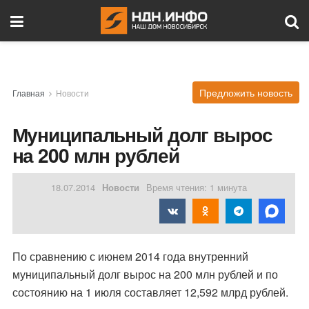
Предложить новость
Главная
Новости
Муниципальный долг вырос
на 200 млн рублей
18.07.2014
Новости
Время чтения: 1 минута
По сравнению с июнем 2014 года внутренний
муниципальный долг вырос на 200 млн рублей и по
состоянию на 1 июля составляет 12,592 млрд рублей.