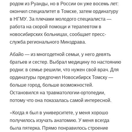
родом из Руанды, но в России он уже восемь лет:
окончил специалитет в Томске, затем ординатуру
в НГМУ. За плечами молодого специалиста —
работа на скорой помощи и терапевтом в
новосибирских больницах, сообщает пресс-
служба регионального Минздрава.
Абайо
— из многодетной семьи, у него девять
братьев и сестер. Выбрал медицину по настоянию
родни: в семье решили, что нужен свой врач. Для
ординатуры предпочел Новосибирск Томску —
больше город, больше возможностей.
Остановился на травматологии-ортопедии,
потому что она показалась самой интересной.
«Когда я был в университете, у меня хорошо
получилось изучать анатомию. У меня всегда
была пятерка. Прямо понравилось строение