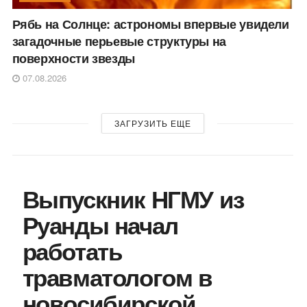
Рябь на Солнце: астрономы впервые увидели
загадочные перьевые структуры на
поверхности звезды
07.08.2026
ЗАГРУЗИТЬ ЕЩЕ
Выпускник НГМУ из
Руанды начал
работать
травматологом в
новосибирской