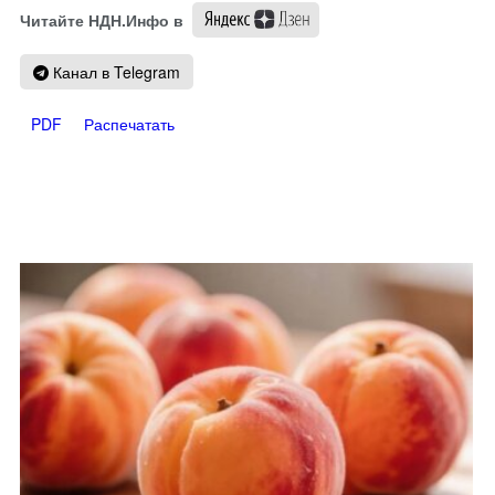
Читайте НДН.Инфо в
Канал в Telegram
PDF
Распечатать