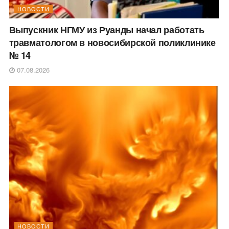
НОВОСТИ
Выпускник НГМУ из Руанды начал работать
травматологом в новосибирской поликлинике
№ 14
07.08.2026
НОВОСТИ