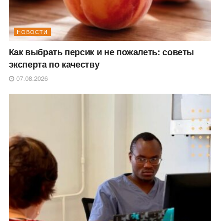
НОВОСТИ
Как выбрать персик и не пожалеть: советы
эксперта по качеству
07.08.2026