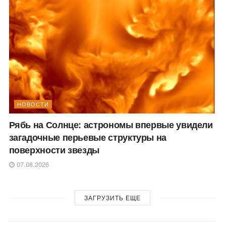
НОВОСТИ
Рябь на Солнце: астрономы впервые увидели
загадочные перьевые структуры на
поверхности звезды
07.08.2026
ЗАГРУЗИТЬ ЕЩЕ