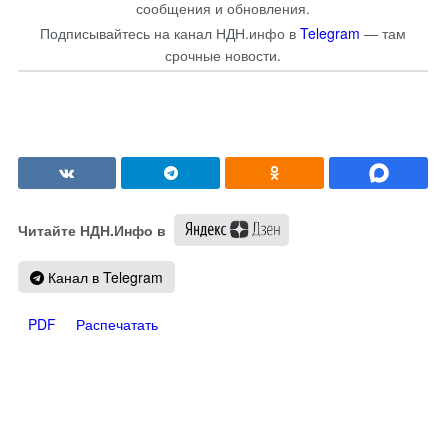
сообщения и обновления.
Подписывайтесь на канал НДН.инфо в
Telegram
— там
срочные новости.
Читайте НДН.Инфо в
Канал в Telegram
PDF
Распечатать