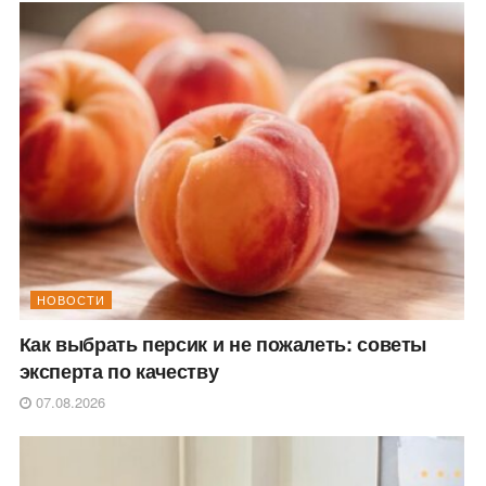
НОВОСТИ
Как выбрать персик и не пожалеть: советы
эксперта по качеству
07.08.2026