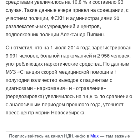
средствами увеличилось на 10,8 % и составило 93
случая. Такие данные вчера привел на совещании, с
участием полиции, ФСКН и администрациями 20
развлекательных учреждений и центров,
подполковник полиции Александр Пипкин.
Он отметил, что на 1 июля 2014 года зарегистрирован
9 991 человек, больной наркоманией и 2 956 человек,
употребляющих наркотические средства. По данным
МУЗ «Станция скорой медицинской помощи в 1
полугодии количество выездов к пациентам с
диагнозами «наркомания» и «отравление»
(передозировка) увеличилось на 14,8 % по сравнению
с аналогичным периодом прошлого года, уточняет
пресс-центр мэрии Новосибирска.
Подписывайтесь на канал НДН.инфо в
Max
— там важные