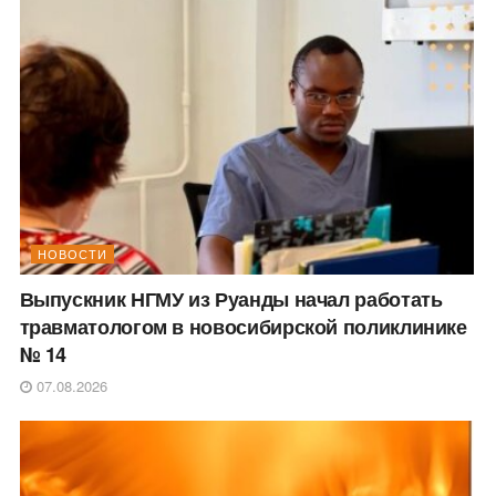
НОВОСТИ
Выпускник НГМУ из Руанды начал работать
травматологом в новосибирской поликлинике
№ 14
07.08.2026