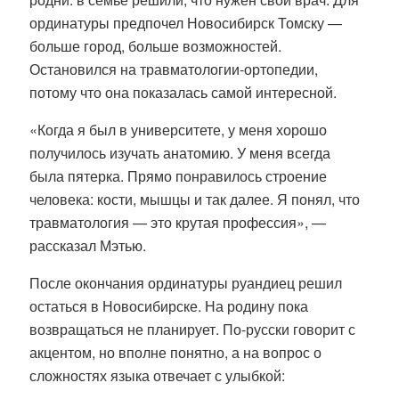
ординатуры предпочел Новосибирск Томску —
больше город, больше возможностей.
Остановился на травматологии-ортопедии,
потому что она показалась самой интересной.
«Когда я был в университете, у меня хорошо
получилось изучать анатомию. У меня всегда
была пятерка. Прямо понравилось строение
человека: кости, мышцы и так далее. Я понял, что
травматология — это крутая профессия», —
рассказал Мэтью.
После окончания ординатуры руандиец решил
остаться в Новосибирске. На родину пока
возвращаться не планирует. По-русски говорит с
акцентом, но вполне понятно, а на вопрос о
сложностях языка отвечает с улыбкой: