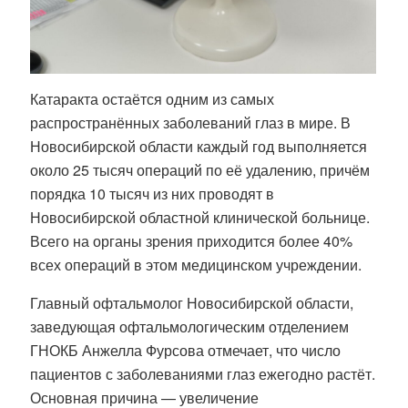
Катаракта остаётся одним из самых
распространённых заболеваний глаз в мире. В
Новосибирской области каждый год выполняется
около 25 тысяч операций по её удалению, причём
порядка 10 тысяч из них проводят в
Новосибирской областной клинической больнице.
Всего на органы зрения приходится более 40%
всех операций в этом медицинском учреждении.
Главный офтальмолог Новосибирской области,
заведующая офтальмологическим отделением
ГНОКБ Анжелла Фурсова отмечает, что число
пациентов с заболеваниями глаз ежегодно растёт.
Основная причина — увеличение