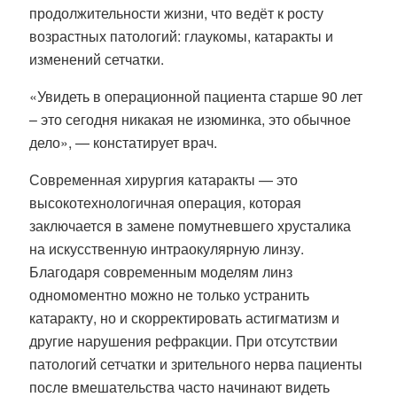
продолжительности жизни, что ведёт к росту
возрастных патологий: глаукомы, катаракты и
изменений сетчатки.
«Увидеть в операционной пациента старше 90 лет
– это сегодня никакая не изюминка, это обычное
дело», — констатирует врач.
Современная хирургия катаракты — это
высокотехнологичная операция, которая
заключается в замене помутневшего хрусталика
на искусственную интраокулярную линзу.
Благодаря современным моделям линз
одномоментно можно не только устранить
катаракту, но и скорректировать астигматизм и
другие нарушения рефракции. При отсутствии
патологий сетчатки и зрительного нерва пациенты
после вмешательства часто начинают видеть