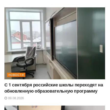
НОВОСТИ
С 1 сентября российские школы переходят на
обновленную образовательную программу
09.08.2026