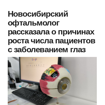
Новосибирский
офтальмолог
рассказала о причинах
роста числа пациентов
с заболеванием глаз