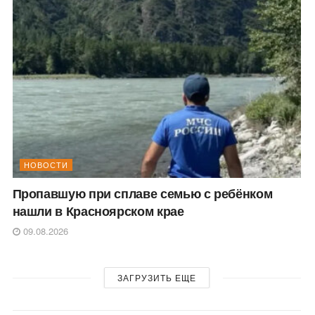
НОВОСТИ
Пропавшую при сплаве семью с ребёнком
нашли в Красноярском крае
09.08.2026
ЗАГРУЗИТЬ ЕЩЕ