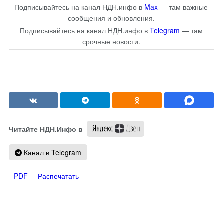
Подписывайтесь на канал НДН.инфо в
Max
— там важные
сообщения и обновления.
Подписывайтесь на канал НДН.инфо в
Telegram
— там
срочные новости.
Читайте НДН.Инфо в
Канал в Telegram
PDF
Распечатать