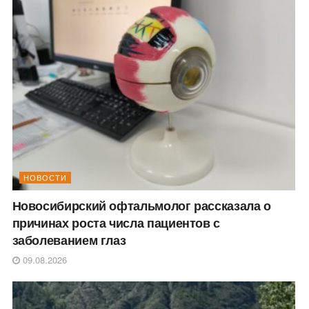
НОВОСТИ
Новосибирский офтальмолог рассказала о
причинах роста числа пациентов с
заболеванием глаз
09.08.2026