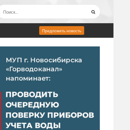
Предложить новость