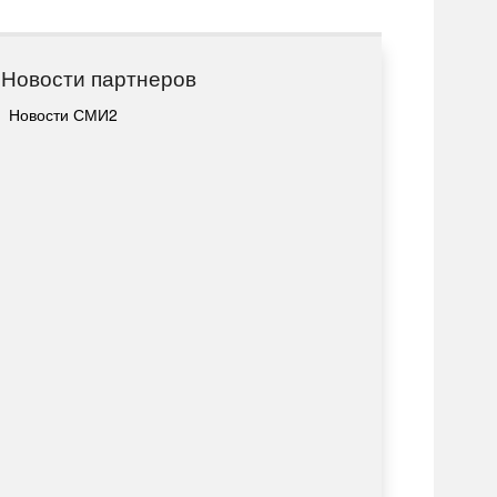
Новости партнеров
Новости СМИ2