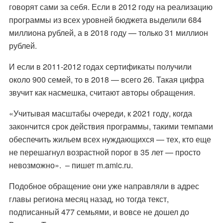
говорят сами за себя. Если в 2012 году на реализацию
программы из всех уровней бюджета выделили 684
миллиона рублей, а в 2018 году — только 31 миллион
рублей.
И если в 2011-2012 годах сертификаты получили
около 900 семей, то в 2018 — всего 26. Такая цифра
звучит как насмешка, считают авторы обращения.
«Учитывая масштабы очереди, к 2021 году, когда
закончится срок действия программы, такими темпами
обеспечить жильем всех нуждающихся — тех, кто еще
не перешагнул возрастной порог в 35 лет — просто
невозможно». – пишет
m.amic.ru.
Подобное обращение они уже направляли в адрес
главы региона месяц назад, но тогда текст,
подписанный 477 семьями, и вовсе не дошел до