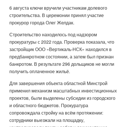
6 августа ключи вручили участникам долевого
строительства. В церемонии принял участие
прокурор города Олег Желдак.
Строительство находилось под надзором
прокуратуры с 2022 года. Проверка показала, что
застройщик ООО «Вертикаль-НСК» находился в
предбанкротном состоянии, а затем был признан
банкротом. В результате 296 дольщиков не могли
получить оплаченное жильё.
Для завершения объекта областной Минстрой
применил механизм масштабных инвестиционных
проектов, были выделены субсидии из городского
и областного бюджетов. Прокуратура
сопровождала стройку на всём протяжении:
сотрудники выезжали на площадку,