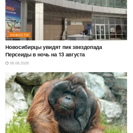
НОВОСТИ
Новосибирцы увидят пик звездопада
Персеиды в ночь на 13 августа
08.08.2026