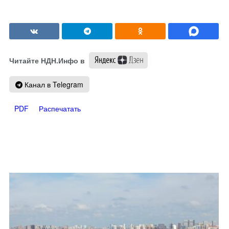
Читайте НДН.Инфо в
Канал в Telegram
PDF
Распечатать