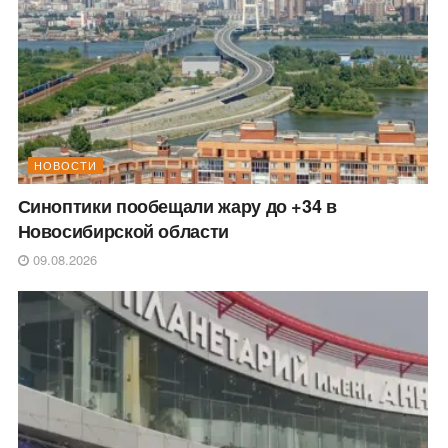
НОВОСТИ
Синоптики пообещали жару до +34 в
Новосибирской области
09.08.2026