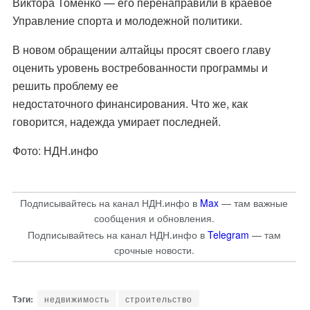
Виктора Томенко — его перенаправили в краевое
Управление спорта и молодежной политики.
В новом обращении алтайцы просят своего главу
оценить уровень востребованности программы и
решить проблему ее
недостаточного финансирования. Что же, как
говорится, надежда умирает последней.
Фото: НДН.инфо
Подписывайтесь на канал НДН.инфо в
Max
— там важные
сообщения и обновления.
Подписывайтесь на канал НДН.инфо в
Telegram
— там
срочные новости.
недвижимость
строительство