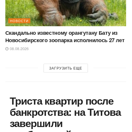
НОВОСТИ
Скандально известному орангутану Бату из
Новосибирского зоопарка исполнилось 27 лет
08.08.2026
ЗАГРУЗИТЬ ЕЩЕ
Триста квартир после
банкротства: на Титова
завершили