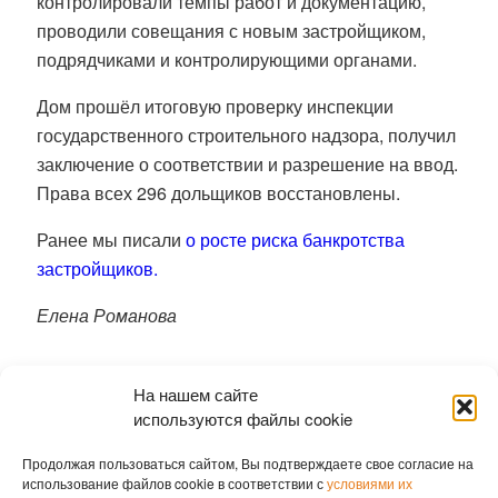
контролировали темпы работ и документацию,
проводили совещания с новым застройщиком,
подрядчиками и контролирующими органами.
Дом прошёл итоговую проверку инспекции
государственного строительного надзора, получил
заключение о соответствии и разрешение на ввод.
Права всех 296 дольщиков восстановлены.
Ранее мы писали
о росте риска банкротства
застройщиков.
Елена Романова
На нашем сайте
используются файлы cookie
Продолжая пользоваться сайтом, Вы подтверждаете свое согласие на
использование файлов cookie в соответствии с
условиями их