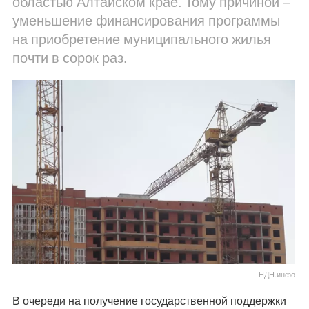
областью Алтайском крае. Тому причиной –
уменьшение финансирования программы
на приобретение муниципального жилья
почти в сорок раз.
НДН.инфо
В очереди на получение государственной поддержки