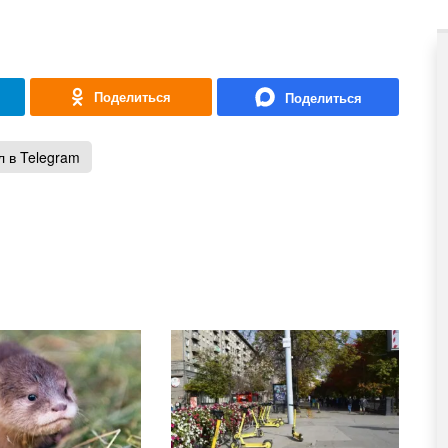
 в Telegram