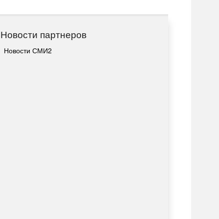
Новости партнеров
Новости СМИ2