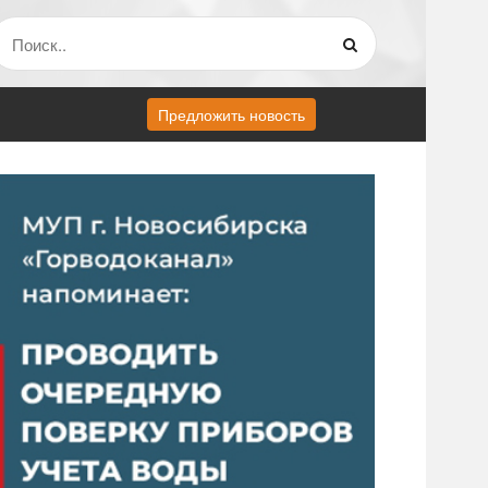
Предложить новость