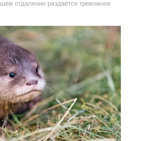
йшем отдалении раздаётся тревожное