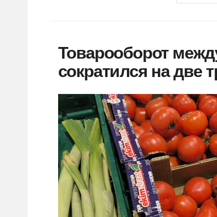
Товарооборот межд
сократился на две 