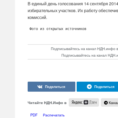
В единый день голосования 14 сентября 201
избирательных участков. Их работу обеспечи
комиссий.
Фото из открытых источников
Подписывайтесь на канал НДН.инфо 
Подписывайтесь на канал НДН.
Читайте НДН.Инфо в
Канал
PDF
Распечатать