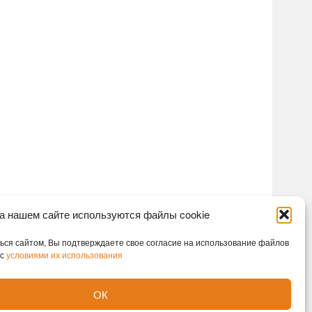
а нашем сайте используются файлы cookie
ся сайтом, Вы подтверждаете свое согласие на использование файлов
 с
условиями их использования
ОК