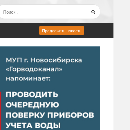
Предложить новость