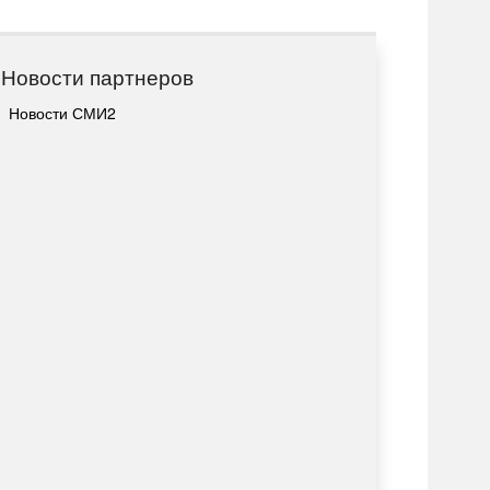
Новости партнеров
Новости СМИ2