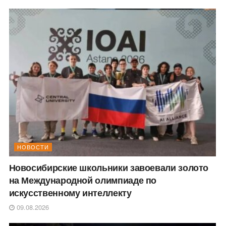
НОВОСТИ
Новосибирские школьники завоевали золото
на Международной олимпиаде по
искусственному интеллекту
09.08.2026