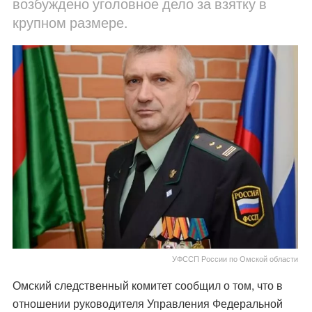
возбуждено уголовное дело за взятку в
крупном размере.
УФССП России по Омской области
Омский следственный комитет сообщил о том, что в
отношении руководителя Управления Федеральной