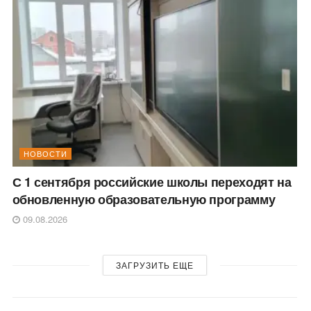
НОВОСТИ
С 1 сентября российские школы переходят на
обновленную образовательную программу
09.08.2026
ЗАГРУЗИТЬ ЕЩЕ