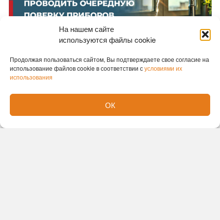
На нашем сайте
используются файлы cookie
Продолжая пользоваться сайтом, Вы подтверждаете свое согласие на
использование файлов cookie в соответствии с
условиями их
использования
Новости партнеров
ОК
Новости СМИ2