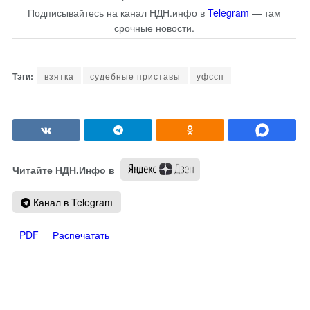
Подписывайтесь на канал НДН.инфо в
Telegram
— там
срочные новости.
взятка
судебные приставы
уфссп
Читайте НДН.Инфо в
Канал в Telegram
PDF
Распечатать