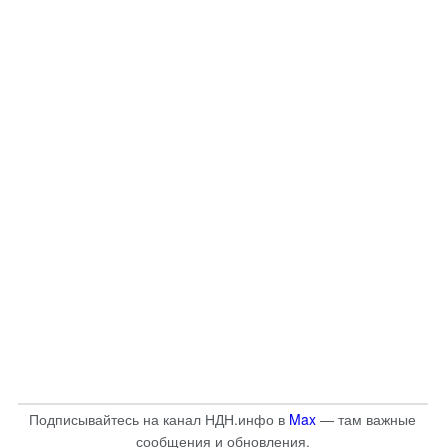
Подписывайтесь на канал НДН.инфо в
Max
— там важные
сообщения и обновления.