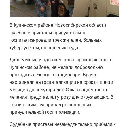
В Купинском районе Новосибирской области
судебные приставы принудительно
госпитализировали трех жителей, больных
туберкулезом, по решению суда.
Двое мужчин и одна женщина, проживающие в
Купинском районе, не желали добровольно
проходить лечение в стационаре. Врачи
настаивали на госпитализации на срок от шести
месяцев до полутора лет. Отказ пациентов от
лечения представлял угрозу для окружающих. В
связи с этим суд принял решение о их
принудительной госпитализации.
Судебные приставы незамедлительно прибыли к