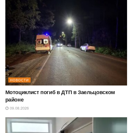
НОВОСТИ
Мотоциклист погиб в ДТП в Заельцовском
районе
09.08.2026