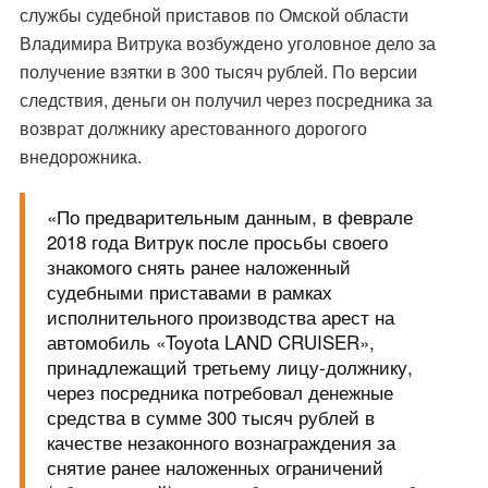
службы судебной приставов по Омской области
Владимира Витрука возбуждено уголовное дело за
получение взятки в 300 тысяч рублей. По версии
следствия, деньги он получил через посредника за
возврат должнику арестованного дорогого
внедорожника.
«По предварительным данным, в феврале
2018 года Витрук после просьбы своего
знакомого снять ранее наложенный
судебными приставами в рамках
исполнительного производства арест на
автомобиль «Toyota LAND CRUISER»,
принадлежащий третьему лицу-должнику,
через посредника потребовал денежные
средства в сумме 300 тысяч рублей в
качестве незаконного вознаграждения за
снятие ранее наложенных ограничений