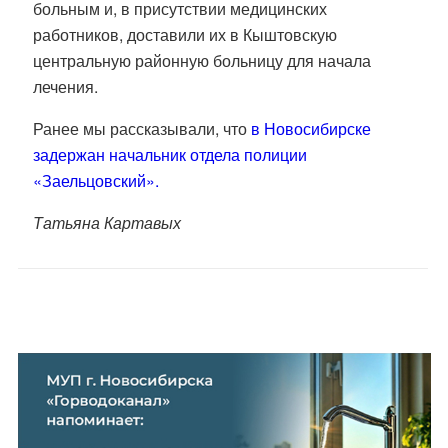
больным и, в присутствии медицинских
работников, доставили их в Кыштовскую
центральную районную больницу для начала
лечения.
Ранее мы рассказывали, что
в Новосибирске
задержан начальник отдела полиции
«Заельцовский».
Татьяна Картавых