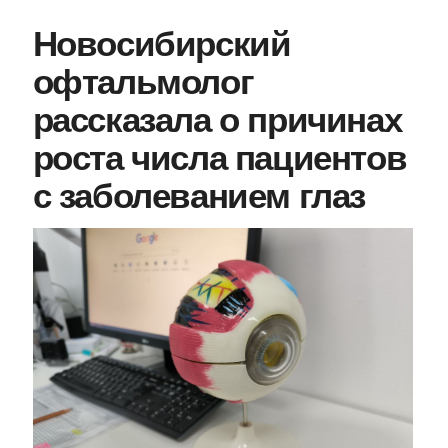
Новосибирский
офтальмолог
рассказала о причинах
роста числа пациентов
с заболеванием глаз