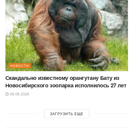
НОВОСТИ
Скандально известному орангутану Бату из
Новосибирского зоопарка исполнилось 27 лет
08.08.2026
ЗАГРУЗИТЬ ЕЩЕ