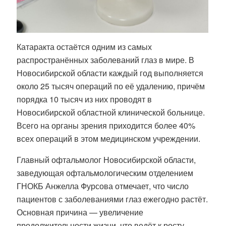
Катаракта остаётся одним из самых
распространённых заболеваний глаз в мире. В
Новосибирской области каждый год выполняется
около 25 тысяч операций по её удалению, причём
порядка 10 тысяч из них проводят в
Новосибирской областной клинической больнице.
Всего на органы зрения приходится более 40%
всех операций в этом медицинском учреждении.
Главный офтальмолог Новосибирской области,
заведующая офтальмологическим отделением
ГНОКБ Анжелла Фурсова отмечает, что число
пациентов с заболеваниями глаз ежегодно растёт.
Основная причина — увеличение
продолжительности жизни, что ведёт к росту