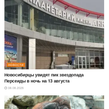
НОВОСТИ
Новосибирцы увидят пик звездопада
Персеиды в ночь на 13 августа
08.08.2026