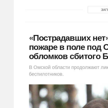
ЗАГ
«Пострадавших нет»
пожаре в поле под 
обломков сбитого 
В Омской области продолжают лик
беспилотников.