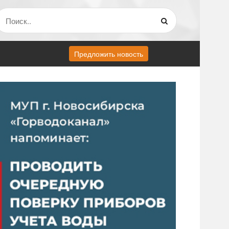
Предложить новость