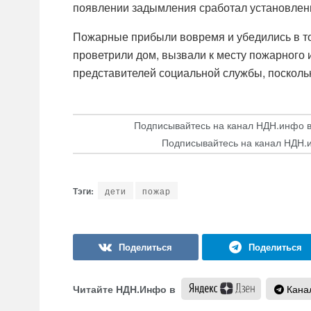
появлении задымления сработал установлен
Пожарные прибыли вовремя и убедились в том
проветрили дом, вызвали к месту пожарного 
представителей социальной службы, посколь
Подписывайтесь на канал НДН.инфо 
Подписывайтесь на канал НДН.
дети
пожар
Читайте НДН.Инфо в
Канал