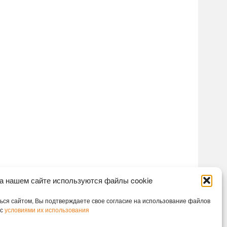
а нашем сайте используются файлы cookie
ся сайтом, Вы подтверждаете свое согласие на использование файлов
 с
условиями их использования