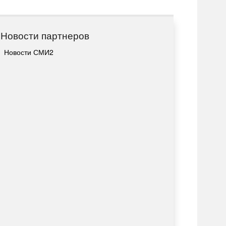
Новости партнеров
Новости СМИ2