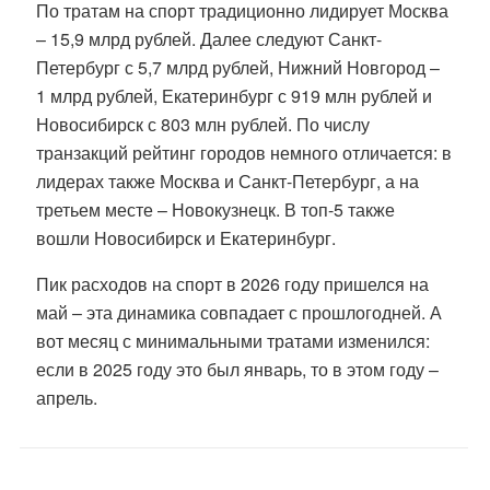
По тратам на спорт традиционно лидирует Москва
– 15,9 млрд рублей. Далее следуют Санкт-
Петербург с 5,7 млрд рублей, Нижний Новгород –
1 млрд рублей, Екатеринбург с 919 млн рублей и
Новосибирск с 803 млн рублей. По числу
транзакций рейтинг городов немного отличается: в
лидерах также Москва и Санкт-Петербург, а на
третьем месте – Новокузнецк. В топ-5 также
вошли Новосибирск и Екатеринбург.
Пик расходов на спорт в 2026 году пришелся на
май – эта динамика совпадает с прошлогодней. А
вот месяц с минимальными тратами изменился:
если в 2025 году это был январь, то в этом году –
апрель.