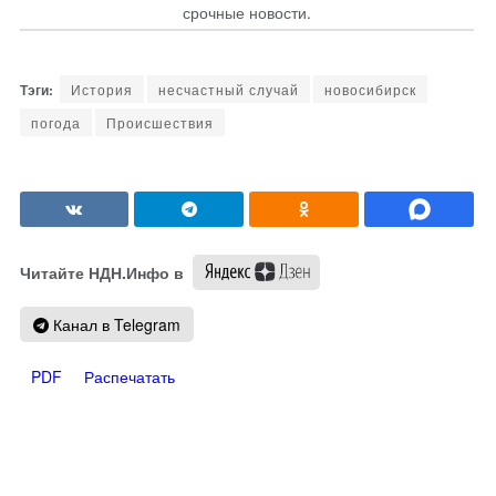
срочные новости.
История
несчастный случай
новосибирск
погода
Происшествия
Читайте НДН.Инфо в
Канал в Telegram
PDF
Распечатать