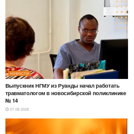
НОВОСТИ
Выпускник НГМУ из Руанды начал работать
травматологом в новосибирской поликлинике
№ 14
07.08.2026