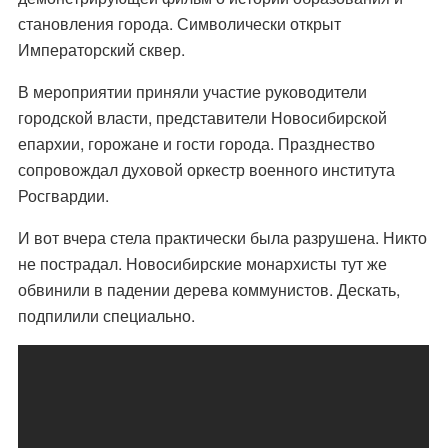
становления города. Символически открыт
Императорский сквер.
В мероприятии приняли участие руководители
городской власти, представители Новосибирской
епархии, горожане и гости города. Празднество
сопровождал духовой оркестр военного института
Росгвардии.
И вот вчера стела практически была разрушена. Никто
не пострадал. Новосибирские монархисты тут же
обвинили в падении дерева коммунистов. Дескать,
подпилили специально.