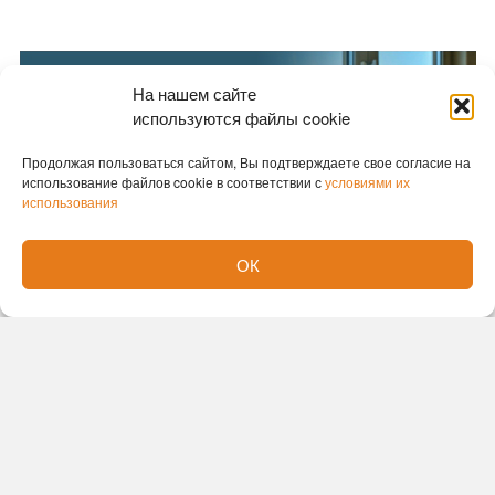
На нашем сайте
используются файлы cookie
Продолжая пользоваться сайтом, Вы подтверждаете свое согласие на
использование файлов cookie в соответствии с
условиями их
использования
ОК
Новости партнеров
Новости СМИ2