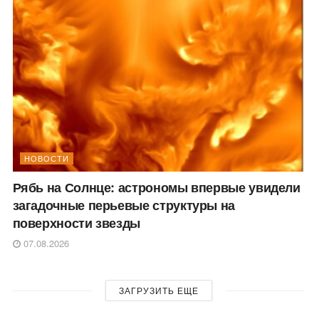
НОВОСТИ
Рябь на Солнце: астрономы впервые увидели
загадочные перьевые структуры на
поверхности звезды
07.08.2026
ЗАГРУЗИТЬ ЕЩЕ