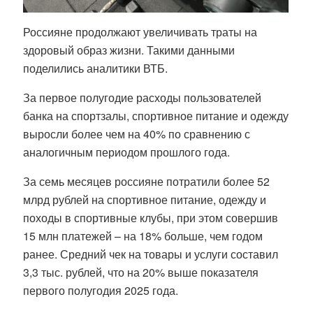
Россияне продолжают увеличивать траты на
здоровый образ жизни. Такими данными
поделились аналитики ВТБ.
За первое полугодие расходы пользователей
банка на спортзалы, спортивное питание и одежду
выросли более чем на 40% по сравнению с
аналогичным периодом прошлого года.
За семь месяцев россияне потратили более 52
млрд рублей на спортивное питание, одежду и
походы в спортивные клубы, при этом совершив
15 млн платежей – на 18% больше, чем годом
ранее. Средний чек на товары и услуги составил
3,3 тыс. рублей, что на 20% выше показателя
первого полугодия 2025 года.