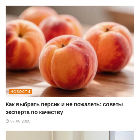
НОВОСТИ
Как выбрать персик и не пожалеть: советы
эксперта по качеству
07.08.2026