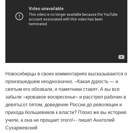
Новосибирцы в своих комментариях высказываются о
произошедшем неоднозначно. «Какая дурость — и
святым его обозвали, и памятники ставят. А вы все
забыли «кровавое воскресенье» и расстрел рабочих в
девятьсот пятом, доведение России до революции и
прихода большевиков к власти? Плохо же вы историю
учили, а она не прощает этого!»- пишет Анатолий
Сухаржевский