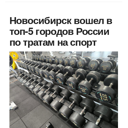
Новосибирск вошел в
топ-5 городов России
по тратам на спорт