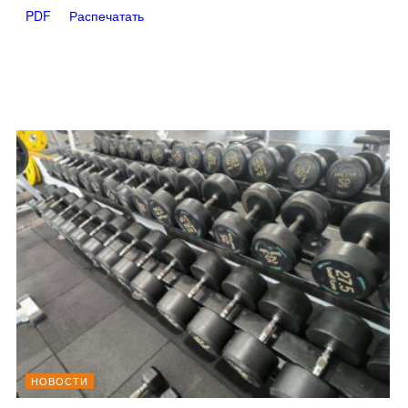
PDF
Распечатать
НОВОСТИ