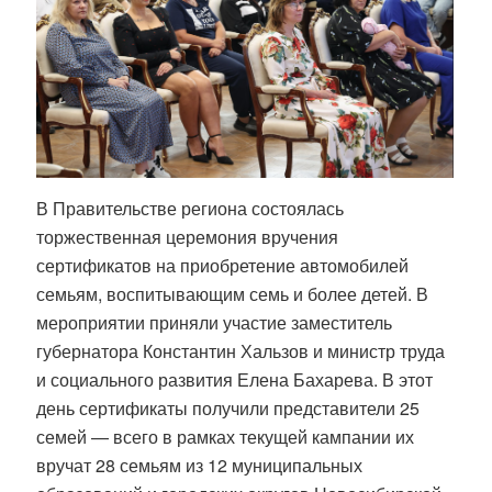
В Правительстве региона состоялась
торжественная церемония вручения
сертификатов на приобретение автомобилей
семьям, воспитывающим семь и более детей. В
мероприятии приняли участие заместитель
губернатора Константин Хальзов и министр труда
и социального развития Елена Бахарева. В этот
день сертификаты получили представители 25
семей — всего в рамках текущей кампании их
вручат 28 семьям из 12 муниципальных