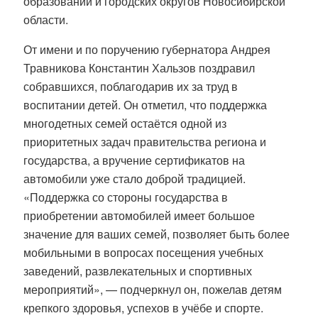
образований и городских округов Новосибирской
области.
От имени и по поручению губернатора Андрея
Травникова Константин Хальзов поздравил
собравшихся, поблагодарив их за труд в
воспитании детей. Он отметил, что поддержка
многодетных семей остаётся одной из
приоритетных задач правительства региона и
государства, а вручение сертификатов на
автомобили уже стало доброй традицией.
«Поддержка со стороны государства в
приобретении автомобилей имеет большое
значение для ваших семей, позволяет быть более
мобильными в вопросах посещения учебных
заведений, развлекательных и спортивных
мероприятий», — подчеркнул он, пожелав детям
крепкого здоровья, успехов в учёбе и спорте.