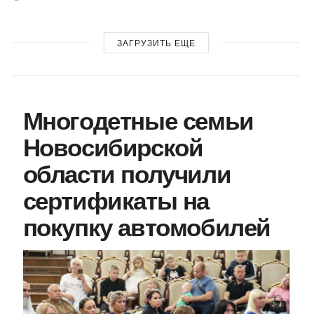
ЗАГРУЗИТЬ ЕЩЕ
Многодетные семьи
Новосибирской
области получили
сертификаты на
покупку автомобилей