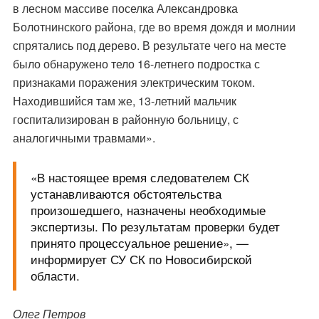
в лесном массиве поселка Александровка
Болотнинского района, где во время дождя и молнии
спрятались под дерево. В результате чего на месте
было обнаружено тело 16-летнего подростка с
признаками поражения электрическим током.
Находившийся там же, 13-летний мальчик
госпитализирован в районную больницу, с
аналогичными травмами».
«В настоящее время следователем СК
устанавливаются обстоятельства
произошедшего, назначены необходимые
экспертизы. По результатам проверки будет
принято процессуальное решение», —
информирует СУ СК по Новосибирской
области.
Олег Петров