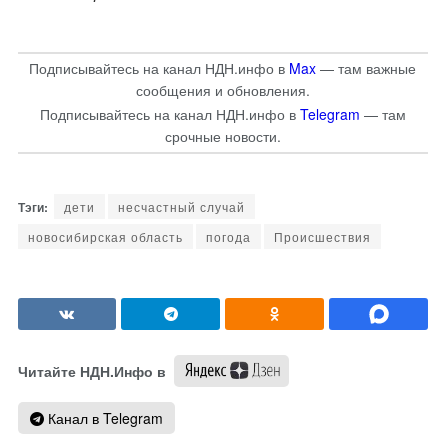
Подписывайтесь на канал НДН.инфо в
Max
— там важные
сообщения и обновления.
Подписывайтесь на канал НДН.инфо в
Telegram
— там
срочные новости.
дети
несчастный случай
новосибирская область
погода
Происшествия
Читайте НДН.Инфо в
Канал в Telegram