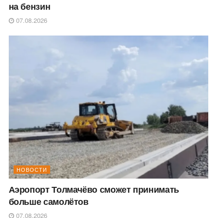
на бензин
07.08.2026
НОВОСТИ
Аэропорт Толмачёво сможет принимать
больше самолётов
07.08.2026