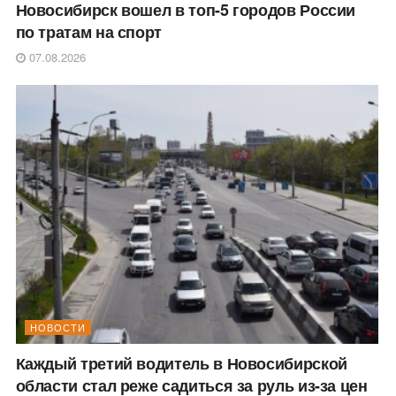
Новосибирск вошел в топ-5 городов России
по тратам на спорт
07.08.2026
НОВОСТИ
Каждый третий водитель в Новосибирской
области стал реже садиться за руль из-за цен